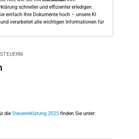
klärung schneller und effizienter erledigen.
ie einfach Ihre Dokumente hoch – unsere KI
 und verarbeitet alle wichtigen Informationen für
 STEUERN
n
ür die
Steuererklärung 2025
finden Sie unter: