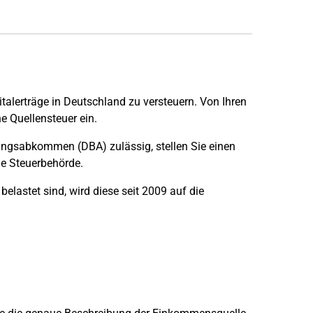
alerträge in Deutschland zu versteuern. Von Ihren
e Quellensteuer ein.
ungsabkommen (DBA) zulässig, stellen Sie einen
he Steuerbehörde.
elastet sind, wird diese seit 2009 auf die