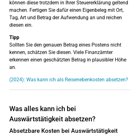
können diese trotzdem in Ihrer Steuererklärung geltend
machen. Fertigen Sie dafür einen Eigenbeleg mit Ort,
Tag, Art und Betrag der Aufwendung an und reichen
diesen ein.
Tipp
Sollten Sie den genauen Betrag eines Postens nicht
kennen, schätzen Sie diesen. Viele Finanzämter
erkennen einen geschätzten Betrag in plausibler Höhe
an.
(2024): Was kann ich als Reisenebenkosten absetzen?
Was alles kann ich bei
Auswärtstätigkeit absetzen?
Absetzbare Kosten bei Auswärtstätigkeit