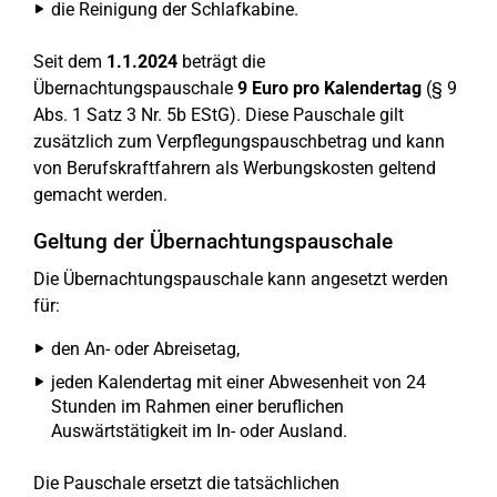
die Reinigung der Schlafkabine.
Seit dem
1.1.2024
beträgt die
Übernachtungspauschale
9 Euro pro Kalendertag
(§ 9
Abs. 1 Satz 3 Nr. 5b EStG). Diese Pauschale gilt
zusätzlich zum Verpflegungspauschbetrag und kann
von Berufskraftfahrern als Werbungskosten geltend
gemacht werden.
Geltung der Übernachtungspauschale
Die Übernachtungspauschale kann angesetzt werden
für:
den An- oder Abreisetag,
jeden Kalendertag mit einer Abwesenheit von 24
Stunden im Rahmen einer beruflichen
Auswärtstätigkeit im In- oder Ausland.
Die Pauschale ersetzt die tatsächlichen