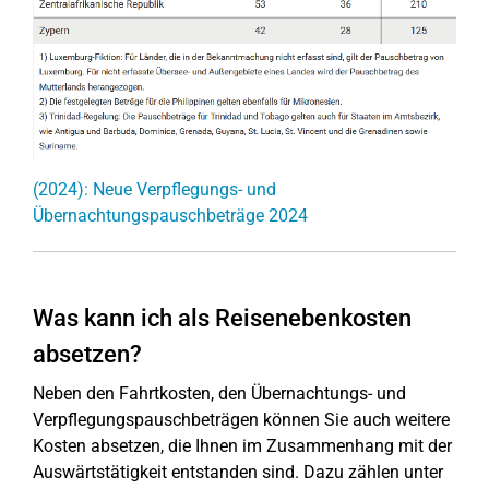
(2024): Neue Verpflegungs- und
Übernachtungspauschbeträge 2024
Was kann ich als Reisenebenkosten
absetzen?
Neben den Fahrtkosten, den Übernachtungs- und
Verpflegungspauschbeträgen können Sie auch weitere
Kosten absetzen, die Ihnen im Zusammenhang mit der
Auswärtstätigkeit entstanden sind. Dazu zählen unter