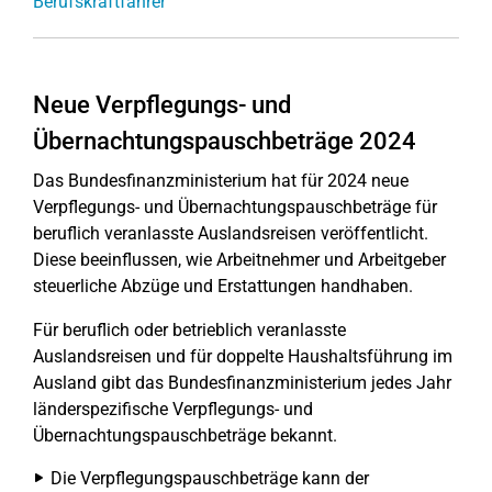
Berufskraftfahrer
Neue Verpflegungs- und
Übernachtungspauschbeträge 2024
Das Bundesfinanzministerium hat für 2024 neue
Verpflegungs- und Übernachtungspauschbeträge für
beruflich veranlasste Auslandsreisen veröffentlicht.
Diese beeinflussen, wie Arbeitnehmer und Arbeitgeber
steuerliche Abzüge und Erstattungen handhaben.
Für beruflich oder betrieblich veranlasste
Auslandsreisen und für doppelte Haushaltsführung im
Ausland gibt das Bundesfinanzministerium jedes Jahr
länderspezifische Verpflegungs- und
Übernachtungspauschbeträge bekannt.
Die Verpflegungspauschbeträge kann der