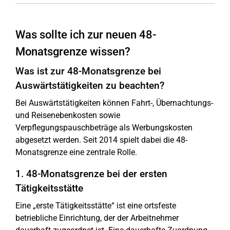
Was sollte ich zur neuen 48-
Monatsgrenze wissen?
Was ist zur 48-Monatsgrenze bei
Auswärtstätigkeiten zu beachten?
Bei Auswärtstätigkeiten können Fahrt-, Übernachtungs-
und Reisenebenkosten sowie
Verpflegungspauschbeträge als Werbungskosten
abgesetzt werden. Seit 2014 spielt dabei die 48-
Monatsgrenze eine zentrale Rolle.
1. 48-Monatsgrenze bei der ersten
Tätigkeitsstätte
Eine „erste Tätigkeitsstätte“ ist eine ortsfeste
betriebliche Einrichtung, der der Arbeitnehmer