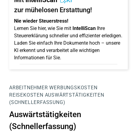
KI
zur mühelosen Erstattung!
Nie wieder Steuerstress!
Lernen Sie hier, wie Sie mit
IntelliScan
Ihre
Steuererklärung schneller und effizienter erledigen.
Laden Sie einfach Ihre Dokumente hoch – unsere
KI erkennt und verarbeitet alle wichtigen
Informationen für Sie.
ARBEITNEHMER
WERBUNGSKOSTEN
REISEKOSTEN
AUSWÄRTSTÄTIGKEITEN
(SCHNELLERFASSUNG)
Auswärtstätigkeiten
(Schnellerfassung)