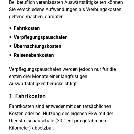
Bei beruflich veranlassten Auswärtstätigkeiten können
Sie verschiedene Aufwendungen als Werbungskosten
geltend machen, darunter:
Fahrtkosten
Verpflegungspauschalen
Übernachtungskosten
Reisenebenkosten
Verpflegungspauschalen werden jedoch nur für die
ersten drei Monate einer langfristigen
Auswärtstätigkeit berücksichtigt.
1. Fahrtkosten
Fahrtkosten sind entweder mit den tatsächlichen
Kosten oder bei Nutzung des eigenen Pkw mit der
Dienstreisepauschale (30 Cent pro gefahrenem
Kilometer) absetzbar.