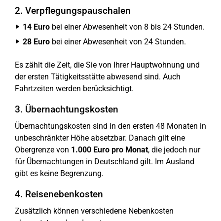
2. Verpflegungspauschalen
14 Euro
bei einer Abwesenheit von 8 bis 24 Stunden.
28 Euro
bei einer Abwesenheit von 24 Stunden.
Es zählt die Zeit, die Sie von Ihrer Hauptwohnung und
der ersten Tätigkeitsstätte abwesend sind. Auch
Fahrtzeiten werden berücksichtigt.
3. Übernachtungskosten
Übernachtungskosten sind in den ersten 48 Monaten in
unbeschränkter Höhe absetzbar. Danach gilt eine
Obergrenze von
1.000 Euro pro Monat
, die jedoch nur
für Übernachtungen in Deutschland gilt. Im Ausland
gibt es keine Begrenzung.
4. Reisenebenkosten
Zusätzlich können verschiedene Nebenkosten