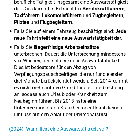
berufliche Tätigkeit insgesamt eine Auswärtstätigkeit
dar. Dies kommt in Betracht bei
Berufskraftfahrern
,
Taxifahrern
,
Lokomotivführern
und
Zugbegleitern
,
Piloten
und
Flugbegleitern
.
Falls Sie auf einem Fahrzeug beschäftigt sind:
Jede
neue Fahrt stellt eine neue Auswärtstätigkeit dar.
Falls Sie
längerfristige Arbeitseinsätze
unterbrechen: Dauert die Unterbrechung mindestens
vier Wochen, beginnt eine neue Auswärtstätigkeit.
Dies ist bedeutsam für den Abzug von
Verpflegungspauschbeträgen, die nur für die ersten
drei Monate berücksichtigt werden. Seit 2014 kommt
es nicht mehr auf den Grund für die Unterbrechung
an, sodass auch Urlaub oder Krankheit zum
Neubeginn führen. Bis 2013 hatte eine
Unterbrechung durch Krankheit oder Urlaub keinen
Einfluss auf den Ablauf der Dreimonatsfrist.
(2024): Wann liegt eine Auswärtstätigkeit vor?