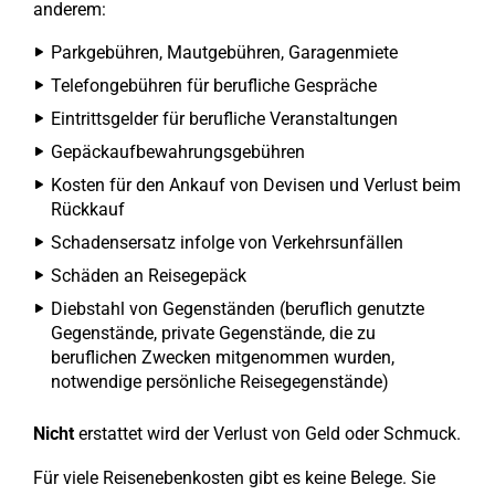
anderem:
Parkgebühren, Mautgebühren, Garagenmiete
Telefongebühren für berufliche Gespräche
Eintrittsgelder für berufliche Veranstaltungen
Gepäckaufbewahrungsgebühren
Kosten für den Ankauf von Devisen und Verlust beim
Rückkauf
Schadensersatz infolge von Verkehrsunfällen
Schäden an Reisegepäck
Diebstahl von Gegenständen (beruflich genutzte
Gegenstände, private Gegenstände, die zu
beruflichen Zwecken mitgenommen wurden,
notwendige persönliche Reisegegenstände)
Nicht
erstattet wird der Verlust von Geld oder Schmuck.
Für viele Reisenebenkosten gibt es keine Belege. Sie