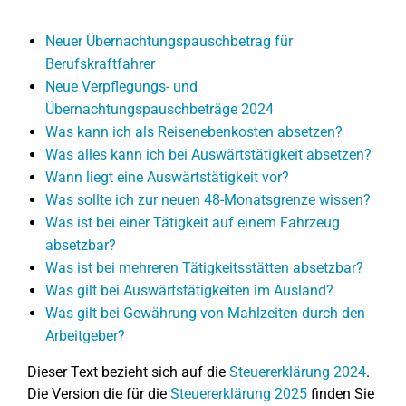
Neuer Übernachtungspauschbetrag für
Berufskraftfahrer
Neue Verpflegungs- und
Übernachtungspauschbeträge 2024
Was kann ich als Reisenebenkosten absetzen?
Was alles kann ich bei Auswärtstätigkeit absetzen?
Wann liegt eine Auswärtstätigkeit vor?
Was sollte ich zur neuen 48-Monatsgrenze wissen?
Was ist bei einer Tätigkeit auf einem Fahrzeug
absetzbar?
Was ist bei mehreren Tätigkeitsstätten absetzbar?
Was gilt bei Auswärtstätigkeiten im Ausland?
Was gilt bei Gewährung von Mahlzeiten durch den
Arbeitgeber?
Dieser Text bezieht sich auf die
Steuererklärung 2024
.
Die Version die für die
Steuererklärung 2025
finden Sie