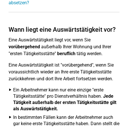
absetzen?
Wann liegt eine Auswärtstätigkeit vor?
Eine Auswärtstätigkeit liegt vor, wenn Sie
vorübergehend
außerhalb Ihrer Wohnung und Ihrer
"ersten Tätigkeitsstätte"
beruflich
tätig werden.
Eine Auswärtstätigkeit ist "vorübergehend", wenn Sie
voraussichtlich wieder an Ihre erste Tätigkeitsstätte
zurückkehren und dort Ihre Arbeit fortsetzen werden.
Ein Arbeitnehmer kann nur eine einzige "erste
Tätigkeitsstätte" pro Dienstverhältnis haben.
Jede
Tätigkeit außerhalb der ersten Tätigkeitsstätte gilt
als Auswärtstätigkeit.
In bestimmten Fällen kann der Arbeitnehmer auch
gar keine erste Tätigkeitsstätte haben. Dann stellt die