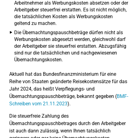
Arbeitnehmer als Werbungskosten absetzen oder der
Arbeitgeber steuerfrei erstatten. Es ist nicht möglich,
die tatsächlichen Kosten als Werbungskosten
geltend zu machen.
Die Übernachtungspauschbeträge dürfen nicht als
Werbungskosten abgesetzt werden, gleichwohl darf
der Arbeitgeber sie steuerfrei erstatten. Abzugsfähig
sind nur die tatsächlichen und nachgewiesenen
Übernachtungskosten.
Aktuell hat das Bundesfinanzministerium für eine
Reihe von Staaten geänderte Reisekostensätze für das
Jahr 2024, das heißt Verpflegungs- und
Übernachtungspauschbeträge, bekannt gegeben (
BMF-
Schreiben vom 21.11.2023
).
Die steuerfreie Zahlung des
Übernachtungspauschbetrages durch den Arbeitgeber
ist auch dann zulässig, wenn Ihnen tatsächlich