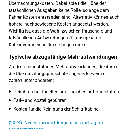
Übernachtungskosten. Dabei spielt die Höhe der
tatsächlichen Ausgaben keine Rolle, solange dem
Fahrer Kosten entstanden sind. Alternativ können auch
höhere, nachgewiesene Kosten angesetzt werden.
Wichtig ist, dass die Wahl zwischen Pauschale und
tatsächlichen Aufwendungen für das gesamte
Kalenderjahr einheitlich erfolgen muss.
Typische abzugsfähige Mehraufwendungen
Zu den abzugsfähigen Mehraufwendungen, die durch
die Übernachtungspauschale abgedeckt werden,
zählen unter anderem:
Gebühren für Toiletten und Duschen auf Raststätten,
Park- und Abstellgebühren,
Kosten für die Reinigung der Schlafkabine.
(2024): Neuer Übernachtungspauschbetrag für