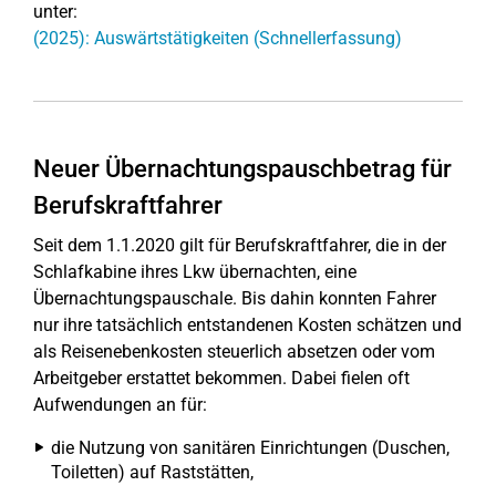
unter:
(2025): Auswärtstätigkeiten (Schnellerfassung)
Neuer Übernachtungspauschbetrag für
Berufskraftfahrer
Seit dem 1.1.2020 gilt für Berufskraftfahrer, die in der
Schlafkabine ihres Lkw übernachten, eine
Übernachtungspauschale. Bis dahin konnten Fahrer
nur ihre tatsächlich entstandenen Kosten schätzen und
als Reisenebenkosten steuerlich absetzen oder vom
Arbeitgeber erstattet bekommen. Dabei fielen oft
Aufwendungen an für:
die Nutzung von sanitären Einrichtungen (Duschen,
Toiletten) auf Raststätten,