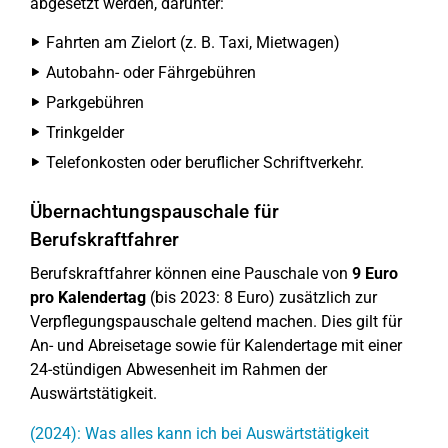
abgesetzt werden, darunter:
Fahrten am Zielort (z. B. Taxi, Mietwagen)
Autobahn- oder Fährgebühren
Parkgebühren
Trinkgelder
Telefonkosten oder beruflicher Schriftverkehr.
Übernachtungspauschale für
Berufskraftfahrer
Berufskraftfahrer können eine Pauschale von
9 Euro
pro Kalendertag
(bis 2023: 8 Euro) zusätzlich zur
Verpflegungspauschale geltend machen. Dies gilt für
An- und Abreisetage sowie für Kalendertage mit einer
24-stündigen Abwesenheit im Rahmen der
Auswärtstätigkeit.
(2024): Was alles kann ich bei Auswärtstätigkeit