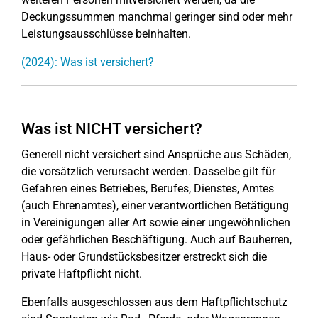
Deckungssummen manchmal geringer sind oder mehr
Leistungsausschlüsse beinhalten.
(2024): Was ist versichert?
Was ist NICHT versichert?
Generell nicht versichert sind Ansprüche aus Schäden,
die vorsätzlich verursacht werden. Dasselbe gilt für
Gefahren eines Betriebes, Berufes, Dienstes, Amtes
(auch Ehrenamtes), einer verantwortlichen Betätigung
in Vereinigungen aller Art sowie einer ungewöhnlichen
oder gefährlichen Beschäftigung. Auch auf Bauherren,
Haus- oder Grundstücksbesitzer erstreckt sich die
private Haftpflicht nicht.
Ebenfalls ausgeschlossen aus dem Haftpflichtschutz