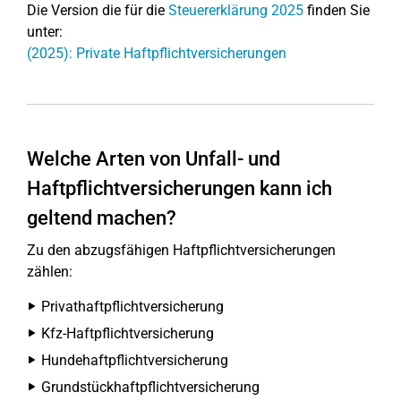
Die Version die für die
Steuererklärung 2025
finden Sie
unter:
(2025): Private Haftpflichtversicherungen
Welche Arten von Unfall- und
Haftpflichtversicherungen kann ich
geltend machen?
Zu den abzugsfähigen Haftpflichtversicherungen
zählen:
Privathaftpflichtversicherung
Kfz-Haftpflichtversicherung
Hundehaftpflichtversicherung
Grundstückhaftpflichtversicherung