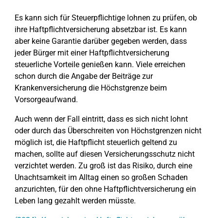
Es kann sich für Steuerpflichtige lohnen zu prüfen, ob
ihre Haftpflichtversicherung absetzbar ist. Es kann
aber keine Garantie darüber gegeben werden, dass
jeder Bürger mit einer Haftpflichtversicherung
steuerliche Vorteile genießen kann. Viele erreichen
schon durch die Angabe der Beiträge zur
Krankenversicherung die Höchstgrenze beim
Vorsorgeaufwand.
Auch wenn der Fall eintritt, dass es sich nicht lohnt
oder durch das Überschreiten von Höchstgrenzen nicht
möglich ist, die Haftpflicht steuerlich geltend zu
machen, sollte auf diesen Versicherungsschutz nicht
verzichtet werden. Zu groß ist das Risiko, durch eine
Unachtsamkeit im Alltag einen so großen Schaden
anzurichten, für den ohne Haftpflichtversicherung ein
Leben lang gezahlt werden müsste.