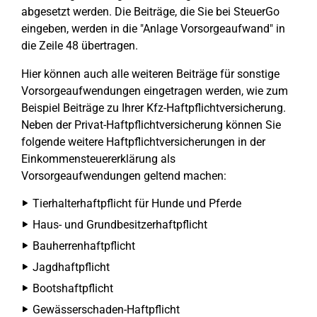
abgesetzt werden. Die Beiträge, die Sie bei SteuerGo
eingeben, werden in die "Anlage Vorsorgeaufwand" in
die Zeile 48 übertragen.
Hier können auch alle weiteren Beiträge für sonstige
Vorsorgeaufwendungen eingetragen werden, wie zum
Beispiel Beiträge zu Ihrer Kfz-Haftpflichtversicherung.
Neben der Privat-Haftpflichtversicherung können Sie
folgende weitere Haftpflichtversicherungen in der
Einkommensteuererklärung als
Vorsorgeaufwendungen geltend machen:
Tierhalterhaftpflicht für Hunde und Pferde
Haus- und Grundbesitzerhaftpflicht
Bauherrenhaftpflicht
Jagdhaftpflicht
Bootshaftpflicht
Gewässerschaden-Haftpflicht