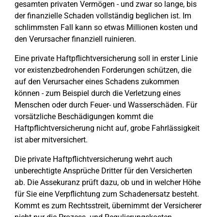
gesamten privaten Vermögen - und zwar so lange, bis
der finanzielle Schaden vollständig beglichen ist. Im
schlimmsten Fall kann so etwas Millionen kosten und
den Verursacher finanziell ruinieren.
Eine private Haftpflichtversicherung soll in erster Linie
vor existenzbedrohenden Forderungen schützen, die
auf den Verursacher eines Schadens zukommen
können - zum Beispiel durch die Verletzung eines
Menschen oder durch Feuer- und Wasserschäden. Für
vorsätzliche Beschädigungen kommt die
Haftpflichtversicherung nicht auf, grobe Fahrlässigkeit
ist aber mitversichert.
Die private Haftpflichtversicherung wehrt auch
unberechtigte Ansprüche Dritter für den Versicherten
ab. Die Assekuranz prüft dazu, ob und in welcher Höhe
für Sie eine Verpflichtung zum Schadenersatz besteht.
Kommt es zum Rechtsstreit, übernimmt der Versicherer