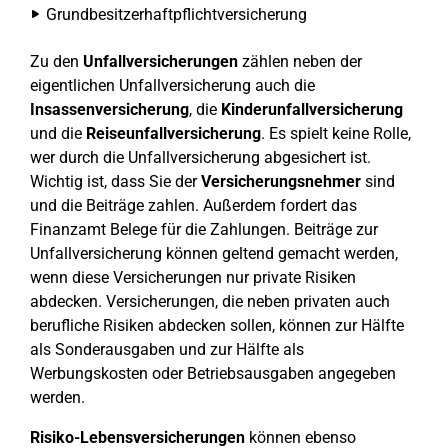
Grundbesitzerhaftpflichtversicherung
Zu den
Unfallversicherungen
zählen neben der
eigentlichen Unfallversicherung auch die
Insassenversicherung
, die
Kinderunfallversicherung
und die
Reiseunfallversicherung
. Es spielt keine Rolle,
wer durch die Unfallversicherung abgesichert ist.
Wichtig ist, dass Sie der
Versicherungsnehmer
sind
und die Beiträge zahlen. Außerdem fordert das
Finanzamt Belege für die Zahlungen. Beiträge zur
Unfallversicherung können geltend gemacht werden,
wenn diese Versicherungen nur private Risiken
abdecken. Versicherungen, die neben privaten auch
berufliche Risiken abdecken sollen, können zur Hälfte
als Sonderausgaben und zur Hälfte als
Werbungskosten oder Betriebsausgaben angegeben
werden.
Risiko-Lebensversicherungen
können ebenso