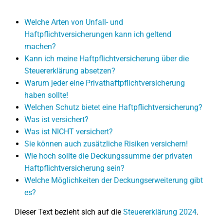
Welche Arten von Unfall- und
Haftpflichtversicherungen kann ich geltend
machen?
Kann ich meine Haftpflichtversicherung über die
Steuererklärung absetzen?
Warum jeder eine Privathaftpflichtversicherung
haben sollte!
Welchen Schutz bietet eine Haftpflichtversicherung?
Was ist versichert?
Was ist NICHT versichert?
Sie können auch zusätzliche Risiken versichern!
Wie hoch sollte die Deckungssumme der privaten
Haftpflichtversicherung sein?
Welche Möglichkeiten der Deckungserweiterung gibt
es?
Dieser Text bezieht sich auf die
Steuererklärung 2024
.