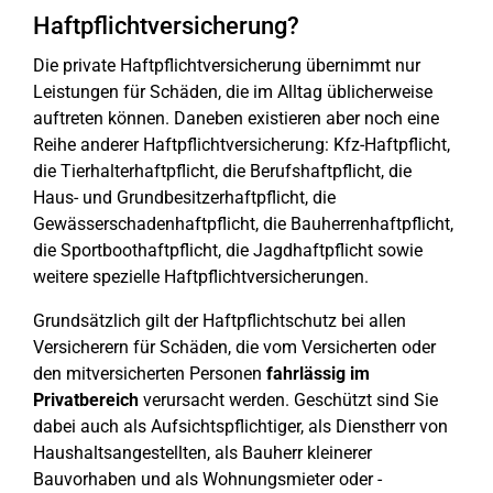
Haftpflichtversicherung?
Die private Haftpflichtversicherung übernimmt nur
Leistungen für Schäden, die im Alltag üblicherweise
auftreten können. Daneben existieren aber noch eine
Reihe anderer Haftpflichtversicherung: Kfz-Haftpflicht,
die Tierhalterhaftpflicht, die Berufshaftpflicht, die
Haus- und Grundbesitzerhaftpflicht, die
Gewässerschadenhaftpflicht, die Bauherrenhaftpflicht,
die Sportboothaftpflicht, die Jagdhaftpflicht sowie
weitere spezielle Haftpflichtversicherungen.
Grundsätzlich gilt der Haftpflichtschutz bei allen
Versicherern für Schäden, die vom Versicherten oder
den mitversicherten Personen
fahrlässig im
Privatbereich
verursacht werden. Geschützt sind Sie
dabei auch als Aufsichtspflichtiger, als Dienstherr von
Haushaltsangestellten, als Bauherr kleinerer
Bauvorhaben und als Wohnungsmieter oder -