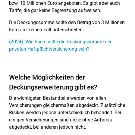
bzw. 10 Millionen Euro angeboten. Es gibt aber auch
Tarife, die gar keine Begrenzung aufweisen.
Die Deckungssumme sollte den Betrag von 3 Millionen
Euro auf keinen Fall unterschreiten.
(2024): Wie hoch sollte die Deckungssumme der
privaten Haftpflichtversicherung sein?
Welche Möglichkeiten der
Deckungserweiterung gibt es?
Die wichtigsten Bestandteile werden von allen
Versicherungen gleichermaßen abgedeckt. Zusätzliche
Risiken werden jedoch unterschiedlich behandelt. Bei
einigen Versicherungen sind diese ohne Aufpreis
abgedeckt, bei anderen jedoch nicht.