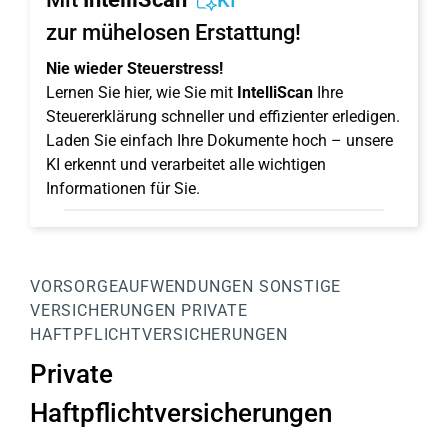
KI
zur mühelosen Erstattung!
Nie wieder Steuerstress!
Lernen Sie hier, wie Sie mit
IntelliScan
Ihre
Steuererklärung schneller und effizienter erledigen.
Laden Sie einfach Ihre Dokumente hoch – unsere
KI erkennt und verarbeitet alle wichtigen
Informationen für Sie.
VORSORGEAUFWENDUNGEN
SONSTIGE
VERSICHERUNGEN
PRIVATE
HAFTPFLICHTVERSICHERUNGEN
Private
Haftpflichtversicherungen