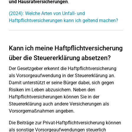
und Hausratversicherungen
.
(2024): Welche Arten von Unfall- und
Haftpflichtversicherungen kann ich geltend machen?
Kann ich meine Haftpflichtversicherung
über die Steuererklärung absetzen?
Der Gesetzgeber erkennt die Haftpflichtversicherung
als Vorsorgeaufwendung in der Steuererklärung an.
Damit unterstützt er seine Bürger dabei, sich gegen
Risiken im Leben abzusichern. Neben den
Haftpflichtversicherungen können Sie in der
Steuererklärung auch andere Versicherungen als
Vorsorgemaßnahmen angeben.
Die Beiträge zur Privat-Haftpflichtversicherung können
als sonstige Vorsorgeaufwendungen steuerlich