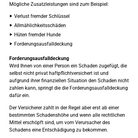
Mögliche Zusatzleistungen sind zum Beispiel:
Verlust fremder Schlüssel
Allmählichkeitsschäden
Hüten fremder Hunde
Forderungsausfalldeckung
Forderungsausfalldeckung
Wird Ihnen von einer Person ein Schaden zugefügt, die
selbst nicht privat haftpflichtversichert ist und
aufgrund ihrer finanziellen Situation den Schaden nicht
zahlen kann, springt die die Forderungsausfalldeckung
dafür ein.
Der Versicherer zahlt in der Regel aber erst ab einer
bestimmten Schadenshöhe und wenn alle rechtlichen
Mittel erschöpft sind, um vom Verursacher des
Schadens eine Entschädigung zu bekommen.