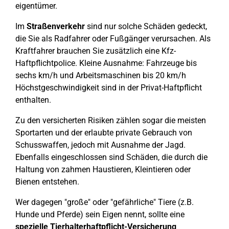
eigentümer.
Im
Straßenverkehr
sind nur solche Schäden gedeckt,
die Sie als Radfahrer oder Fußgänger verursachen. Als
Kraftfahrer brauchen Sie zusätzlich eine Kfz-
Haftpflichtpolice. Kleine Ausnahme: Fahrzeuge bis
sechs km/h und Arbeitsmaschinen bis 20 km/h
Höchstgeschwindigkeit sind in der Privat-Haftpflicht
enthalten.
Zu den versicherten Risiken zählen sogar die meisten
Sportarten und der erlaubte private Gebrauch von
Schusswaffen, jedoch mit Ausnahme der Jagd.
Ebenfalls eingeschlossen sind Schäden, die durch die
Haltung von zahmen Haustieren, Kleintieren oder
Bienen entstehen.
Wer dagegen "große" oder "gefährliche" Tiere (z.B.
Hunde und Pferde) sein Eigen nennt, sollte eine
spezielle Tierhalterhaftpflicht-Versicherung