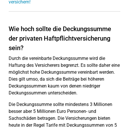
versichern!
Wie hoch sollte die Deckungssumme
der privaten Haftpflichtversicherung
sein?
Durch die vereinbarte Deckungssumme wird die
Haftung des Versicherers begrenzt. Es sollte daher eine
möglichst hohe Deckungssumme vereinbart werden.
Dies gilt umso, da sich die Beiträge bei höheren
Deckungssummen kaum von denen niedriger
Deckungssummen unterscheiden.
Die Deckungssumme sollte mindestens 3 Millionen
besser aber 5 Millionen Euro Personen- und
Sachschäden betragen. Die Versicherungen bieten
heute in der Regel Tarife mit Deckungssummen von 5