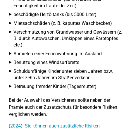
Feuchtigkeit im Laufe der Zeit)
beschädigte Heizöltanks (bis 5000 Liter)
Mietsachschäden (z. B. kaputtes Waschbecken)
Verschmutzung von Grundwasser und Gewässern (z.
B. durch Autowaschen, Umkippen eines Farbtopfes
etc.)
Anmieten einer Ferienwohnung im Ausland
Benutzung eines Windsurfbretts
Schuldunfähige Kinder unter sieben Jahren bzw.
unter zehn Jahren im Straßenverkehr
Betreuung fremder Kinder (Tagesmutter)
Bei der Auswahl des Versicherers sollte neben der
Prämie auch der Zusatzschutz für besondere Risiken
verglichen werden.
(2024): Sie können auch zusätzliche Risiken