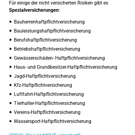
Für einige der nicht versicherten Risiken gibt es
Spezialversicherungen
:
Bauherrenhaftpflichtversicherung
Bauleistungshaftpflichtversicherung
Berufshaftpflichtversicherung
Betriebshaftpflichtversicherung
Gewässerschäden- Haftpflichtversicherung
Haus- und Grundbesitzer-Haftpflichtversicherung
Jagd-Haftpflichtversicherung
Kfz-Haftpflichtversicherung
Luftfahrt-Haftpflichtversicherung
Tierhalter-Haftpflichtversicherung
Vereins-Haftpflichtversicherung
Wassersport-Haftpflichtversicherung