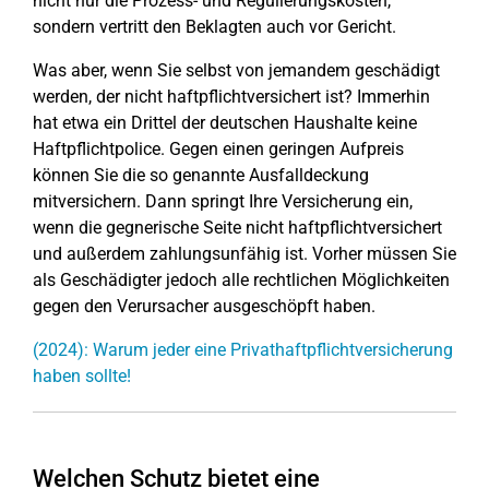
nicht nur die Prozess- und Regulierungskosten,
sondern vertritt den Beklagten auch vor Gericht.
Was aber, wenn Sie selbst von jemandem geschädigt
werden, der nicht haftpflichtversichert ist? Immerhin
hat etwa ein Drittel der deutschen Haushalte keine
Haftpflichtpolice. Gegen einen geringen Aufpreis
können Sie die so genannte Ausfalldeckung
mitversichern. Dann springt Ihre Versicherung ein,
wenn die gegnerische Seite nicht haftpflichtversichert
und außerdem zahlungsunfähig ist. Vorher müssen Sie
als Geschädigter jedoch alle rechtlichen Möglichkeiten
gegen den Verursacher ausgeschöpft haben.
(2024): Warum jeder eine Privathaftpflichtversicherung
haben sollte!
Welchen Schutz bietet eine