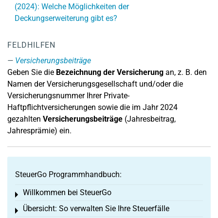
(2024): Welche Möglichkeiten der
Deckungserweiterung gibt es?
FELDHILFEN
Versicherungsbeiträge
Geben Sie die
Bezeichnung der Versicherung
an, z. B. den
Namen der Versicherungsgesellschaft und/oder die
Versicherungsnummer Ihrer Private-
Haftpflichtversicherungen sowie die im Jahr 2024
gezahlten
Versicherungsbeiträge
(Jahresbeitrag,
Jahresprämie) ein.
SteuerGo Programmhandbuch:
Willkommen bei SteuerGo
Toggle menu
Übersicht: So verwalten Sie Ihre Steuerfälle
Toggle menu