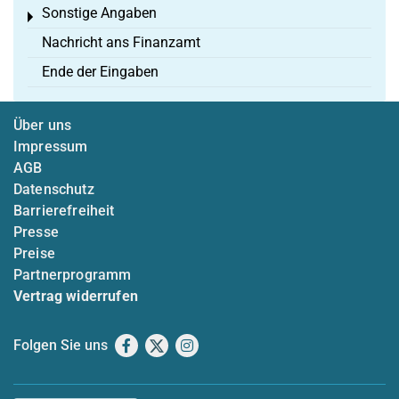
Sonstige Angaben
Toggle menu
Nachricht ans Finanzamt
Ende der Eingaben
Über uns
Impressum
AGB
Datenschutz
Barrierefreiheit
Presse
Preise
Partnerprogramm
Vertrag widerrufen
Folgen Sie uns
Facebook
X
Instagram