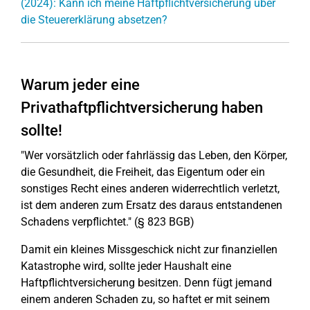
(2024): Kann ich meine Haftpflichtversicherung über
die Steuererklärung absetzen?
Warum jeder eine
Privathaftpflichtversicherung haben
sollte!
"Wer vorsätzlich oder fahrlässig das Leben, den Körper,
die Gesundheit, die Freiheit, das Eigentum oder ein
sonstiges Recht eines anderen widerrechtlich verletzt,
ist dem anderen zum Ersatz des daraus entstandenen
Schadens verpflichtet." (§ 823 BGB)
Damit ein kleines Missgeschick nicht zur finanziellen
Katastrophe wird, sollte jeder Haushalt eine
Haftpflichtversicherung besitzen. Denn fügt jemand
einem anderen Schaden zu, so haftet er mit seinem