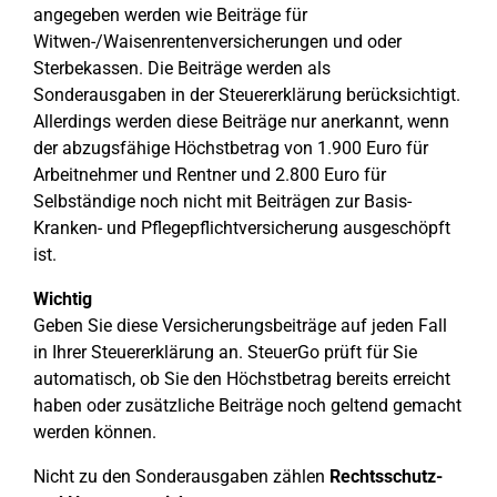
angegeben werden wie Beiträge für
Witwen-/Waisenrentenversicherungen und oder
Sterbekassen. Die Beiträge werden als
Sonderausgaben in der Steuererklärung berücksichtigt.
Allerdings werden diese Beiträge nur anerkannt, wenn
der abzugsfähige Höchstbetrag von 1.900 Euro für
Arbeitnehmer und Rentner und 2.800 Euro für
Selbständige noch nicht mit Beiträgen zur Basis-
Kranken- und Pflegepflichtversicherung ausgeschöpft
ist.
Wichtig
Geben Sie diese Versicherungsbeiträge auf jeden Fall
in Ihrer Steuererklärung an. SteuerGo prüft für Sie
automatisch, ob Sie den Höchstbetrag bereits erreicht
haben oder zusätzliche Beiträge noch geltend gemacht
werden können.
Nicht zu den Sonderausgaben zählen
Rechtsschutz-