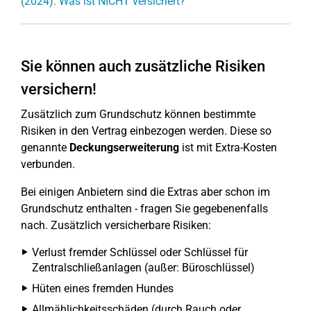
(2024): Was ist NICHT versichert?
Sie können auch zusätzliche Risiken
versichern!
Zusätzlich zum Grundschutz können bestimmte
Risiken in den Vertrag einbezogen werden. Diese so
genannte
Deckungserweiterung
ist mit Extra-Kosten
verbunden.
Bei einigen Anbietern sind die Extras aber schon im
Grundschutz enthalten - fragen Sie gegebenenfalls
nach. Zusätzlich versicherbare Risiken:
Verlust fremder Schlüssel oder Schlüssel für
Zentralschließanlagen (außer: Büroschlüssel)
Hüten eines fremden Hundes
Allmählichkeitsschäden (durch Rauch oder