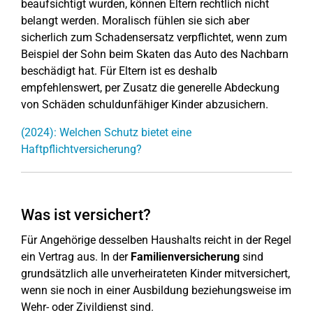
beaufsichtigt wurden, können Eltern rechtlich nicht
belangt werden. Moralisch fühlen sie sich aber
sicherlich zum Schadensersatz verpflichtet, wenn zum
Beispiel der Sohn beim Skaten das Auto des Nachbarn
beschädigt hat. Für Eltern ist es deshalb
empfehlenswert, per Zusatz die generelle Abdeckung
von Schäden schuldunfähiger Kinder abzusichern.
(2024): Welchen Schutz bietet eine
Haftpflichtversicherung?
Was ist versichert?
Für Angehörige desselben Haushalts reicht in der Regel
ein Vertrag aus. In der
Familienversicherung
sind
grundsätzlich alle unverheirateten Kinder mitversichert,
wenn sie noch in einer Ausbildung beziehungsweise im
Wehr- oder Zivildienst sind.