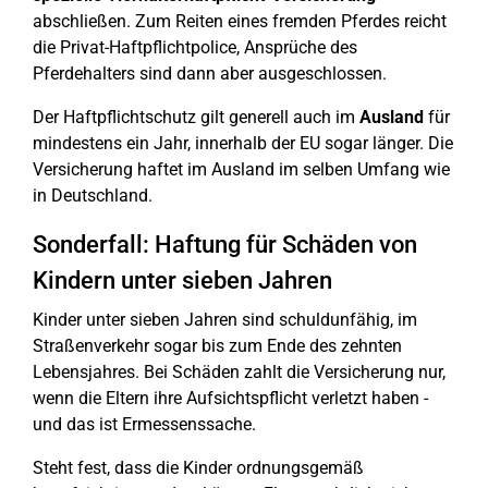
abschließen. Zum Reiten eines fremden Pferdes reicht
die Privat-Haftpflichtpolice, Ansprüche des
Pferdehalters sind dann aber ausgeschlossen.
Der Haftpflichtschutz gilt generell auch im
Ausland
für
mindestens ein Jahr, innerhalb der EU sogar länger. Die
Versicherung haftet im Ausland im selben Umfang wie
in Deutschland.
Sonderfall: Haftung für Schäden von
Kindern unter sieben Jahren
Kinder unter sieben Jahren sind schuldunfähig, im
Straßenverkehr sogar bis zum Ende des zehnten
Lebensjahres. Bei Schäden zahlt die Versicherung nur,
wenn die Eltern ihre Aufsichtspflicht verletzt haben -
und das ist Ermessenssache.
Steht fest, dass die Kinder ordnungsgemäß