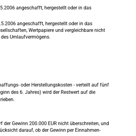
2006 angeschafft, hergestellt oder in das
.5.2006 angeschafft, hergestellt oder in das
esellschaften, Wertpapiere und vergleichbare nicht
e des Umlaufvermögens.
ffungs- oder Herstellungskosten - verteilt auf fünf
inn des 6. Jahres) wird der Restwert auf die
rieben.
f der Gewinn 200.000 EUR nicht überschreiten, und
ücksicht darauf, ob der Gewinn per Einnahmen-