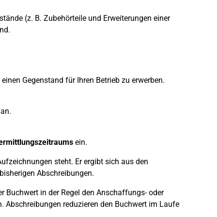
tände (z. B. Zubehörteile und Erweiterungen einer
nd.
einen Gegenstand für Ihren Betrieb zu erwerben.
an.
ermittlungszeitraums
ein.
ufzeichnungen steht. Er ergibt sich aus den
bisherigen Abschreibungen.
r Buchwert in der Regel den Anschaffungs- oder
. Abschreibungen reduzieren den Buchwert im Laufe