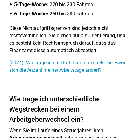
5-Tage-Woche:
220 bis 230 Fahrten
6-Tage-Woche:
260 bis 280 Fahrten
Diese Nichtaufgriffsgrenzen sind jedoch nicht
rechtsverbindlich. Sie dienen nur als Orientierung, und
es besteht kein Rechtsanspruch darauf, dass das
Finanzamt diese automatisch akzeptiert.
(2024): Wie trage ich die Fahrtkosten korrekt ein, wenn
sich die Anzahl meiner Arbeitstage ändert?
Wie trage ich unterschiedliche
Wegstrecken bei einem
Arbeitgeberwechsel ein?
Wenn Sie im Laufe eines Steuerjahres Ihren
Arbeitgeber gewechselt
haben, ändert sich in der