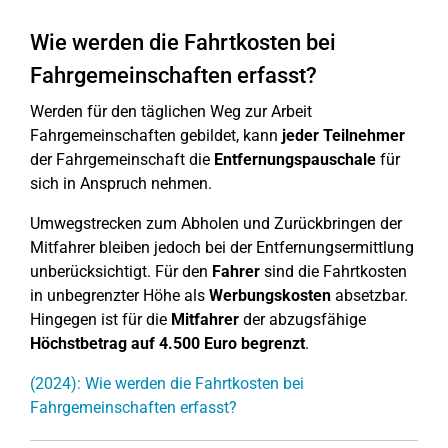
Wie werden die Fahrtkosten bei
Fahrgemeinschaften erfasst?
Werden für den täglichen Weg zur Arbeit
Fahrgemeinschaften gebildet, kann
jeder Teilnehmer
der Fahrgemeinschaft die
Entfernungspauschale
für
sich in Anspruch nehmen.
Umwegstrecken zum Abholen und Zurückbringen der
Mitfahrer bleiben jedoch bei der Entfernungsermittlung
unberücksichtigt. Für den
Fahrer
sind die Fahrtkosten
in unbegrenzter Höhe als
Werbungskosten
absetzbar.
Hingegen ist für die
Mitfahrer
der abzugsfähige
Höchstbetrag auf 4.500 Euro begrenzt
.
(2024): Wie werden die Fahrtkosten bei
Fahrgemeinschaften erfasst?