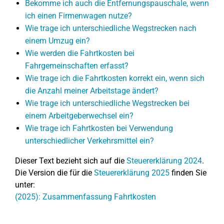
Bekomme ich auch die Entfernungspauschale, wenn
ich einen Firmenwagen nutze?
Wie trage ich unterschiedliche Wegstrecken nach
einem Umzug ein?
Wie werden die Fahrtkosten bei
Fahrgemeinschaften erfasst?
Wie trage ich die Fahrtkosten korrekt ein, wenn sich
die Anzahl meiner Arbeitstage ändert?
Wie trage ich unterschiedliche Wegstrecken bei
einem Arbeitgeberwechsel ein?
Wie trage ich Fahrtkosten bei Verwendung
unterschiedlicher Verkehrsmittel ein?
Dieser Text bezieht sich auf die
Steuererklärung 2024
.
Die Version die für die
Steuererklärung 2025
finden Sie
unter:
(2025): Zusammenfassung Fahrtkosten