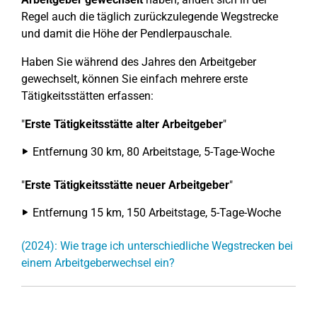
Regel auch die täglich zurückzulegende Wegstrecke
und damit die Höhe der Pendlerpauschale.
Haben Sie während des Jahres den Arbeitgeber
gewechselt, können Sie einfach mehrere erste
Tätigkeitsstätten erfassen:
"
Erste Tätigkeitsstätte alter Arbeitgeber
"
Entfernung 30 km, 80 Arbeitstage, 5-Tage-Woche
"
Erste Tätigkeitsstätte neuer Arbeitgeber
"
Entfernung 15 km, 150 Arbeitstage, 5-Tage-Woche
(2024): Wie trage ich unterschiedliche Wegstrecken bei
einem Arbeitgeberwechsel ein?