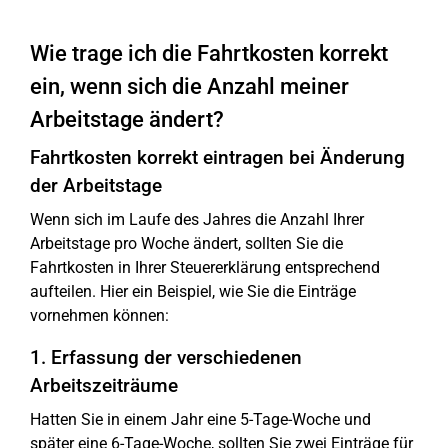
Wie trage ich die Fahrtkosten korrekt
ein, wenn sich die Anzahl meiner
Arbeitstage ändert?
Fahrtkosten korrekt eintragen bei Änderung
der Arbeitstage
Wenn sich im Laufe des Jahres die Anzahl Ihrer
Arbeitstage pro Woche ändert, sollten Sie die
Fahrtkosten in Ihrer Steuererklärung entsprechend
aufteilen. Hier ein Beispiel, wie Sie die Einträge
vornehmen können:
1. Erfassung der verschiedenen
Arbeitszeiträume
Hatten Sie in einem Jahr eine 5-Tage-Woche und
später eine 6-Tage-Woche, sollten Sie zwei Einträge für