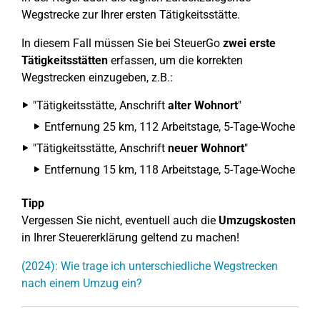
Wegstrecke zur Ihrer ersten Tätigkeitsstätte.
In diesem Fall müssen Sie bei SteuerGo
zwei erste
Tätigkeitsstätten
erfassen, um die korrekten
Wegstrecken einzugeben, z.B.:
"Tätigkeitsstätte, Anschrift
alter Wohnort
"
Entfernung 25 km, 112 Arbeitstage, 5-Tage-Woche
"Tätigkeitsstätte, Anschrift
neuer Wohnort
"
Entfernung 15 km, 118 Arbeitstage, 5-Tage-Woche
Tipp
Vergessen Sie nicht, eventuell auch die
Umzugskosten
in Ihrer Steuererklärung geltend zu machen!
(2024): Wie trage ich unterschiedliche Wegstrecken
nach einem Umzug ein?