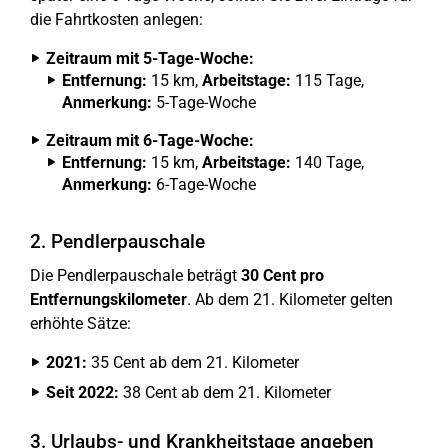
die Fahrtkosten anlegen:
Zeitraum mit 5-Tage-Woche:
Entfernung:
15 km,
Arbeitstage:
115 Tage,
Anmerkung:
5-Tage-Woche
Zeitraum mit 6-Tage-Woche:
Entfernung:
15 km,
Arbeitstage:
140 Tage,
Anmerkung:
6-Tage-Woche
2. Pendlerpauschale
Die Pendlerpauschale beträgt
30 Cent pro
Entfernungskilometer
. Ab dem 21. Kilometer gelten
erhöhte Sätze:
2021:
35 Cent ab dem 21. Kilometer
Seit 2022:
38 Cent ab dem 21. Kilometer
3. Urlaubs- und Krankheitstage angeben