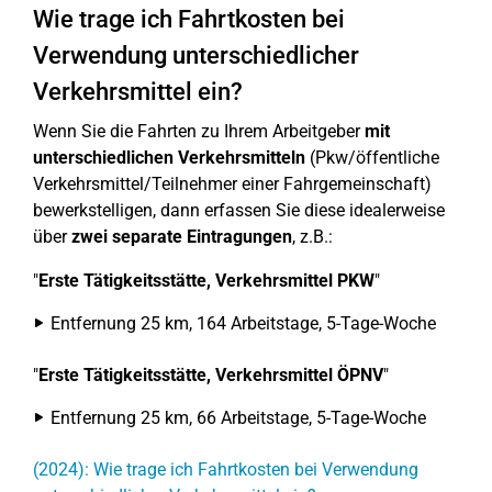
Wie trage ich Fahrtkosten bei
Verwendung unterschiedlicher
Verkehrsmittel ein?
Wenn Sie die Fahrten zu Ihrem Arbeitgeber
mit
unterschiedlichen Verkehrsmitteln
(Pkw/öffentliche
Verkehrsmittel/Teilnehmer einer Fahrgemeinschaft)
bewerkstelligen, dann erfassen Sie diese idealerweise
über
zwei separate Eintragungen
, z.B.:
"
Erste Tätigkeitsstätte, Verkehrsmittel PKW
"
Entfernung 25 km, 164 Arbeitstage, 5-Tage-Woche
"
Erste Tätigkeitsstätte, Verkehrsmittel ÖPNV
"
Entfernung 25 km, 66 Arbeitstage, 5-Tage-Woche
(2024): Wie trage ich Fahrtkosten bei Verwendung