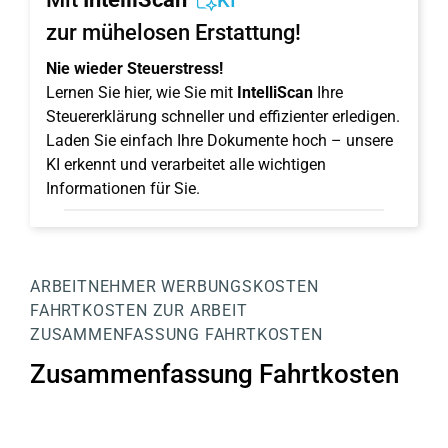
KI
zur mühelosen Erstattung!
Nie wieder Steuerstress!
Lernen Sie hier, wie Sie mit
IntelliScan
Ihre
Steuererklärung schneller und effizienter erledigen.
Laden Sie einfach Ihre Dokumente hoch – unsere
KI erkennt und verarbeitet alle wichtigen
Informationen für Sie.
ARBEITNEHMER
WERBUNGSKOSTEN
FAHRTKOSTEN ZUR ARBEIT
ZUSAMMENFASSUNG FAHRTKOSTEN
Zusammenfassung Fahrtkosten