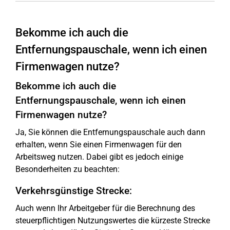
Bekomme ich auch die
Entfernungspauschale, wenn ich einen
Firmenwagen nutze?
Bekomme ich auch die
Entfernungspauschale, wenn ich einen
Firmenwagen nutze?
Ja, Sie können die Entfernungspauschale auch dann
erhalten, wenn Sie einen Firmenwagen für den
Arbeitsweg nutzen. Dabei gibt es jedoch einige
Besonderheiten zu beachten:
Verkehrsgünstige Strecke:
Auch wenn Ihr Arbeitgeber für die Berechnung des
steuerpflichtigen Nutzungswertes die kürzeste Strecke