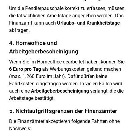
Um die Pendlerpauschale korrekt zu erfassen, müssen
die tatsächlichen Arbeitstage angegeben werden. Das
Finanzamt kann auch
Urlaubs- und Krankheitstage
abfragen.
4. Homeoffice und
Arbeitgeberbescheinigung
Wenn Sie im Homeoffice gearbeitet haben, können Sie
6 Euro pro Tag
als Werbungskosten geltend machen
(max. 1.260 Euro im Jahr). Dafür dürfen keine
Fahrtkosten eingetragen werden. In vielen Fällen wird
auch eine
Arbeitgeberbescheinigung
verlangt, die die
Arbeitstage bestätigt.
5. Nichtaufgriffsgrenzen der Finanzämter
Die Finanzämter akzeptieren folgende Fahrten ohne
Nachweis: