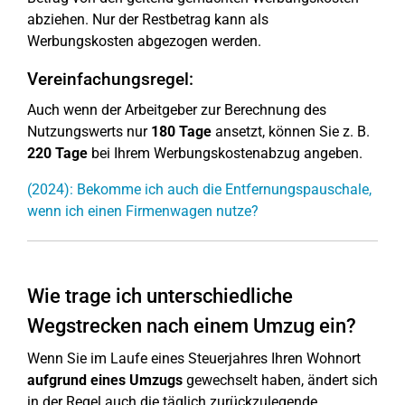
abziehen. Nur der Restbetrag kann als
Werbungskosten abgezogen werden.
Vereinfachungsregel:
Auch wenn der Arbeitgeber zur Berechnung des
Nutzungswerts nur
180 Tage
ansetzt, können Sie z. B.
220 Tage
bei Ihrem Werbungskostenabzug angeben.
(2024): Bekomme ich auch die Entfernungspauschale,
wenn ich einen Firmenwagen nutze?
Wie trage ich unterschiedliche
Wegstrecken nach einem Umzug ein?
Wenn Sie im Laufe eines Steuerjahres Ihren Wohnort
aufgrund eines Umzugs
gewechselt haben, ändert sich
in der Regel auch die täglich zurückzulegende