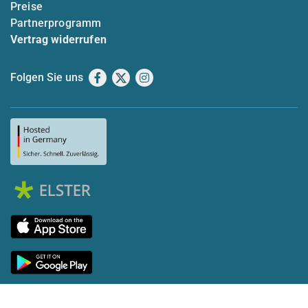
Preise
Partnerprogramm
Vertrag widerrufen
Folgen Sie uns
Facebook
X
Instagram