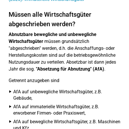
Müssen alle Wirtschaftsgüter
abgeschrieben werden?
Abnutzbare bewegliche und unbewegliche
Wirtschaftsgüter
müssen grundsätzlich
"abgeschrieben" werden, d.h. die Anschaffungs- oder
Herstellungskosten sind auf die betriebsgewöhnliche
Nutzungsdauer zu verteilen. Absetzbar ist dann jedes
Jahr die sog.
"Absetzung für Abnutzung" (AfA)
.
Getrennt anzugeben sind
AfA auf unbewegliche Wirtschaftsgüter, z.B.
Gebäude,
AfA auf immaterielle Wirtschaftsgüter, z.B.
erworbener Firmen- oder Praxiswert,
AfA auf bewegliche Wirtschaftsgüter, z.B. Maschinen
und Kfz,