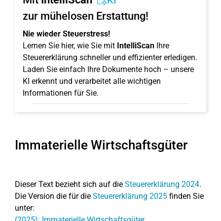
KI
zur mühelosen Erstattung!
Nie wieder Steuerstress!
Lernen Sie hier, wie Sie mit
IntelliScan
Ihre
Steuererklärung schneller und effizienter erledigen.
Laden Sie einfach Ihre Dokumente hoch – unsere
KI erkennt und verarbeitet alle wichtigen
Informationen für Sie.
Immaterielle Wirtschaftsgüter
Dieser Text bezieht sich auf die
Steuererklärung 2024
.
Die Version die für die
Steuererklärung 2025
finden Sie
unter:
(2025): Immaterielle Wirtschaftsgüter