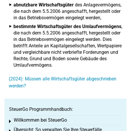
abnutzbare Wirtschaftsgüter
des Anlagevermögens,
die nach dem 5.5.2006 angeschafft, hergestellt oder
in das Betriebsvermögen eingelegt werden,
bestimmte Wirtschaftsgüter des Umlaufvermögens
,
die nach dem 5.5.2006 angeschafft, hergestellt oder
in das Betriebsvermögen eingelegt werden. Dies
betrifft Anteile an Kapitalgesellschaften, Wertpapiere
und vergleichbare nicht verbriefte Forderungen und
Rechte, Grund und Boden sowie Gebäude des
Umlaufvermögens.
(2024): Müssen alle Wirtschaftsgüter abgeschrieben
werden?
SteuerGo Programmhandbuch:
Willkommen bei SteuerGo
Toggle menu
Übersicht: So verwalten Sie Ihre Steuerfälle