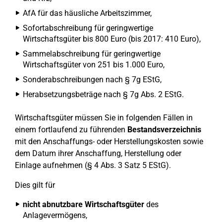
AfA für das häusliche Arbeitszimmer,
Sofortabschreibung für geringwertige
Wirtschaftsgüter bis 800 Euro (bis 2017: 410 Euro),
Sammelabschreibung für geringwertige
Wirtschaftsgüter von 251 bis 1.000 Euro,
Sonderabschreibungen nach § 7g EStG,
Herabsetzungsbeträge nach § 7g Abs. 2 EStG.
Wirtschaftsgüter müssen Sie in folgenden Fällen in
einem fortlaufend zu führenden
Bestandsverzeichnis
mit den Anschaffungs- oder Herstellungskosten sowie
dem Datum ihrer Anschaffung, Herstellung oder
Einlage aufnehmen (§ 4 Abs. 3 Satz 5 EStG).
Dies gilt für
nicht abnutzbare Wirtschaftsgüter
des
Anlagevermögens,