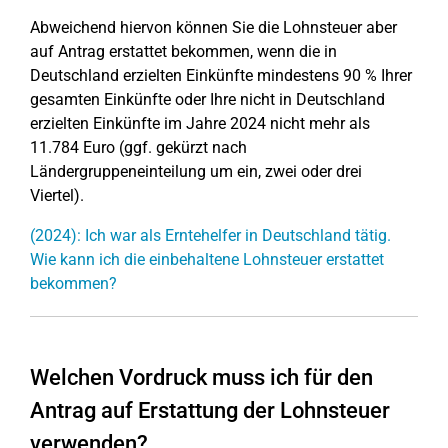
Abweichend hiervon können Sie die Lohnsteuer aber
auf Antrag erstattet bekommen, wenn die in
Deutschland erzielten Einkünfte mindestens 90 % Ihrer
gesamten Einkünfte oder Ihre nicht in Deutschland
erzielten Einkünfte im Jahre 2024 nicht mehr als
11.784 Euro (ggf. gekürzt nach
Ländergruppeneinteilung um ein, zwei oder drei
Viertel).
(2024): Ich war als Erntehelfer in Deutschland tätig.
Wie kann ich die einbehaltene Lohnsteuer erstattet
bekommen?
Welchen Vordruck muss ich für den
Antrag auf Erstattung der Lohnsteuer
verwenden?