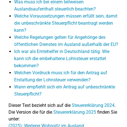
Was muss ich bei einem teilweisen
Auslandsaufenthalt steuerlich beachten?
Welche Voraussetzungen müssen erfüllt sein, damit
die unbeschränkte Steuerpflicht beantragt werden
kann?
Welche Regelungen gelten für Angehörige des
öffentlichen Dienstes im Ausland außerhalb der EU?
Ich war als Erntehelfer in Deutschland tätig. Wie
kann ich die einbehaltene Lohnsteuer erstattet
bekommen?
Welchen Vordruck muss ich für den Antrag auf
Erstattung der Lohnsteuer verwenden?
Wann empfiehlt sich ein Antrag auf unbeschränkte
Steuerpflicht?
Dieser Text bezieht sich auf die
Steuererklärung 2024
.
Die Version die für die
Steuererklärung 2025
finden Sie
unter:
(2025): Weiterer Wohnsitz im Ausland