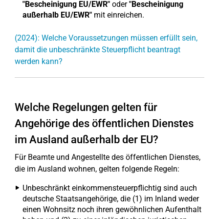
"Bescheinigung EU/EWR"
oder
"Bescheinigung
außerhalb EU/EWR"
mit einreichen.
(2024): Welche Voraussetzungen müssen erfüllt sein,
damit die unbeschränkte Steuerpflicht beantragt
werden kann?
Welche Regelungen gelten für
Angehörige des öffentlichen Dienstes
im Ausland außerhalb der EU?
Für Beamte und Angestellte des öffentlichen Dienstes,
die im Ausland wohnen, gelten folgende Regeln:
Unbeschränkt einkommensteuerpflichtig sind auch
deutsche Staatsangehörige, die (1) im Inland weder
einen Wohnsitz noch ihren gewöhnlichen Aufenthalt