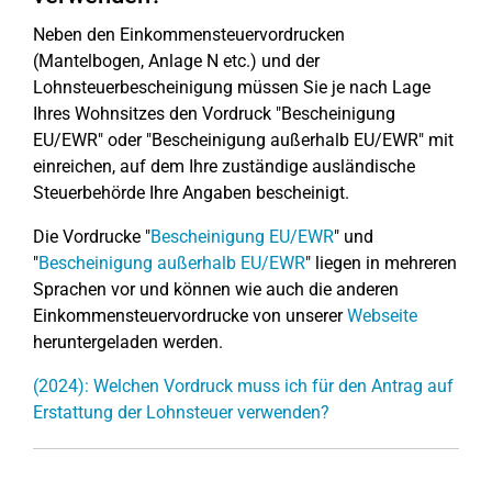
Neben den Einkommensteuervordrucken
(Mantelbogen, Anlage N etc.) und der
Lohnsteuerbescheinigung müssen Sie je nach Lage
Ihres Wohnsitzes den Vordruck "Bescheinigung
EU/EWR" oder "Bescheinigung außerhalb EU/EWR" mit
einreichen, auf dem Ihre zuständige ausländische
Steuerbehörde Ihre Angaben bescheinigt.
Die Vordrucke "
Bescheinigung EU/EWR
" und
"
Bescheinigung außerhalb EU/EWR
" liegen in mehreren
Sprachen vor und können wie auch die anderen
Einkommensteuervordrucke von unserer
Webseite
heruntergeladen werden.
(2024): Welchen Vordruck muss ich für den Antrag auf
Erstattung der Lohnsteuer verwenden?