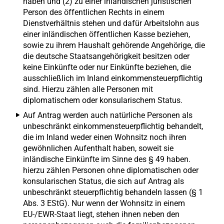
haben und (2) zu einer inländischen juristischen
Person des öffentlichen Rechts in einem
Dienstverhältnis stehen und dafür Arbeitslohn aus
einer inländischen öffentlichen Kasse beziehen,
sowie zu ihrem Haushalt gehörende Angehörige, die
die deutsche Staatsangehörigkeit besitzen oder
keine Einkünfte oder nur Einkünfte beziehen, die
ausschließlich im Inland einkommensteuerpflichtig
sind. Hierzu zählen alle Personen mit
diplomatischem oder konsularischem Status.
Auf Antrag werden auch natürliche Personen als
unbeschränkt einkommensteuerpflichtig behandelt,
die im Inland weder einen Wohnsitz noch ihren
gewöhnlichen Aufenthalt haben, soweit sie
inländische Einkünfte im Sinne des § 49 haben.
hierzu zählen Personen ohne diplomatischen oder
konsularischen Status, die sich auf Antrag als
unbeschränkt steuerpflichtig behandeln lassen (§ 1
Abs. 3 EStG). Nur wenn der Wohnsitz in einem
EU-/EWR-Staat liegt, stehen ihnen neben den