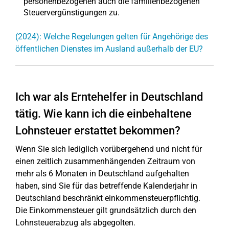
personenbezogenen auch die familienbezogenen
Steuervergünstigungen zu.
(2024): Welche Regelungen gelten für Angehörige des
öffentlichen Dienstes im Ausland außerhalb der EU?
Ich war als Erntehelfer in Deutschland
tätig. Wie kann ich die einbehaltene
Lohnsteuer erstattet bekommen?
Wenn Sie sich lediglich vorübergehend und nicht für
einen zeitlich zusammenhängenden Zeitraum von
mehr als 6 Monaten in Deutschland aufgehalten
haben, sind Sie für das betreffende Kalenderjahr in
Deutschland beschränkt einkommensteuerpflichtig.
Die Einkommensteuer gilt grundsätzlich durch den
Lohnsteuerabzug als abgegolten.