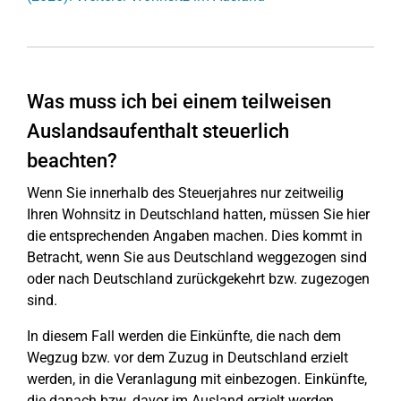
Was muss ich bei einem teilweisen
Auslandsaufenthalt steuerlich
beachten?
Wenn Sie innerhalb des Steuerjahres nur zeitweilig
Ihren Wohnsitz in Deutschland hatten, müssen Sie hier
die entsprechenden Angaben machen. Dies kommt in
Betracht, wenn Sie aus Deutschland weggezogen sind
oder nach Deutschland zurückgekehrt bzw. zugezogen
sind.
In diesem Fall werden die Einkünfte, die nach dem
Wegzug bzw. vor dem Zuzug in Deutschland erzielt
werden, in die Veranlagung mit einbezogen. Einkünfte,
die danach bzw. davor im Ausland erzielt werden,