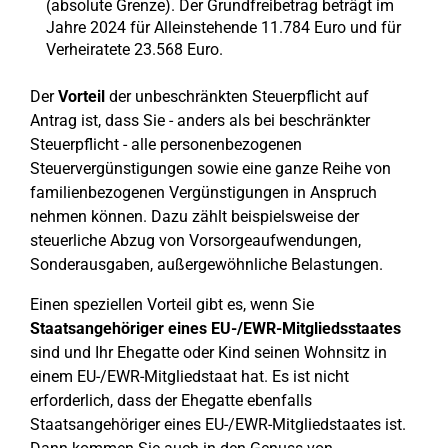
(absolute Grenze). Der Grundfreibetrag beträgt im
Jahre 2024 für Alleinstehende 11.784 Euro und für
Verheiratete 23.568 Euro.
Der
Vorteil
der unbeschränkten Steuerpflicht auf
Antrag ist, dass Sie - anders als bei beschränkter
Steuerpflicht - alle personenbezogenen
Steuervergünstigungen sowie eine ganze Reihe von
familienbezogenen Vergünstigungen in Anspruch
nehmen können. Dazu zählt beispielsweise der
steuerliche Abzug von Vorsorgeaufwendungen,
Sonderausgaben, außergewöhnliche Belastungen.
Einen speziellen Vorteil gibt es, wenn Sie
Staatsangehöriger eines EU-/EWR-Mitgliedsstaates
sind und Ihr Ehegatte oder Kind seinen Wohnsitz in
einem EU-/EWR-Mitgliedstaat hat. Es ist nicht
erforderlich, dass der Ehegatte ebenfalls
Staatsangehöriger eines EU-/EWR-Mitgliedstaates ist.