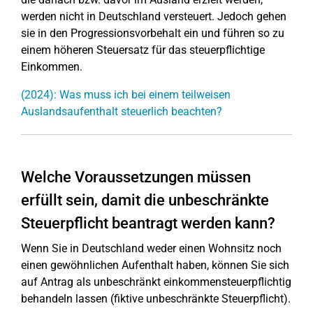
werden nicht in Deutschland versteuert. Jedoch gehen
sie in den Progressionsvorbehalt ein und führen so zu
einem höheren Steuersatz für das steuerpflichtige
Einkommen.
(2024): Was muss ich bei einem teilweisen
Auslandsaufenthalt steuerlich beachten?
Welche Voraussetzungen müssen
erfüllt sein, damit die unbeschränkte
Steuerpflicht beantragt werden kann?
Wenn Sie in Deutschland weder einen Wohnsitz noch
einen gewöhnlichen Aufenthalt haben, können Sie sich
auf Antrag als unbeschränkt einkommensteuerpflichtig
behandeln lassen (fiktive unbeschränkte Steuerpflicht).