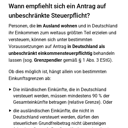
Wann empfiehlt sich ein Antrag auf
unbeschränkte Steuerpflicht?
Personen, die
im Ausland wohnen
und in Deutschland
ihr Einkommen zum weitaus größten Teil erzielen und
versteuern, können sich unter bestimmten
Voraussetzungen auf Antrag
in Deutschland als
unbeschränkt einkommensteuerpflichtig
behandeln
lassen (sog.
Grenzpendler
gemäß § 1 Abs. 3 EStG).
Ob dies möglich ist, hängt allein von bestimmten
Einkunftsgrenzen ab:
Die inländischen Einkünfte, die in Deutschland
versteuert werden, müssen mindestens 90 % der
Gesamteinkünfte betragen (relative Grenze). Oder
die ausländischen Einkünfte, die nicht in
Deutschland versteuert werden, dürfen den
steuerlichen Grundfreibetrag nicht übersteigen