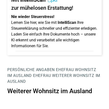
KI
zur mühelosen Erstattung!
Nie wieder Steuerstress!
Lernen Sie hier, wie Sie mit
IntelliScan
Ihre
Steuererklärung schneller und effizienter erledigen.
Laden Sie einfach Ihre Dokumente hoch – unsere
KI erkennt und verarbeitet alle wichtigen
Informationen für Sie.
PERSÖNLICHE ANGABEN
EHEFRAU
WOHNSITZ
IM AUSLAND EHEFRAU
WEITERER WOHNSITZ IM
AUSLAND
Weiterer Wohnsitz im Ausland