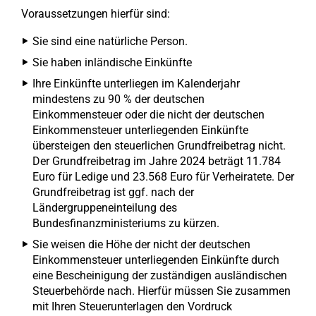
Voraussetzungen hierfür sind:
Sie sind eine natürliche Person.
Sie haben inländische Einkünfte
Ihre Einkünfte unterliegen im Kalenderjahr
mindestens zu 90 % der deutschen
Einkommensteuer oder die nicht der deutschen
Einkommensteuer unterliegenden Einkünfte
übersteigen den steuerlichen Grundfreibetrag nicht.
Der Grundfreibetrag im Jahre 2024 beträgt 11.784
Euro für Ledige und 23.568 Euro für Verheiratete. Der
Grundfreibetrag ist ggf. nach der
Ländergruppeneinteilung des
Bundesfinanzministeriums zu kürzen.
Sie weisen die Höhe der nicht der deutschen
Einkommensteuer unterliegenden Einkünfte durch
eine Bescheinigung der zuständigen ausländischen
Steuerbehörde nach. Hierfür müssen Sie zusammen
mit Ihren Steuerunterlagen den Vordruck