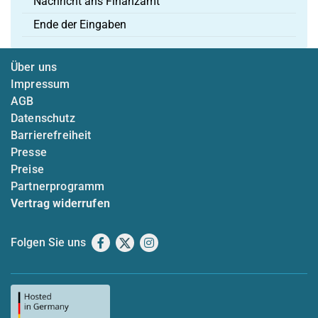
Nachricht ans Finanzamt
Ende der Eingaben
Über uns
Impressum
AGB
Datenschutz
Barrierefreiheit
Presse
Preise
Partnerprogramm
Vertrag widerrufen
Folgen Sie uns
Facebook
X
Instagram