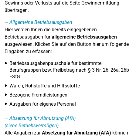
Gewinns oder Verlusts auf die Seite Gewinnermittlung
übertragen.
Allgemeine Betriebsausgaben
Hier werden Ihnen die bereits eingegebenen
Betriebsausgaben für
allgemeine Betriebsausgaben
ausgewiesen. Klicken Sie auf den Button hier um folgende
Eingaben zu erfassen:
Betriebsausgabenpauschale für bestimmte
Berufsgruppen bzw. Freibetrag nach § 3 Nr. 26, 26a, 26b
EStG
Waren, Rohstoffe und Hilfsstoffe
Bezogene Fremdleistungen
Ausgaben für eigenes Personal
Absetzung für Abnutzung (AfA)
(siehe Betriebsvermögen)
Alle Angaben zur
Absetzung für Abnutzung (AfA)
können