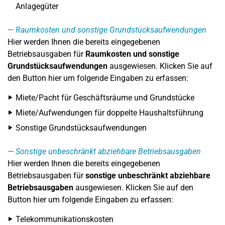
Anlagegüter
Raumkosten und sonstige Grundstücksaufwendungen
Hier werden Ihnen die bereits eingegebenen
Betriebsausgaben für
Raumkosten und sonstige
Grundstücksaufwendungen
ausgewiesen. Klicken Sie auf
den Button hier um folgende Eingaben zu erfassen:
Miete/Pacht für Geschäftsräume und Grundstücke
Miete/Aufwendungen für doppelte Haushaltsführung
Sonstige Grundstücksaufwendungen
Sonstige unbeschränkt abziehbare Betriebsausgaben
Hier werden Ihnen die bereits eingegebenen
Betriebsausgaben für
s
onstige unbeschränkt abziehbare
Betriebsausgaben
ausgewiesen. Klicken Sie auf den
Button hier um folgende Eingaben zu erfassen:
Telekommunikationskosten