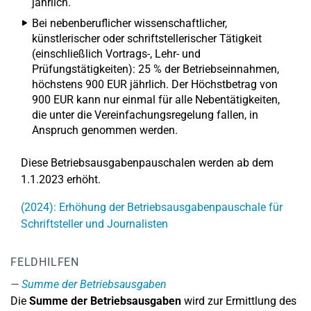
jährlich.
Bei nebenberuflicher wissenschaftlicher,
künstlerischer oder schriftstellerischer Tätigkeit
(einschließlich Vortrags-, Lehr- und
Prüfungstätigkeiten): 25 % der Betriebseinnahmen,
höchstens 900 EUR jährlich. Der Höchstbetrag von
900 EUR kann nur einmal für alle Nebentätigkeiten,
die unter die Vereinfachungsregelung fallen, in
Anspruch genommen werden.
Diese Betriebsausgabenpauschalen werden ab dem
1.1.2023 erhöht.
(2024): Erhöhung der Betriebsausgabenpauschale für
Schriftsteller und Journalisten
FELDHILFEN
Summe der Betriebsausgaben
Die
Summe der Betriebsausgaben
wird zur Ermittlung des