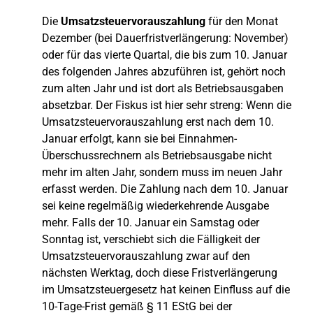
Die
Umsatzsteuervorauszahlung
für den Monat
Dezember (bei Dauerfristverlängerung: November)
oder für das vierte Quartal, die bis zum 10. Januar
des folgenden Jahres abzuführen ist, gehört noch
zum alten Jahr und ist dort als Betriebsausgaben
absetzbar. Der Fiskus ist hier sehr streng: Wenn die
Umsatzsteuervorauszahlung erst nach dem 10.
Januar erfolgt, kann sie bei Einnahmen-
Überschussrechnern als Betriebsausgabe nicht
mehr im alten Jahr, sondern muss im neuen Jahr
erfasst werden. Die Zahlung nach dem 10. Januar
sei keine regelmäßig wiederkehrende Ausgabe
mehr. Falls der 10. Januar ein Samstag oder
Sonntag ist, verschiebt sich die Fälligkeit der
Umsatzsteuervorauszahlung zwar auf den
nächsten Werktag, doch diese Fristverlängerung
im Umsatzsteuergesetz hat keinen Einfluss auf die
10-Tage-Frist gemäß § 11 EStG bei der