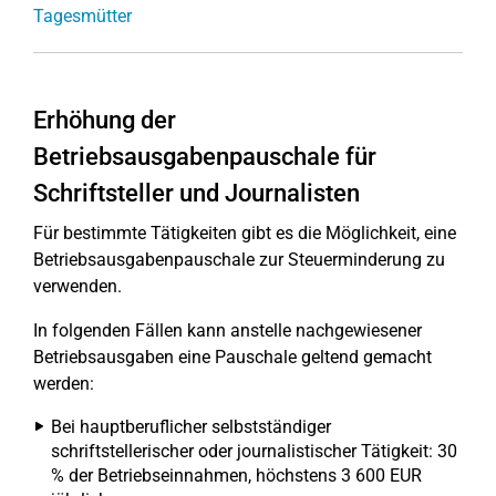
Tagesmütter
Erhöhung der
Betriebsausgabenpauschale für
Schriftsteller und Journalisten
Für bestimmte Tätigkeiten gibt es die Möglichkeit, eine
Betriebsausgabenpauschale zur Steuerminderung zu
verwenden.
In folgenden Fällen kann anstelle nachgewiesener
Betriebsausgaben eine Pauschale geltend gemacht
werden:
Bei hauptberuflicher selbstständiger
schriftstellerischer oder journalistischer Tätigkeit: 30
% der Betriebseinnahmen, höchstens 3 600 EUR