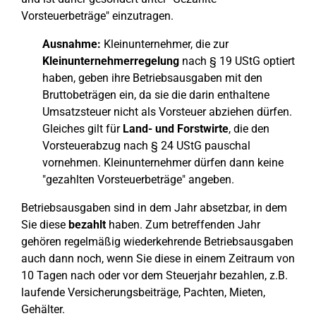
Vorsteuerbeträge" einzutragen.
Ausnahme:
Kleinunternehmer, die zur
Kleinunternehmerregelung
nach § 19 UStG optiert
haben, geben ihre Betriebsausgaben mit den
Bruttobeträgen ein, da sie die darin enthaltene
Umsatzsteuer nicht als Vorsteuer abziehen dürfen.
Gleiches gilt für
Land- und Forstwirte
, die den
Vorsteuerabzug nach § 24 UStG pauschal
vornehmen. Kleinunternehmer dürfen dann keine
"gezahlten Vorsteuerbeträge" angeben.
Betriebsausgaben sind in dem Jahr absetzbar, in dem
Sie diese
bezahlt
haben. Zum betreffenden Jahr
gehören regelmäßig wiederkehrende Betriebsausgaben
auch dann noch, wenn Sie diese in einem Zeitraum von
10 Tagen nach oder vor dem Steuerjahr bezahlen, z.B.
laufende Versicherungsbeiträge, Pachten, Mieten,
Gehälter.