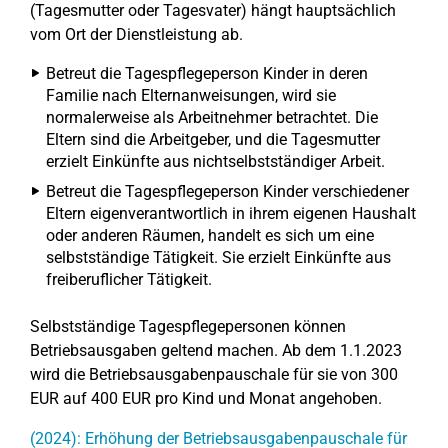
(Tagesmutter oder Tagesvater) hängt hauptsächlich
vom Ort der Dienstleistung ab.
Betreut die Tagespflegeperson Kinder in deren
Familie nach Elternanweisungen, wird sie
normalerweise als Arbeitnehmer betrachtet. Die
Eltern sind die Arbeitgeber, und die Tagesmutter
erzielt Einkünfte aus nichtselbstständiger Arbeit.
Betreut die Tagespflegeperson Kinder verschiedener
Eltern eigenverantwortlich in ihrem eigenen Haushalt
oder anderen Räumen, handelt es sich um eine
selbstständige Tätigkeit. Sie erzielt Einkünfte aus
freiberuflicher Tätigkeit.
Selbstständige Tagespflegepersonen können
Betriebsausgaben geltend machen. Ab dem 1.1.2023
wird die Betriebsausgabenpauschale für sie von 300
EUR auf 400 EUR pro Kind und Monat angehoben.
(2024): Erhöhung der Betriebsausgabenpauschale für