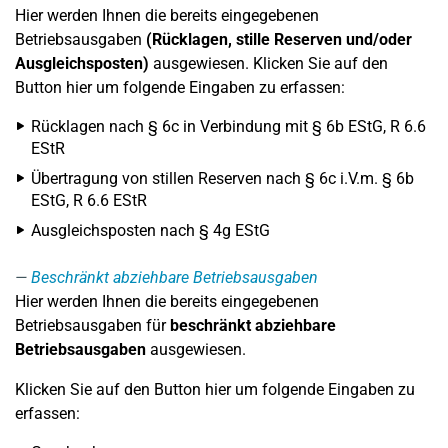
Hier werden Ihnen die bereits eingegebenen
Betriebsausgaben
(Rücklagen, stille Reserven und/oder
Ausgleichsposten)
ausgewiesen. Klicken Sie auf den
Button hier um folgende Eingaben zu erfassen:
Rücklagen nach § 6c in Verbindung mit § 6b EStG, R 6.6
EStR
Übertragung von stillen Reserven nach § 6c i.V.m. § 6b
EStG, R 6.6 EStR
Ausgleichsposten nach § 4g EStG
Beschränkt abziehbare Betriebsausgaben
Hier werden Ihnen die bereits eingegebenen
Betriebsausgaben für
beschränkt abziehbare
Betriebsausgaben
ausgewiesen.
Klicken Sie auf den Button hier um folgende Eingaben zu
erfassen: