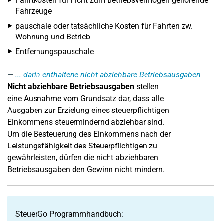
Fahrtkosten für nicht zum Betriebsvermögen gehörende
Fahrzeuge
pauschale oder tatsächliche Kosten für Fahrten zw.
Wohnung und Betrieb
Entfernungspauschale
... darin enthaltene nicht abziehbare Betriebsausgaben
Nicht abziehbare Betriebsausgaben
stellen
eine Ausnahme vom Grundsatz dar, dass alle
Ausgaben zur Erzielung eines steuerpflichtigen
Einkommens steuermindernd abziehbar sind.
Um die Besteuerung des Einkommens nach der
Leistungsfähigkeit des Steuerpflichtigen zu
gewährleisten, dürfen die nicht abziehbaren
Betriebsausgaben den Gewinn nicht mindern.
SteuerGo Programmhandbuch: