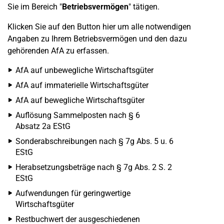
Sie im Bereich "
Betriebsvermögen
" tätigen.
Klicken Sie auf den Button hier um alle notwendigen
Angaben zu Ihrem Betriebsvermögen und den dazu
gehörenden AfA zu erfassen.
AfA auf unbewegliche Wirtschaftsgüter
AfA auf immaterielle Wirtschaftsgüter
AfA auf bewegliche Wirtschaftsgüter
Auflösung Sammelposten nach § 6
Absatz 2a EStG
Sonderabschreibungen nach § 7g Abs. 5 u. 6
EStG
Herabsetzungsbeträge nach § 7g Abs. 2 S. 2
EStG
Aufwendungen für geringwertige
Wirtschaftsgüter
Restbuchwert der ausgeschiedenen