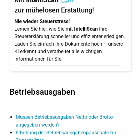
KI
zur mühelosen Erstattung!
Nie wieder Steuerstress!
Lernen Sie hier, wie Sie mit
IntelliScan
Ihre
Steuererklärung schneller und effizienter erledigen.
Laden Sie einfach Ihre Dokumente hoch – unsere
KI erkennt und verarbeitet alle wichtigen
Informationen für Sie.
Betriebsausgaben
Müssen Betriebsausgaben Netto oder Brutto
angegeben werden?
Erhöhung der Betriebsausgabenpauschale für