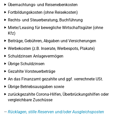
Übernachtungs- und Reisenebenkosten
Fortbildungskosten (ohne Reisekosten)
Rechts- und Steuerberatung, Buchführung
Miete/Leasing für bewegliche Wirtschaftsgüter (ohne
Kfz)
Beiträge, Gebühren, Abgaben und Versicherungen
Werbekosten (z.B. Inserate, Werbespots, Plakate)
Schuldzinsen Anlagevermögen
Übrige Schuldzinsen
Gezahlte Vorsteuerbeträge
An das Finanzamt gezahlte und ggf. verrechnete USt.
Übrige Betriebsausgaben sowie
zurückgezahlte Corona-Hilfen, Überbrückungshilfen oder
vergleichbare Zuschüsse
Rücklagen, stille Reserven und/oder Ausgleichsposten