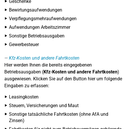
Geschenke
Bewirtungsaufwendungen
Verpflegungsmehraufwendungen
Aufwendungen Arbeitszimmer
Sonstige Betriebsausgaben
Gewerbesteuer
Kfz-Kosten und andere Fahrtkosten
Hier werden Ihnen die bereits eingegebenen
Betriebsausgaben (
Kfz-Kosten und andere Fahrtkosten
)
ausgewiesen. Klicken Sie auf den Button hier um folgende
Eingaben zu erfassen:
Leasingkosten
Steuern, Versicherungen und Maut
Sonstige tatsächliche Fahrtkosten (ohne AfA und
Zinsen)