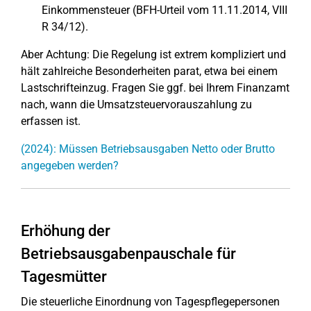
Einkommensteuer (BFH-Urteil vom 11.11.2014, VIII
R 34/12).
Aber Achtung: Die Regelung ist extrem kompliziert und
hält zahlreiche Besonderheiten parat, etwa bei einem
Lastschrifteinzug. Fragen Sie ggf. bei Ihrem Finanzamt
nach, wann die Umsatzsteuervorauszahlung zu
erfassen ist.
(2024): Müssen Betriebsausgaben Netto oder Brutto
angegeben werden?
Erhöhung der
Betriebsausgabenpauschale für
Tagesmütter
Die steuerliche Einordnung von Tagespflegepersonen