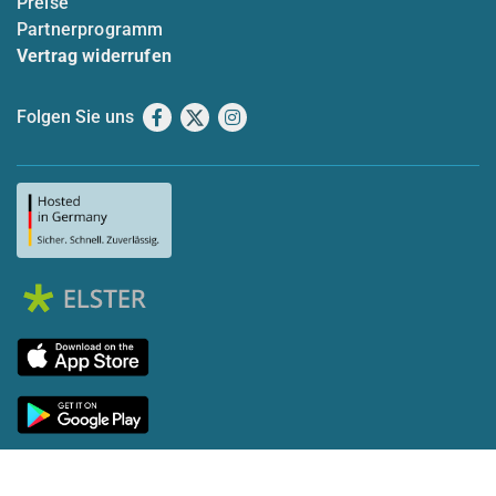
Preise
Partnerprogramm
Vertrag widerrufen
Folgen Sie uns
Facebook
X
Instagram