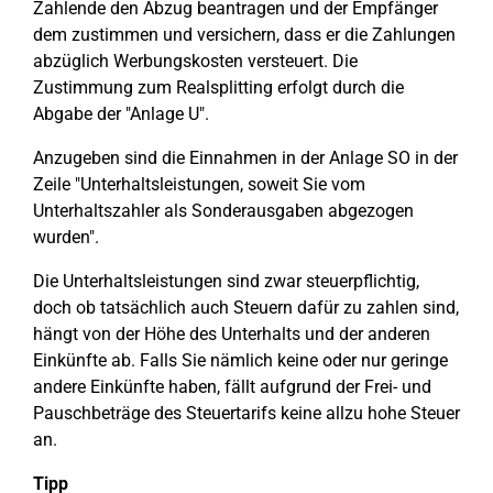
Zahlende den Abzug beantragen und der Empfänger
dem zustimmen und versichern, dass er die Zahlungen
abzüglich Werbungskosten versteuert. Die
Zustimmung zum Realsplitting erfolgt durch die
Abgabe der "Anlage U".
Anzugeben sind die Einnahmen in der Anlage SO in der
Zeile "Unterhaltsleistungen, soweit Sie vom
Unterhaltszahler als Sonderausgaben abgezogen
wurden".
Die Unterhaltsleistungen sind zwar steuerpflichtig,
doch ob tatsächlich auch Steuern dafür zu zahlen sind,
hängt von der Höhe des Unterhalts und der anderen
Einkünfte ab. Falls Sie nämlich keine oder nur geringe
andere Einkünfte haben, fällt aufgrund der Frei- und
Pauschbeträge des Steuertarifs keine allzu hohe Steuer
an.
Tipp