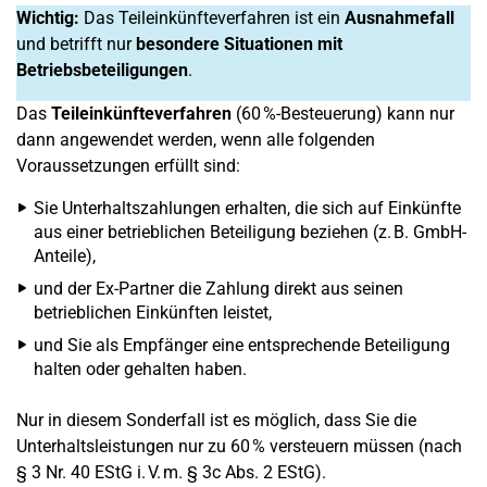
Wichtig:
Das Teileinkünfteverfahren ist ein
Ausnahmefall
und betrifft nur
besondere Situationen mit
Betriebsbeteiligungen
.
Das
Teileinkünfteverfahren
(60 %-Besteuerung) kann nur
dann angewendet werden, wenn alle folgenden
Voraussetzungen erfüllt sind:
Sie Unterhaltszahlungen erhalten, die sich auf Einkünfte
aus einer betrieblichen Beteiligung beziehen (z. B. GmbH-
Anteile),
und der Ex-Partner die Zahlung direkt aus seinen
betrieblichen Einkünften leistet,
und Sie als Empfänger eine entsprechende Beteiligung
halten oder gehalten haben.
Nur in diesem Sonderfall ist es möglich, dass Sie die
Unterhaltsleistungen nur zu 60 % versteuern müssen (nach
§ 3 Nr. 40 EStG i. V. m. § 3c Abs. 2 EStG).