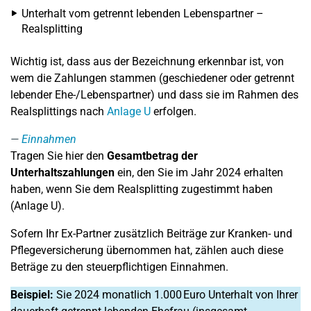
Unterhalt vom getrennt lebenden Lebenspartner –
Realsplitting
Wichtig ist, dass aus der Bezeichnung erkennbar ist, von
wem die Zahlungen stammen (geschiedener oder getrennt
lebender Ehe-/Lebenspartner) und dass sie im Rahmen des
Realsplittings nach
Anlage U
erfolgen.
Einnahmen
Tragen Sie hier den
Gesamtbetrag der
Unterhaltszahlungen
ein, den Sie im Jahr 2024 erhalten
haben, wenn Sie dem Realsplitting zugestimmt haben
(Anlage U).
Sofern Ihr Ex-Partner zusätzlich Beiträge zur Kranken- und
Pflegeversicherung übernommen hat, zählen auch diese
Beträge zu den steuerpflichtigen Einnahmen.
Beispiel:
Sie 2024 monatlich 1.000 Euro Unterhalt von Ihrer