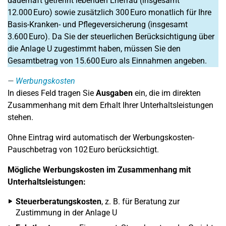
dauerhaft getrennt lebenden Ehefrau (insgesamt
12.000 Euro) sowie zusätzlich 300 Euro monatlich für Ihre
Basis-Kranken- und Pflegeversicherung (insgesamt
3.600 Euro). Da Sie der steuerlichen Berücksichtigung über
die Anlage U zugestimmt haben, müssen Sie den
Gesamtbetrag von 15.600 Euro als Einnahmen angeben.
Werbungskosten
In dieses Feld tragen Sie
Ausgaben
ein, die im direkten
Zusammenhang mit dem Erhalt Ihrer Unterhaltsleistungen
stehen.
Ohne Eintrag wird automatisch der Werbungskosten-
Pauschbetrag von 102 Euro berücksichtigt.
Mögliche Werbungskosten im Zusammenhang mit
Unterhaltsleistungen:
Steuerberatungskosten
, z. B. für Beratung zur
Zustimmung in der Anlage U