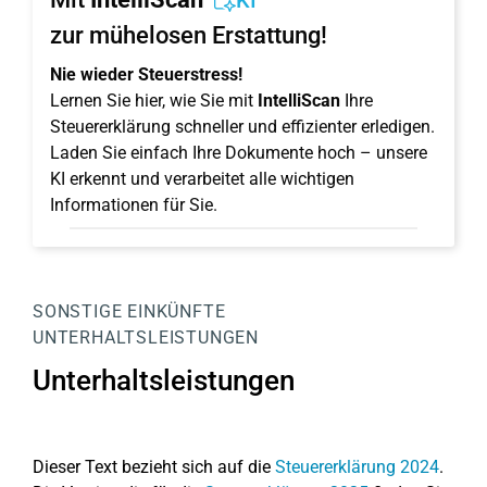
KI
zur mühelosen Erstattung!
Nie wieder Steuerstress!
Lernen Sie hier, wie Sie mit
IntelliScan
Ihre
Steuererklärung schneller und effizienter erledigen.
Laden Sie einfach Ihre Dokumente hoch – unsere
KI erkennt und verarbeitet alle wichtigen
Informationen für Sie.
SONSTIGE EINKÜNFTE
UNTERHALTSLEISTUNGEN
Unterhaltsleistungen
Dieser Text bezieht sich auf die
Steuererklärung 2024
.