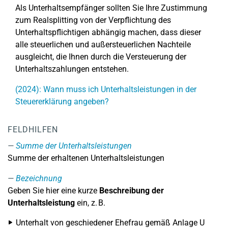
Als Unterhaltsempfänger sollten Sie Ihre Zustimmung
zum Realsplitting von der Verpflichtung des
Unterhaltspflichtigen abhängig machen, dass dieser
alle steuerlichen und außersteuerlichen Nachteile
ausgleicht, die Ihnen durch die Versteuerung der
Unterhaltszahlungen entstehen.
(2024): Wann muss ich Unterhaltsleistungen in der
Steuererklärung angeben?
FELDHILFEN
Summe der Unterhaltsleistungen
Summe der erhaltenen Unterhaltsleistungen
Bezeichnung
Geben Sie hier eine kurze
Beschreibung der
Unterhaltsleistung
ein, z. B.
Unterhalt von geschiedener Ehefrau gemäß Anlage U