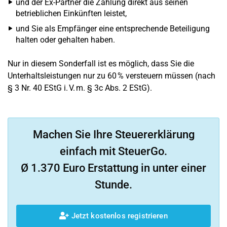
und der Ex-Partner die Zahlung direkt aus seinen
betrieblichen Einkünften leistet,
und Sie als Empfänger eine entsprechende Beteiligung
halten oder gehalten haben.
Nur in diesem Sonderfall ist es möglich, dass Sie die
Unterhaltsleistungen nur zu 60 % versteuern müssen (nach
§ 3 Nr. 40 EStG i. V. m. § 3c Abs. 2 EStG).
Machen Sie Ihre Steuererklärung
einfach mit SteuerGo.
Ø 1.370 Euro Erstattung in unter einer
Stunde.
Jetzt kostenlos registrieren