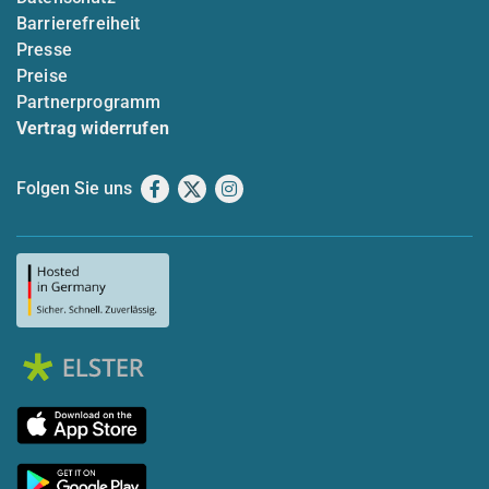
Barrierefreiheit
Presse
Preise
Partnerprogramm
Vertrag widerrufen
Folgen Sie uns
Facebook
X
Instagram