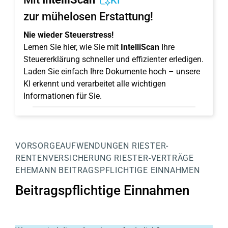
KI
zur mühelosen Erstattung!
Nie wieder Steuerstress!
Lernen Sie hier, wie Sie mit
IntelliScan
Ihre
Steuererklärung schneller und effizienter erledigen.
Laden Sie einfach Ihre Dokumente hoch – unsere
KI erkennt und verarbeitet alle wichtigen
Informationen für Sie.
VORSORGEAUFWENDUNGEN
RIESTER-
RENTENVERSICHERUNG
RIESTER-VERTRÄGE
EHEMANN
BEITRAGSPFLICHTIGE EINNAHMEN
Beitragspflichtige Einnahmen