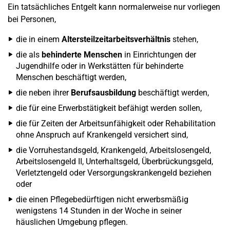
Ein tatsächliches Entgelt kann normalerweise nur vorliegen
bei Personen,
die in einem
Altersteilzeitarbeitsverhältnis
stehen,
die als
behinderte Menschen
in Einrichtungen der
Jugendhilfe oder in Werkstätten für behinderte
Menschen beschäftigt werden,
die neben ihrer
Berufsausbildung
beschäftigt werden,
die für eine Erwerbstätigkeit befähigt werden sollen,
die für Zeiten der Arbeitsunfähigkeit oder Rehabilitation
ohne Anspruch auf Krankengeld versichert sind,
die Vorruhestandsgeld, Krankengeld, Arbeitslosengeld,
Arbeitslosengeld II, Unterhaltsgeld, Überbrückungsgeld,
Verletztengeld oder Versorgungskrankengeld beziehen
oder
die einen Pflegebedürftigen nicht erwerbsmäßig
wenigstens 14 Stunden in der Woche in seiner
häuslichen Umgebung pflegen.