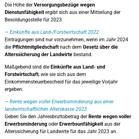
Die Höhe der
Versorgungsbezüge wegen
Dienstunfähigkeit
ergibt sich aus einer Mitteilung der
Besoldungsstelle für 2023.
Einkünfte aus Land-/Forstwirtschaft 2022
Eintragungen sind nur vorzunehmen, wenn im Jahr 2024
die
Pflichtmitgliedschaft
nach dem
Gesetz über die
Alterssicherung der Landwirte
bestand.
Maßgebend sind die
Einkünfte aus Land- und
Forstwirtschaft
, wie sie sich aus dem
Einkommensteuerbescheid für das jeweilige Vorjahr
ergeben.
Rente wegen voller Erwerbsminderung aus einer
landwirtschaftlichen Alterskasse 2023
Geben Sie den Jahresbruttobetrag der
Rente wegen voller
Erwerbsminderung
oder
Erwerbsunfähigkeit
aus der
Alterssicherung für Landwirte für das Jahr 2023 an.