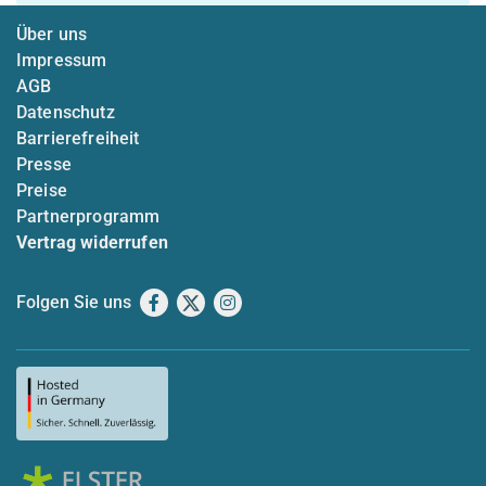
Über uns
Impressum
AGB
Datenschutz
Barrierefreiheit
Presse
Preise
Partnerprogramm
Vertrag widerrufen
Folgen Sie uns
Facebook
X
Instagram