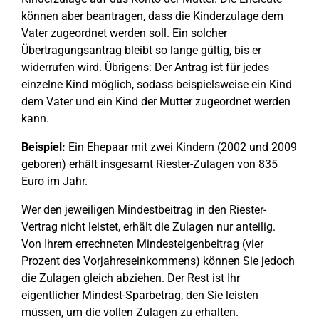
können aber beantragen, dass die Kinderzulage dem
Vater zugeordnet werden soll. Ein solcher
Übertragungsantrag bleibt so lange gültig, bis er
widerrufen wird. Übrigens: Der Antrag ist für jedes
einzelne Kind möglich, sodass beispielsweise ein Kind
dem Vater und ein Kind der Mutter zugeordnet werden
kann.
Beispiel:
Ein Ehepaar mit zwei Kindern (2002 und 2009
geboren) erhält insgesamt Riester-Zulagen von 835
Euro im Jahr.
Wer den jeweiligen Mindestbeitrag in den Riester-
Vertrag nicht leistet, erhält die Zulagen nur anteilig.
Von Ihrem errechneten Mindesteigenbeitrag (vier
Prozent des Vorjahreseinkommens) können Sie jedoch
die Zulagen gleich abziehen. Der Rest ist Ihr
eigentlicher Mindest-Sparbetrag, den Sie leisten
müssen, um die vollen Zulagen zu erhalten.