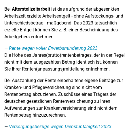
Bei
Altersteilzeitarbeit
ist das aufgrund der abgesenkten
Arbeitszeit erzielte Arbeitsentgelt - ohne Aufstockungs- und
Unterschiedsbetrag - maßgebend. Das 2023 tatsächlich
erzielte Entgelt können Sie z. B. einer Bescheinigung des
Arbeitgebers entnehmen.
Rente wegen voller Erwerbsminderung 2023
Die Höhe des Jahres(brutto)rentenbetrages, der in der Regel
nicht mit dem ausgezahlten Betrag identisch ist, können
Sie Ihrer Renten(anpassungs)mitteilung entnehmen.
Bei Auszahlung der Rente einbehaltene eigene Beiträge zur
Kranken- und Pflegeversicherung sind nicht vom
Rentenbetrag abzuziehen. Zuschüsse eines Trägers der
deutschen gesetzlichen Rentenversicherung zu Ihren
Aufwendungen zur Krankenversicherung sind nicht dem
Rentenbetrag hinzuzurechnen.
Versorgungsbezüge wegen Dienstunfähigkeit 2023