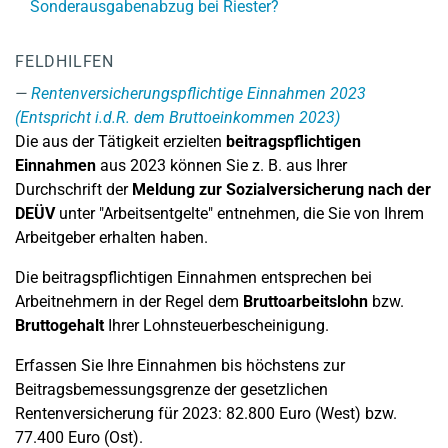
Sonderausgabenabzug bei Riester?
FELDHILFEN
Rentenversicherungspflichtige Einnahmen 2023
(Entspricht i.d.R. dem Bruttoeinkommen 2023)
Die aus der Tätigkeit erzielten
beitragspflichtigen
Einnahmen
aus 2023 können Sie z. B. aus Ihrer
Durchschrift der
Meldung zur Sozialversicherung
nach der
DEÜV
unter "Arbeitsentgelte" entnehmen, die Sie von Ihrem
Arbeitgeber erhalten haben.
Die beitragspflichtigen Einnahmen entsprechen bei
Arbeitnehmern in der Regel dem
Bruttoarbeitslohn
bzw.
Bruttogehalt
Ihrer Lohnsteuerbescheinigung.
Erfassen Sie Ihre Einnahmen bis höchstens zur
Beitragsbemessungsgrenze der gesetzlichen
Rentenversicherung für 2023: 82.800 Euro (West) bzw.
77.400 Euro (Ost).