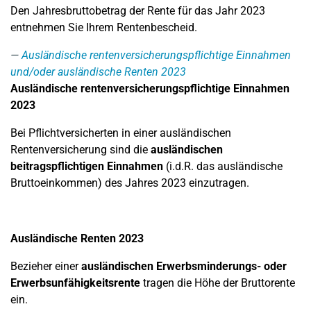
Den Jahresbruttobetrag der Rente für das Jahr 2023
entnehmen Sie Ihrem Rentenbescheid.
Ausländische rentenversicherungspflichtige Einnahmen
und/oder ausländische Renten 2023
Ausländische rentenversicherungspflichtige Einnahmen
2023
Bei Pflichtversicherten in einer ausländischen
Rentenversicherung sind die
ausländischen
beitragspflichtigen Einnahmen
(i.d.R. das ausländische
Bruttoeinkommen) des Jahres 2023 einzutragen.
Ausländische Renten 2023
Bezieher einer
ausländischen Erwerbsminderungs- oder
Erwerbsunfähigkeitsrente
tragen die Höhe der Bruttorente
ein.