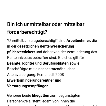
Bin ich unmittelbar oder mittelbar
förderberechtigt?
"Unmittelbar zulageberechtigt" sind
Arbeitnehmer
, die
in der
gesetzlichen Rentenversicherung
pflichtversichert
und daher von der Verminderung des
Rentenniveaus betroffen sind. Gleiches gilt für
Beamte, Richter und Berufssoldaten
sowie
Beschäftigte mit einer beamtenähnlichen
Altersversorgung. Ferner seit 2008
Erwerbsminderungsrentner und
Versorgungsempfänger
.
Gehören beide
Ehegatten
zum begünstigten
Personenkreis, steht jedem von ihnen die