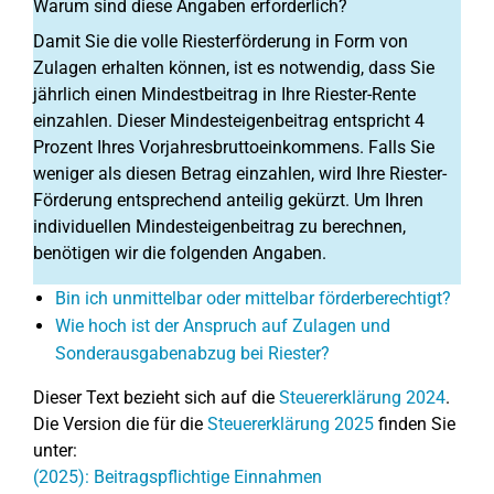
Warum sind diese Angaben erforderlich?
Damit Sie die volle Riesterförderung in Form von
Zulagen erhalten können, ist es notwendig, dass Sie
jährlich einen Mindestbeitrag in Ihre Riester-Rente
einzahlen. Dieser Mindesteigenbeitrag entspricht 4
Prozent Ihres Vorjahresbruttoeinkommens. Falls Sie
weniger als diesen Betrag einzahlen, wird Ihre Riester-
Förderung entsprechend anteilig gekürzt. Um Ihren
individuellen Mindesteigenbeitrag zu berechnen,
benötigen wir die folgenden Angaben.
Bin ich unmittelbar oder mittelbar förderberechtigt?
Wie hoch ist der Anspruch auf Zulagen und
Sonderausgabenabzug bei Riester?
Dieser Text bezieht sich auf die
Steuererklärung 2024
.
Die Version die für die
Steuererklärung 2025
finden Sie
unter:
(2025): Beitragspflichtige Einnahmen