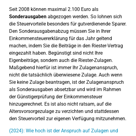
Seit 2008 können maximal 2.100 Euro als
Sonderausgaben
abgezogen werden. So lohnen sich
die Steuervorteile besonders für gutverdienende Sparer.
Den Sonderausgabenabzug müssen Sie in Ihrer
Einkommensteuererklärung für das Jahr geltend
machen, indem Sie die Beiträge in den Riester-Vertrag
eingezahlt haben. Begünstigt sind nicht Ihre
Eigenbeiträge, sondern auch die Riester-Zulagen.
Maßgebend hierfür ist immer Ihr Zulagenanspruch,
nicht die tatsächlich überwiesene Zulage. Auch wenn
Sie keine Zulage beantragen, ist der Zulagenanspruch
als Sonderausgaben absetzbar und wird im Rahmen
der Günstigerprüfung der Einkommensteuer
hinzugerechnet. Es ist also nicht ratsam, auf die
Altersvorsorgezulage zu verzichten und stattdessen
den Steuervorteil zur eigenen Verfügung mitzunehmen.
(2024): Wie hoch ist der Anspruch auf Zulagen und