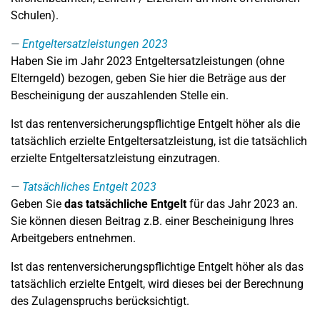
Schulen).
Entgeltersatzleistungen 2023
Haben Sie im Jahr 2023 Entgeltersatzleistungen (ohne
Elterngeld) bezogen, geben Sie hier die Beträge aus der
Bescheinigung der auszahlenden Stelle ein.
Ist das rentenversicherungspflichtige Entgelt höher als die
tatsächlich erzielte Entgeltersatzleistung, ist die tatsächlich
erzielte Entgeltersatzleistung einzutragen.
Tatsächliches Entgelt 2023
Geben Sie
das tatsächliche Entgelt
für das Jahr 2023 an.
Sie können diesen Beitrag z.B. einer Bescheinigung Ihres
Arbeitgebers entnehmen.
Ist das rentenversicherungspflichtige Entgelt höher als das
tatsächlich erzielte Entgelt, wird dieses bei der Berechnung
des Zulagenspruchs berücksichtigt.