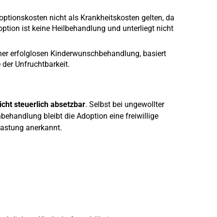
optionskosten nicht als Krankheitskosten gelten, da
ption ist keine Heilbehandlung und unterliegt nicht
ner erfolglosen Kinderwunschbehandlung, basiert
 der Unfruchtbarkeit.
icht steuerlich absetzbar
. Selbst bei ungewollter
ehandlung bleibt die Adoption eine freiwillige
lastung anerkannt.