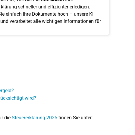
klärung schneller und effizienter erledigen.
ie einfach Ihre Dokumente hoch – unsere KI
 und verarbeitet alle wichtigen Informationen für
ergeld?
ücksichtigt wird?
ür die
Steuererklärung 2025
finden Sie unter: