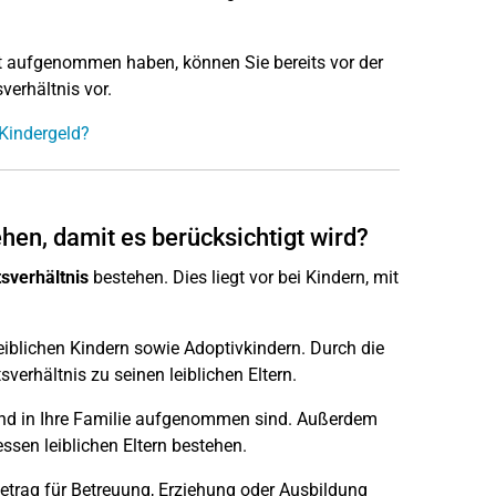
alt aufgenommen haben, können Sie bereits vor der
verhältnis vor.
 Kindergeld?
hen, damit es berücksichtigt wird?
sverhältnis
bestehen. Dies liegt vor bei Kindern, mit
eiblichen Kindern sowie Adoptivkindern. Durch die
erhältnis zu seinen leiblichen Eltern.
 und in Ihre Familie aufgenommen sind. Außerdem
ssen leiblichen Eltern bestehen.
betrag für Betreuung, Erziehung oder Ausbildung