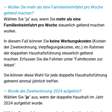
Wollen Sie mehr als eine Familienheimfahrt pro Woche
geltend machen?
Wählen Sie "ja" aus, wenn Sie
mehr als eine
Familienheimfahrt pro Woche
steuerlich geltend machen
wollen.
In diesem Fall können Sie
keine Werbungskosten
(Kosten
der Zweitwohnung, Verpflegungskosten, etc.) im Rahmen
der doppelten Haushaltsführung steuerlich geltend
machen. Erfassen Sie die Fahrten unter "Fahrtkosten zur
Arbeit".
Sie können diese Wahl für jede doppelte Haushaltsführung
getrennt einmal jährlich treffen.
Wurde die Zweitwohnung 2024 aufgelöst?
Wählen Sie "
ja
" aus, wenn der doppelte Haushalt im Jahr
2024 aufgelöst wurde.