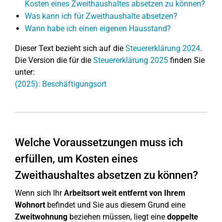
Kosten eines Zweithaushaltes absetzen zu können?
Was kann ich für Zweithaushalte absetzen?
Wann habe ich einen eigenen Hausstand?
Dieser Text bezieht sich auf die
Steuererklärung 2024
.
Die Version die für die
Steuererklärung 2025
finden Sie
unter:
(2025): Beschäftigungsort
Welche Voraussetzungen muss ich
erfüllen, um Kosten eines
Zweithaushaltes absetzen zu können?
Wenn sich Ihr
Arbeitsort weit entfernt von Ihrem
Wohnort
befindet und Sie aus diesem Grund eine
Zweitwohnung
beziehen müssen, liegt eine
doppelte