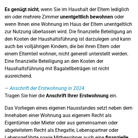
Es genügt nicht
, wenn Sie im Haushalt der Eltern lediglich
ein oder mehrere Zimmer
unentgeltlich bewohnen
oder
wenn Ihnen eine Wohnung im Haus der Eltern unentgeltlich
zur Nutzung überlassen wird. Die finanzielle Beteiligung an
den Kosten der Haushaltsführung ist darzulegen und kann
auch bei volljährigen Kindern, die bei ihren Eltern oder
einem Elternteil wohnen, nicht generell unterstellt werden.
Eine finanzielle Beteiligung an den Kosten der
Haushaltsführung mit Bagatellbeträgen ist nicht
ausreichend.
Anschrift der Erstwohnung in 2024
Tragen Sie hier die
Anschrift Ihrer Erstwohnung
ein.
Das Vorliegen eines eigenen Hausstandes setzt neben dem
Innehaben einer Wohnung aus eigenem Recht als
Eigentümer oder Mieter oder aus gemeinsamen oder
abgeleitetem Recht als Ehegatte, Lebenspartner oder
Lebensgefährte sowie Mitbewohner auch eine
finanzielle