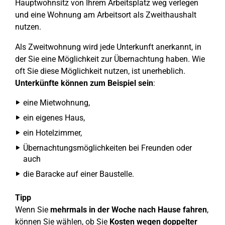
Hauptwohnsitz von Ihrem Arbeitsplatz weg verlegen
und eine Wohnung am Arbeitsort als Zweithaushalt
nutzen.
Als Zweitwohnung wird jede Unterkunft anerkannt, in
der Sie eine Möglichkeit zur Übernachtung haben. Wie
oft Sie diese Möglichkeit nutzen, ist unerheblich.
Unterkünfte können zum Beispiel sein
:
eine Mietwohnung,
ein eigenes Haus,
ein Hotelzimmer,
Übernachtungsmöglichkeiten bei Freunden oder
auch
die Baracke auf einer Baustelle.
Tipp
Wenn Sie
mehrmals in der Woche nach Hause fahren
,
können Sie wählen, ob Sie
Kosten wegen doppelter