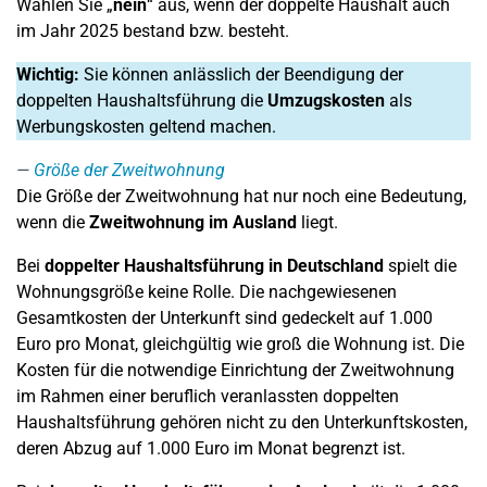
Wählen Sie „
nein
“ aus, wenn der doppelte Haushalt auch
im Jahr 2025 bestand bzw. besteht.
Wichtig:
Sie können anlässlich der Beendigung der
doppelten Haushaltsführung die
Umzugskosten
als
Werbungskosten geltend machen.
Größe der Zweitwohnung
Die Größe der Zweitwohnung hat nur noch eine Bedeutung,
wenn die
Zweitwohnung im Ausland
liegt.
Bei
doppelter Haushaltsführung in Deutschland
spielt die
Wohnungsgröße keine Rolle. Die nachgewiesenen
Gesamtkosten der Unterkunft sind gedeckelt auf 1.000
Euro pro Monat, gleichgültig wie groß die Wohnung ist. Die
Kosten für die notwendige Einrichtung der Zweitwohnung
im Rahmen einer beruflich veranlassten doppelten
Haushaltsführung gehören nicht zu den Unterkunftskosten,
deren Abzug auf 1.000 Euro im Monat begrenzt ist.