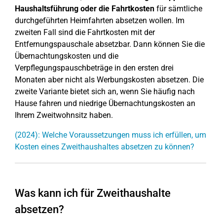
Haushaltsführung oder die Fahrtkosten
für sämtliche
durchgeführten Heimfahrten absetzen wollen. Im
zweiten Fall sind die Fahrtkosten mit der
Entfernungspauschale absetzbar. Dann können Sie die
Übernachtungskosten und die
Verpflegungspauschbeträge in den ersten drei
Monaten aber nicht als Werbungskosten absetzen. Die
zweite Variante bietet sich an, wenn Sie häufig nach
Hause fahren und niedrige Übernachtungskosten an
Ihrem Zweitwohnsitz haben.
(2024): Welche Voraussetzungen muss ich erfüllen, um
Kosten eines Zweithaushaltes absetzen zu können?
Was kann ich für Zweithaushalte
absetzen?