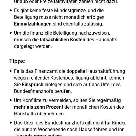
Urlaub oder Freizeitaktivitäten zählen nicht dazu.
Es gibt keine feste Mindestgrenze, und die
Beteiligung muss nicht monatlich erfolgen.
Einmalzahlungen
sind ebenfalls zulässig.
Um die finanzielle Beteiligung nachzuweisen,
müssen die
tatsächlichen Kosten
des Haushalts
dargelegt werden.
Tipps:
Falls das Finanzamt die doppelte Haushaltsführung
wegen fehlender Kostenbeteiligung ablehnt, können
Sie
Einspruch
einlegen und sich auf das Urteil des
Bundesfinanzhofs berufen.
Um Konflikte zu vermeiden, sollten Sie regelmäßig
mehr als zehn Prozent
der monatlichen Kosten des
Haushalts übernehmen.
Das Urteil des Bundesfinanzhofs gilt nicht für Kinder,
die nur am Wochenende nach Hause fahren und ihr