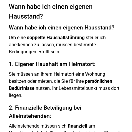
Wann habe ich einen eigenen
Hausstand?
Wann habe ich einen eigenen Hausstand?
Um eine
doppelte Haushaltsführung
steuerlich
anerkennen zu lassen, müssen bestimmte
Bedingungen erfüllt sein:
1. Eigener Haushalt am Heimatort:
Sie müssen an Ihrem Heimatort eine Wohnung
besitzen oder mieten, die Sie für Ihre
persönlichen
Bedürfnisse
nutzen. Ihr Lebensmittelpunkt muss dort
liegen.
2. Finanzielle Beteiligung bei
Alleinstehenden:
Alleinstehende müssen sich
finanziell
am