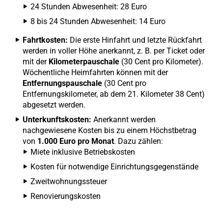
24 Stunden Abwesenheit: 28 Euro
8 bis 24 Stunden Abwesenheit: 14 Euro
Fahrtkosten:
Die erste Hinfahrt und letzte Rückfahrt
werden in voller Höhe anerkannt, z. B. per Ticket oder
mit der
Kilometerpauschale
(30 Cent pro Kilometer).
Wöchentliche Heimfahrten können mit der
Entfernungspauschale
(30 Cent pro
Entfernungskilometer, ab dem 21. Kilometer 38 Cent)
abgesetzt werden.
Unterkunftskosten:
Anerkannt werden
nachgewiesene Kosten bis zu einem Höchstbetrag
von
1.000 Euro pro Monat
. Dazu zählen:
Miete inklusive Betriebskosten
Kosten für notwendige Einrichtungsgegenstände
Zweitwohnungssteuer
Renovierungskosten