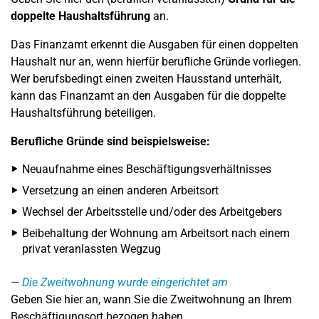
doppelte Haushaltsführung
an.
Das Finanzamt erkennt die Ausgaben für einen doppelten
Haushalt nur an, wenn hierfür berufliche Gründe vorliegen.
Wer berufsbedingt einen zweiten Hausstand unterhält,
kann das Finanzamt an den Ausgaben für die doppelte
Haushaltsführung beteiligen.
Berufliche Gründe sind beispielsweise:
Neuaufnahme eines Beschäftigungsverhältnisses
Versetzung an einen anderen Arbeitsort
Wechsel der Arbeitsstelle und/oder des Arbeitgebers
Beibehaltung der Wohnung am Arbeitsort nach einem
privat veranlassten Wegzug
Die Zweitwohnung wurde eingerichtet am
Geben Sie hier an, wann Sie die Zweitwohnung an Ihrem
Beschäftigungsort bezogen haben.