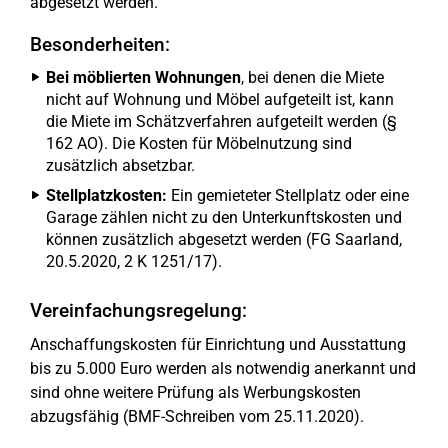
abgesetzt werden.
Besonderheiten:
Bei möblierten Wohnungen
, bei denen die Miete
nicht auf Wohnung und Möbel aufgeteilt ist, kann
die Miete im Schätzverfahren aufgeteilt werden (§
162 AO). Die Kosten für Möbelnutzung sind
zusätzlich absetzbar.
Stellplatzkosten:
Ein gemieteter Stellplatz oder eine
Garage zählen nicht zu den Unterkunftskosten und
können zusätzlich abgesetzt werden (FG Saarland,
20.5.2020, 2 K 1251/17).
Vereinfachungsregelung:
Anschaffungskosten für Einrichtung und Ausstattung
bis zu 5.000 Euro werden als notwendig anerkannt und
sind ohne weitere Prüfung als Werbungskosten
abzugsfähig (BMF-Schreiben vom 25.11.2020).