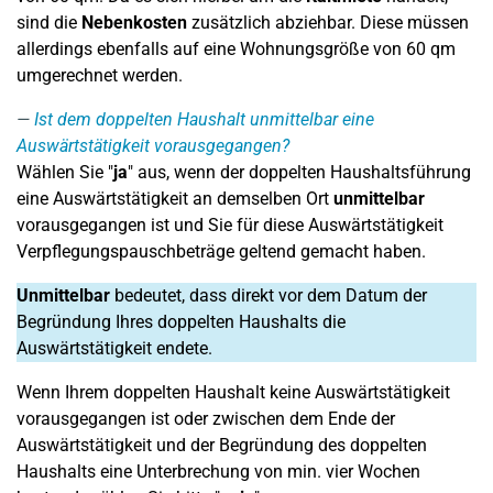
sind die
Nebenkosten
zusätzlich abziehbar. Diese müssen
allerdings ebenfalls auf eine Wohnungsgröße von 60 qm
umgerechnet werden.
Ist dem doppelten Haushalt unmittelbar eine
Auswärtstätigkeit vorausgegangen?
Wählen Sie "
ja
" aus, wenn der doppelten Haushaltsführung
eine Auswärtstätigkeit an demselben Ort
unmittelbar
vorausgegangen ist und Sie für diese Auswärtstätigkeit
Verpflegungspauschbeträge geltend gemacht haben.
Unmittelbar
bedeutet, dass direkt vor dem Datum der
Begründung Ihres doppelten Haushalts die
Auswärtstätigkeit endete.
Wenn Ihrem doppelten Haushalt keine Auswärtstätigkeit
vorausgegangen ist oder zwischen dem Ende der
Auswärtstätigkeit und der Begründung des doppelten
Haushalts eine Unterbrechung von min. vier Wochen