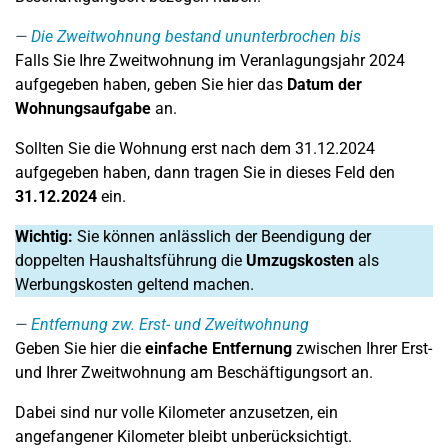
Die Zweitwohnung bestand ununterbrochen bis
Falls Sie Ihre Zweitwohnung im Veranlagungsjahr 2024
aufgegeben haben, geben Sie hier das
Datum der
Wohnungsaufgabe
an.
Sollten Sie die Wohnung erst nach dem 31.12.2024
aufgegeben haben, dann tragen Sie in dieses Feld den
31.12.2024
ein.
Wichtig:
Sie können anlässlich der Beendigung der
doppelten Haushaltsführung die
Umzugskosten
als
Werbungskosten geltend machen.
Entfernung zw. Erst- und Zweitwohnung
Geben Sie hier die
einfache Entfernung
zwischen Ihrer Erst-
und Ihrer Zweitwohnung am Beschäftigungsort an.
Dabei sind nur volle Kilometer anzusetzen, ein
angefangener Kilometer bleibt unberücksichtigt.