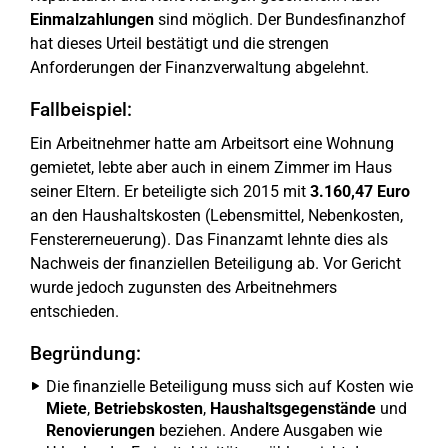
Einmalzahlungen
sind möglich. Der Bundesfinanzhof
hat dieses Urteil bestätigt und die strengen
Anforderungen der Finanzverwaltung abgelehnt.
Fallbeispiel:
Ein Arbeitnehmer hatte am Arbeitsort eine Wohnung
gemietet, lebte aber auch in einem Zimmer im Haus
seiner Eltern. Er beteiligte sich 2015 mit
3.160,47 Euro
an den Haushaltskosten (Lebensmittel, Nebenkosten,
Fenstererneuerung). Das Finanzamt lehnte dies als
Nachweis der finanziellen Beteiligung ab. Vor Gericht
wurde jedoch zugunsten des Arbeitnehmers
entschieden.
Begründung:
Die finanzielle Beteiligung muss sich auf Kosten wie
Miete
,
Betriebskosten
,
Haushaltsgegenstände
und
Renovierungen
beziehen. Andere Ausgaben wie