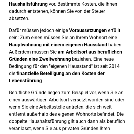
Haushaltsführung
vor. Bestimmte Kosten, die Ihnen
dadurch entstehen, können Sie von der Steuer
absetzen.
Dafür müssen jedoch einige
Voraussetzungen
erfüllt
sein: Zum einen müssen Sie an Ihrem Wohnort eine
Hauptwohnung mit einem eigenen Hausstand
haben.
Außerdem müssen Sie
am Arbeitsort aus beruflichen
Gründen eine Zweitwohnung
beziehen. Eine neue
Bedingung für den "eigenen Hausstand" ist seit 2014
die
finanzielle Beteiligung an den Kosten der
Lebensführung
.
Berufliche Gründe liegen zum Beispiel vor, wenn Sie an
einen auswärtigen Arbeitsort versetzt worden sind oder
wenn Sie eine Arbeitsstelle antreten, die sich weit
entfernt außerhalb des eigenen Wohnorts befindet. Die
doppelte Haushaltsführung gilt auch dann als beruflich
veranlasst, wenn Sie aus privaten Gründen Ihren