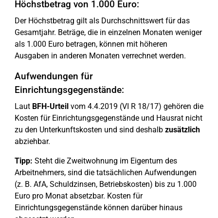
Höchstbetrag von 1.000 Euro:
Der Höchstbetrag gilt als Durchschnittswert für das
Gesamtjahr. Beträge, die in einzelnen Monaten weniger
als 1.000 Euro betragen, können mit höheren
Ausgaben in anderen Monaten verrechnet werden.
Aufwendungen für
Einrichtungsgegenstände:
Laut
BFH-Urteil
vom 4.4.2019 (VI R 18/17) gehören die
Kosten für Einrichtungsgegenstände und Hausrat nicht
zu den Unterkunftskosten und sind deshalb
zusätzlich
abziehbar.
Tipp:
Steht die Zweitwohnung im Eigentum des
Arbeitnehmers, sind die tatsächlichen Aufwendungen
(z. B. AfA, Schuldzinsen, Betriebskosten) bis zu 1.000
Euro pro Monat absetzbar. Kosten für
Einrichtungsgegenstände können darüber hinaus