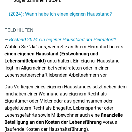
Jugendzimmer nutzen.
(2024): Wann habe ich einen eigenen Hausstand?
FELDHILFEN
Bestand 2024 ein eigener Hausstand am Heimatort?
Wählen Sie "
Ja
" aus, wenn Sie an Ihrem Heimatort bereits
einen eigenen Hausstand
(Erstwohnung und
Lebensmittelpunkt)
unterhalten. Ein eigener Hausstand
liegt im Allgemeinen bei verheirateten oder in einer
Lebenspartnerschaft lebenden Arbeitnehmern vor.
Das Vorliegen eines eigenen Hausstandes setzt neben dem
Innehaben einer Wohnung aus eigenem Recht als
Eigentümer oder Mieter oder aus gemeinsamen oder
abgeleitetem Recht als Ehegatte, Lebenspartner oder
Lebensgefährte sowie Mitbewohner auch eine
finanzielle
Beteiligung an den Kosten der Lebensführung
voraus
(laufende Kosten der Haushaltsführung).