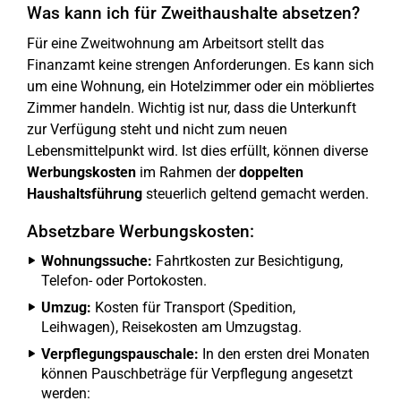
Was kann ich für Zweithaushalte absetzen?
Für eine Zweitwohnung am Arbeitsort stellt das
Finanzamt keine strengen Anforderungen. Es kann sich
um eine Wohnung, ein Hotelzimmer oder ein möbliertes
Zimmer handeln. Wichtig ist nur, dass die Unterkunft
zur Verfügung steht und nicht zum neuen
Lebensmittelpunkt wird. Ist dies erfüllt, können diverse
Werbungskosten
im Rahmen der
doppelten
Haushaltsführung
steuerlich geltend gemacht werden.
Absetzbare Werbungskosten:
Wohnungssuche:
Fahrtkosten zur Besichtigung,
Telefon- oder Portokosten.
Umzug:
Kosten für Transport (Spedition,
Leihwagen), Reisekosten am Umzugstag.
Verpflegungspauschale:
In den ersten drei Monaten
können Pauschbeträge für Verpflegung angesetzt
werden: