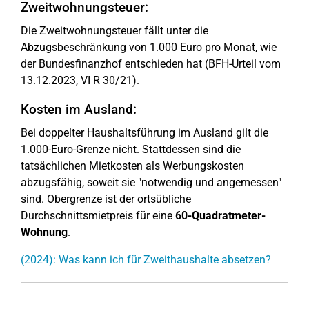
Zweitwohnungsteuer:
Die Zweitwohnungsteuer fällt unter die
Abzugsbeschränkung von 1.000 Euro pro Monat, wie
der Bundesfinanzhof entschieden hat (BFH-Urteil vom
13.12.2023, VI R 30/21).
Kosten im Ausland:
Bei doppelter Haushaltsführung im Ausland gilt die
1.000-Euro-Grenze nicht. Stattdessen sind die
tatsächlichen Mietkosten als Werbungskosten
abzugsfähig, soweit sie "notwendig und angemessen"
sind. Obergrenze ist der ortsübliche
Durchschnittsmietpreis für eine
60-Quadratmeter-
Wohnung
.
(2024): Was kann ich für Zweithaushalte absetzen?