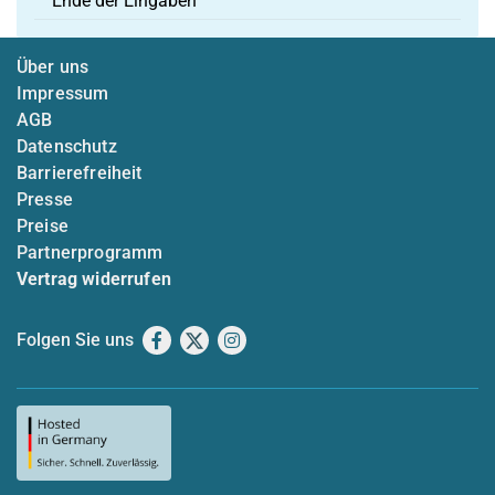
Ende der Eingaben
Über uns
Impressum
AGB
Datenschutz
Barrierefreiheit
Presse
Preise
Partnerprogramm
Vertrag widerrufen
Folgen Sie uns
Facebook
X
Instagram