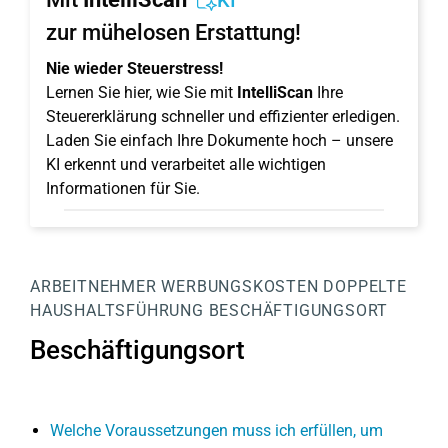
KI
zur mühelosen Erstattung!
Nie wieder Steuerstress!
Lernen Sie hier, wie Sie mit
IntelliScan
Ihre
Steuererklärung schneller und effizienter erledigen.
Laden Sie einfach Ihre Dokumente hoch – unsere
KI erkennt und verarbeitet alle wichtigen
Informationen für Sie.
ARBEITNEHMER
WERBUNGSKOSTEN
DOPPELTE
HAUSHALTSFÜHRUNG
BESCHÄFTIGUNGSORT
Beschäftigungsort
Welche Voraussetzungen muss ich erfüllen, um