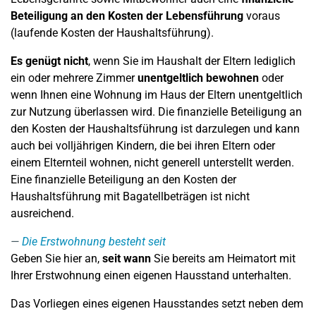
Beteiligung an den Kosten der Lebensführung
voraus
(laufende Kosten der Haushaltsführung).
Es genügt nicht
, wenn Sie im Haushalt der Eltern lediglich
ein oder mehrere Zimmer
unentgeltlich bewohnen
oder
wenn Ihnen eine Wohnung im Haus der Eltern unentgeltlich
zur Nutzung überlassen wird. Die finanzielle Beteiligung an
den Kosten der Haushaltsführung ist darzulegen und kann
auch bei volljährigen Kindern, die bei ihren Eltern oder
einem Elternteil wohnen, nicht generell unterstellt werden.
Eine finanzielle Beteiligung an den Kosten der
Haushaltsführung mit Bagatellbeträgen ist nicht
ausreichend.
Die Erstwohnung besteht seit
Geben Sie hier an,
seit wann
Sie bereits am Heimatort mit
Ihrer Erstwohnung einen eigenen Hausstand unterhalten.
Das Vorliegen eines eigenen Hausstandes setzt neben dem