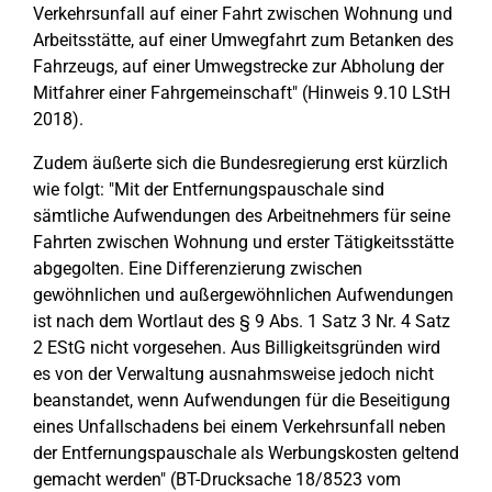
Verkehrsunfall auf einer Fahrt zwischen Wohnung und
Arbeitsstätte, auf einer Umwegfahrt zum Betanken des
Fahrzeugs, auf einer Umwegstrecke zur Abholung der
Mitfahrer einer Fahrgemeinschaft" (Hinweis 9.10 LStH
2018).
Zudem äußerte sich die Bundesregierung erst kürzlich
wie folgt: "Mit der Entfernungspauschale sind
sämtliche Aufwendungen des Arbeitnehmers für seine
Fahrten zwischen Wohnung und erster Tätigkeitsstätte
abgegolten. Eine Differenzierung zwischen
gewöhnlichen und außergewöhnlichen Aufwendungen
ist nach dem Wortlaut des § 9 Abs. 1 Satz 3 Nr. 4 Satz
2 EStG nicht vorgesehen. Aus Billigkeitsgründen wird
es von der Verwaltung ausnahmsweise jedoch nicht
beanstandet, wenn Aufwendungen für die Beseitigung
eines Unfallschadens bei einem Verkehrsunfall neben
der Entfernungspauschale als Werbungskosten geltend
gemacht werden" (BT-Drucksache 18/8523 vom