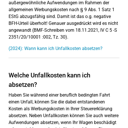
außergewöhnliche Aufwendungen im Rahmen der
allgemeinen Werbungskosten nach § 9 Abs. 1 Satz 1
EStG abzugsfähig sind. Damit ist das o.g. negative
BFH-Urteil überholt! Genauer ausgedrückt wird es nicht
angewandt (BMF-Schreiben vom 18.11.2021, IV C 5 -S
2351/20/10001 :002, Tz. 30).
(2024): Wann kann ich Unfallkosten absetzen?
Welche Unfallkosten kann ich
absetzen?
Haben Sie während einer beruflich bedingten Fahrt
einen Unfall, können Sie die dabei entstandenen
Kosten als Werbungskosten in Ihrer Steuererklärung
absetzen. Neben Unfallkosten können Sie auch weitere
Aufwendungen absetzen, wenn Ihr Wagen beschädigt