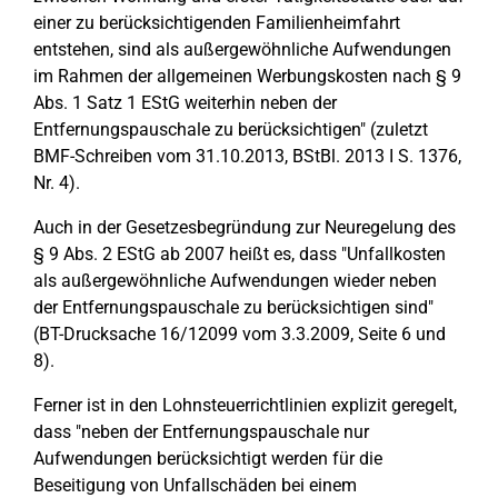
einer zu berücksichtigenden Familienheimfahrt
entstehen, sind als außergewöhnliche Aufwendungen
im Rahmen der allgemeinen Werbungskosten nach § 9
Abs. 1 Satz 1 EStG weiterhin neben der
Entfernungspauschale zu berücksichtigen" (zuletzt
BMF-Schreiben vom 31.10.2013, BStBl. 2013 I S. 1376,
Nr. 4).
Auch in der Gesetzesbegründung zur Neuregelung des
§ 9 Abs. 2 EStG ab 2007 heißt es, dass "Unfallkosten
als außergewöhnliche Aufwendungen wieder neben
der Entfernungspauschale zu berücksichtigen sind"
(BT-Drucksache 16/12099 vom 3.3.2009, Seite 6 und
8).
Ferner ist in den Lohnsteuerrichtlinien explizit geregelt,
dass "neben der Entfernungspauschale nur
Aufwendungen berücksichtigt werden für die
Beseitigung von Unfallschäden bei einem