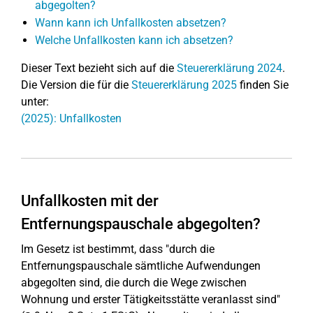
abgegolten?
Wann kann ich Unfallkosten absetzen?
Welche Unfallkosten kann ich absetzen?
Dieser Text bezieht sich auf die
Steuererklärung 2024
.
Die Version die für die
Steuererklärung 2025
finden Sie
unter:
(2025): Unfallkosten
Unfallkosten mit der
Entfernungspauschale abgegolten?
Im Gesetz ist bestimmt, dass "durch die
Entfernungspauschale sämtliche Aufwendungen
abgegolten sind, die durch die Wege zwischen
Wohnung und erster Tätigkeitsstätte veranlasst sind"