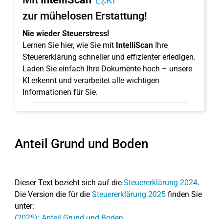
KI
zur mühelosen Erstattung!
Nie wieder Steuerstress!
Lernen Sie hier, wie Sie mit
IntelliScan
Ihre
Steuererklärung schneller und effizienter erledigen.
Laden Sie einfach Ihre Dokumente hoch – unsere
KI erkennt und verarbeitet alle wichtigen
Informationen für Sie.
Anteil Grund und Boden
Dieser Text bezieht sich auf die
Steuererklärung 2024
.
Die Version die für die
Steuererklärung 2025
finden Sie
unter:
(2025): Anteil Grund und Boden