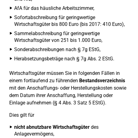
AfA für das häusliche Arbeitszimmer,
Sofortabschreibung für geringwertige
Wirtschaftsgüter bis 800 Euro (bis 2017: 410 Euro),
Sammelabschreibung für geringwertige
Wirtschaftsgüter von 251 bis 1.000 Euro,
Sonderabschreibungen nach § 7g EStG,
Herabsetzungsbeträge nach § 7g Abs. 2 EStG.
Wirtschaftsgüter müssen Sie in folgenden Fällen in
einem fortlaufend zu führenden
Bestandsverzeichnis
mit den Anschaffungs- oder Herstellungskosten sowie
dem Datum ihrer Anschaffung, Herstellung oder
Einlage aufnehmen (§ 4 Abs. 3 Satz 5 EStG).
Dies gilt für
nicht abnutzbare Wirtschaftsgüter
des
Anlagevermögens,