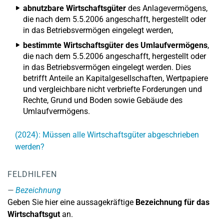
abnutzbare Wirtschaftsgüter
des Anlagevermögens,
die nach dem 5.5.2006 angeschafft, hergestellt oder
in das Betriebsvermögen eingelegt werden,
bestimmte Wirtschaftsgüter des Umlaufvermögens
,
die nach dem 5.5.2006 angeschafft, hergestellt oder
in das Betriebsvermögen eingelegt werden. Dies
betrifft Anteile an Kapitalgesellschaften, Wertpapiere
und vergleichbare nicht verbriefte Forderungen und
Rechte, Grund und Boden sowie Gebäude des
Umlaufvermögens.
(2024): Müssen alle Wirtschaftsgüter abgeschrieben
werden?
FELDHILFEN
Bezeichnung
Geben Sie hier eine aussagekräftige
Bezeichnung für das
Wirtschaftsgut
an.