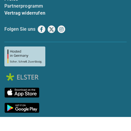
Partnerprogramm
Vertrag widerrufen
Folgen Sie uns
Facebook
X
Instagram