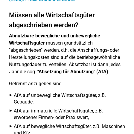
Müssen alle Wirtschaftsgüter
abgeschrieben werden?
Abnutzbare bewegliche und unbewegliche
Wirtschaftsgüter
müssen grundsätzlich
"abgeschrieben" werden, d.h. die Anschaffungs- oder
Herstellungskosten sind auf die betriebsgewöhnliche
Nutzungsdauer zu verteilen. Absetzbar ist dann jedes
Jahr die sog.
"Absetzung für Abnutzung" (AfA)
.
Getrennt anzugeben sind
AfA auf unbewegliche Wirtschaftsgüter, z.B.
Gebäude,
AfA auf immaterielle Wirtschaftsgüter, z.B.
erworbener Firmen- oder Praxiswert,
AfA auf bewegliche Wirtschaftsgüter, z.B. Maschinen
und Kfz,