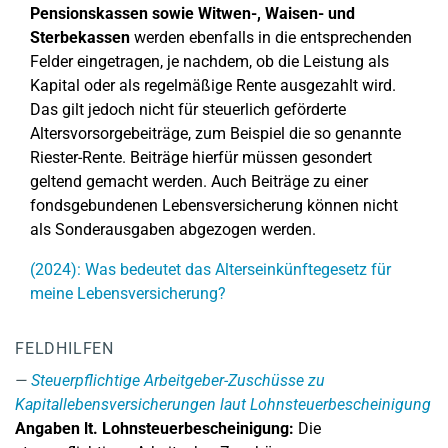
Pensionskassen sowie Witwen-, Waisen- und
Sterbekassen
werden ebenfalls in die entsprechenden
Felder eingetragen, je nachdem, ob die Leistung als
Kapital oder als regelmäßige Rente ausgezahlt wird.
Das gilt jedoch nicht für steuerlich geförderte
Altersvorsorgebeiträge, zum Beispiel die so genannte
Riester-Rente. Beiträge hierfür müssen gesondert
geltend gemacht werden. Auch Beiträge zu einer
fondsgebundenen Lebensversicherung können nicht
als Sonderausgaben abgezogen werden.
(2024): Was bedeutet das Alterseinkünftegesetz für
meine Lebensversicherung?
FELDHILFEN
Steuerpflichtige Arbeitgeber-Zuschüsse zu
Kapitallebensversicherungen laut Lohnsteuerbescheinigung
Angaben lt. Lohnsteuerbescheinigung:
Die