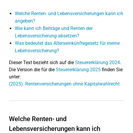
Welche Renten- und Lebensversicherungen kann ich
angeben?
Wie kann ich Beiträge und Renten der
Lebensversicherung absetzen?
Was bedeutet das Alterseinkünftegesetz für meine
Lebensversicherung?
Dieser Text bezieht sich auf die
Steuererklärung 2024
.
Die Version die für die
Steuererklärung 2025
finden Sie
unter:
(2025): Rentenversicherungen ohne Kapitalwahlrecht
Welche Renten- und
Lebensversicherungen kann ich