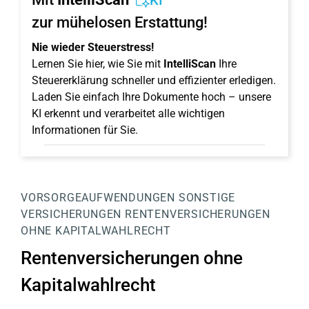
KI
zur mühelosen Erstattung!
Nie wieder Steuerstress!
Lernen Sie hier, wie Sie mit
IntelliScan
Ihre
Steuererklärung schneller und effizienter erledigen.
Laden Sie einfach Ihre Dokumente hoch – unsere
KI erkennt und verarbeitet alle wichtigen
Informationen für Sie.
VORSORGEAUFWENDUNGEN
SONSTIGE
VERSICHERUNGEN
RENTENVERSICHERUNGEN
OHNE KAPITALWAHLRECHT
Rentenversicherungen ohne
Kapitalwahlrecht