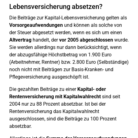
Lebensversicherung absetzen?
Die Beiträge zur Kapital-Lebensversicherung gelten als
Vorsorgeaufwendungen
und können als solche von
der Steuer abgesetzt werden, wenn es sich um einen
Altvertrag
handelt, der
vor 2005 abgeschlossen
wurde.
Sie werden allerdings nur dann berücksichtigt, wenn
der abzugsfähige Höchstbetrag von 1.900 Euro
(Arbeitnehmer, Rentner) bzw. 2.800 Euro (Selbständige)
noch nicht mit Beiträgen zur Basis-Kranken- und
Pflegeversicherung ausgeschöpft ist.
Die gezahlten Beiträge zu einer
Kapital- oder
Rentenversicherung mit Kapitalwahlrecht
sind seit
2004 nur zu 88 Prozent absetzbar. Ist bei der
Rentenversicherung das Kapitalwahlrecht
ausgeschlossen, sind die Beiträge zu 100 Prozent
absetzbar.