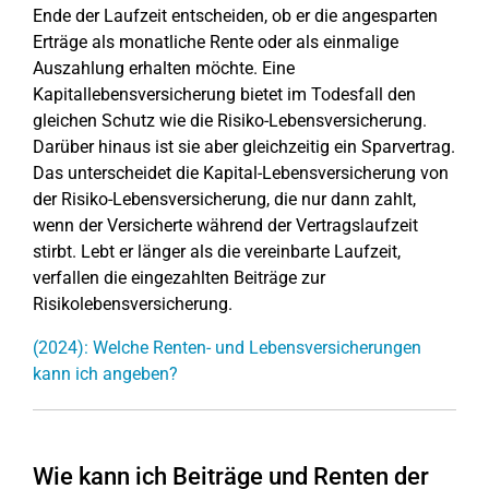
Ende der Laufzeit entscheiden, ob er die angesparten
Erträge als monatliche Rente oder als einmalige
Auszahlung erhalten möchte. Eine
Kapitallebensversicherung bietet im Todesfall den
gleichen Schutz wie die Risiko-Lebensversicherung.
Darüber hinaus ist sie aber gleichzeitig ein Sparvertrag.
Das unterscheidet die Kapital-Lebensversicherung von
der Risiko-Lebensversicherung, die nur dann zahlt,
wenn der Versicherte während der Vertragslaufzeit
stirbt. Lebt er länger als die vereinbarte Laufzeit,
verfallen die eingezahlten Beiträge zur
Risikolebensversicherung.
(2024): Welche Renten- und Lebensversicherungen
kann ich angeben?
Wie kann ich Beiträge und Renten der