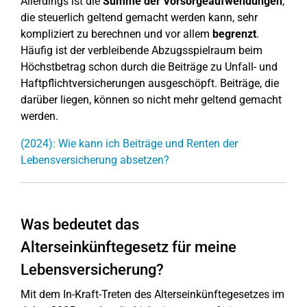
Allerdings ist die
Summe der Vorsorgeaufwendungen
,
die steuerlich geltend gemacht werden kann, sehr
kompliziert zu berechnen und vor allem
begrenzt
.
Häufig ist der verbleibende Abzugsspielraum beim
Höchstbetrag schon durch die Beiträge zu Unfall- und
Haftpflichtversicherungen ausgeschöpft. Beiträge, die
darüber liegen, können so nicht mehr geltend gemacht
werden.
(2024): Wie kann ich Beiträge und Renten der
Lebensversicherung absetzen?
Was bedeutet das
Alterseinkünftegesetz für meine
Lebensversicherung?
Mit dem In-Kraft-Treten des Alterseinkünftegesetzes im