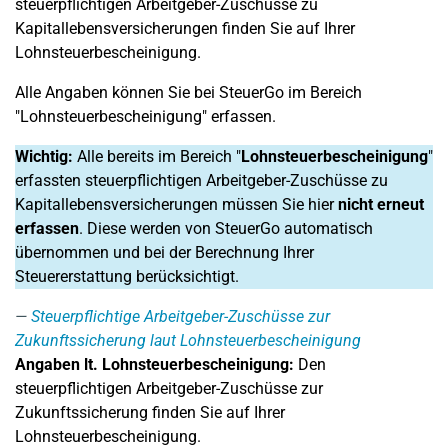
steuerpflichtigen Arbeitgeber-Zuschüsse zu
Kapitallebensversicherungen finden Sie auf Ihrer
Lohnsteuerbescheinigung.
Alle Angaben können Sie bei SteuerGo im Bereich
"Lohnsteuerbescheinigung" erfassen.
Wichtig:
Alle bereits im Bereich "
Lohnsteuerbescheinigung
"
erfassten steuerpflichtigen Arbeitgeber-Zuschüsse zu
Kapitallebensversicherungen müssen Sie hier
nicht erneut
erfassen
. Diese werden von SteuerGo automatisch
übernommen und bei der Berechnung Ihrer
Steuererstattung berücksichtigt.
Steuerpflichtige Arbeitgeber-Zuschüsse zur
Zukunftssicherung laut Lohnsteuerbescheinigung
Angaben lt. Lohnsteuerbescheinigung:
Den
steuerpflichtigen Arbeitgeber-Zuschüsse zur
Zukunftssicherung finden Sie auf Ihrer
Lohnsteuerbescheinigung.