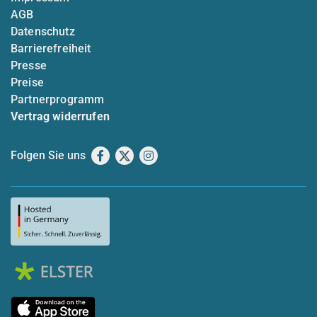
AGB
Datenschutz
Barrierefreiheit
Presse
Preise
Partnerprogramm
Vertrag widerrufen
Folgen Sie uns
Facebook
X
Instagram