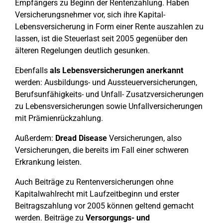
Empfängers zu Beginn der Rentenzahlung. Haben
Versicherungsnehmer vor, sich ihre Kapital-
Lebensversicherung in Form einer Rente auszahlen zu
lassen, ist die Steuerlast seit 2005 gegenüber den
älteren Regelungen deutlich gesunken.
Ebenfalls
als Lebensversicherungen anerkannt
werden: Ausbildungs- und Aussteuerversicherungen,
Berufsunfähigkeits- und Unfall- Zusatzversicherungen
zu Lebensversicherungen sowie Unfallversicherungen
mit Prämienrückzahlung.
Außerdem:
Dread Disease
Versicherungen, also
Versicherungen, die bereits im Fall einer schweren
Erkrankung leisten.
Auch Beiträge zu Rentenversicherungen ohne
Kapitalwahlrecht mit Laufzeitbeginn und erster
Beitragszahlung vor 2005 können geltend gemacht
werden. Beiträge zu
Versorgungs- und