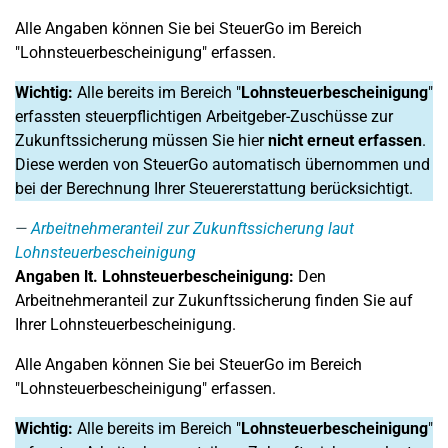
Alle Angaben können Sie bei SteuerGo im Bereich
"Lohnsteuerbescheinigung" erfassen.
Wichtig:
Alle bereits im Bereich "
Lohnsteuerbescheinigung
"
erfassten steuerpflichtigen Arbeitgeber-Zuschüsse zur
Zukunftssicherung müssen Sie hier
nicht erneut erfassen
.
Diese werden von SteuerGo automatisch übernommen und
bei der Berechnung Ihrer Steuererstattung berücksichtigt.
Arbeitnehmeranteil zur Zukunftssicherung laut
Lohnsteuerbescheinigung
Angaben lt. Lohnsteuerbescheinigung:
Den
Arbeitnehmeranteil zur Zukunftssicherung finden Sie auf
Ihrer Lohnsteuerbescheinigung.
Alle Angaben können Sie bei SteuerGo im Bereich
"Lohnsteuerbescheinigung" erfassen.
Wichtig:
Alle bereits im Bereich "
Lohnsteuerbescheinigung
"