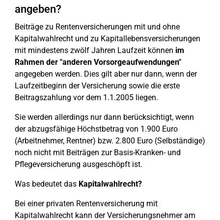
angeben?
Beiträge zu Rentenversicherungen mit und ohne
Kapitalwahlrecht und zu Kapitallebensversicherungen
mit mindestens zwölf Jahren Laufzeit können
im
Rahmen der "anderen Vorsorgeaufwendungen"
angegeben werden. Dies gilt aber nur dann, wenn der
Laufzeitbeginn der Versicherung sowie die erste
Beitragszahlung vor dem 1.1.2005 liegen.
Sie werden allerdings nur dann berücksichtigt, wenn
der abzugsfähige Höchstbetrag von 1.900 Euro
(Arbeitnehmer, Rentner) bzw. 2.800 Euro (Selbständige)
noch nicht mit Beiträgen zur Basis-Kranken- und
Pflegeversicherung ausgeschöpft ist.
Was bedeutet das
Kapitalwahlrecht?
Bei einer privaten Rentenversicherung mit
Kapitalwahlrecht kann der Versicherungsnehmer am