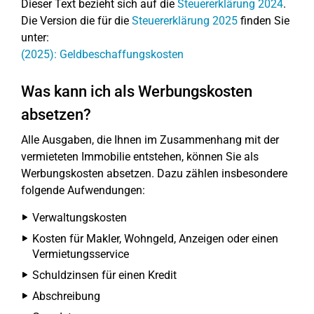
Dieser Text bezieht sich auf die
Steuererklärung 2024
.
Die Version die für die
Steuererklärung 2025
finden Sie
unter:
(2025): Geldbeschaffungskosten
Was kann ich als Werbungskosten
absetzen?
Alle Ausgaben, die Ihnen im Zusammenhang mit der
vermieteten Immobilie entstehen, können Sie als
Werbungskosten absetzen. Dazu zählen insbesondere
folgende Aufwendungen:
Verwaltungskosten
Kosten für Makler, Wohngeld, Anzeigen oder einen
Vermietungsservice
Schuldzinsen für einen Kredit
Abschreibung