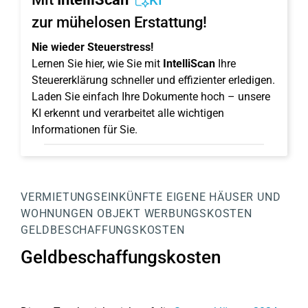
KI
zur mühelosen Erstattung!
Nie wieder Steuerstress!
Lernen Sie hier, wie Sie mit
IntelliScan
Ihre
Steuererklärung schneller und effizienter erledigen.
Laden Sie einfach Ihre Dokumente hoch – unsere
KI erkennt und verarbeitet alle wichtigen
Informationen für Sie.
VERMIETUNGSEINKÜNFTE
EIGENE HÄUSER UND
WOHNUNGEN
OBJEKT
WERBUNGSKOSTEN
GELDBESCHAFFUNGSKOSTEN
Geldbeschaffungskosten