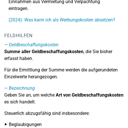
Einnahmen aus Vermietung und Verpachtung
eintragen.
(2024): Was kann ich als Werbungskosten absetzen?
FELDHILFEN
Geldbeschaffungskosten
Summe aller Geldbeschaffungskosten
, die Sie bisher
erfasst haben.
Für die Ermittlung der Summe werden die aufgerundeten
Einzelwerte herangezogen.
Bezeichnung
Geben Sie an, um welche
Art von Geldbeschaffungskosten
es sich handelt.
Steuerlich abzugsfähig sind insbesondere:
Beglaubigungen