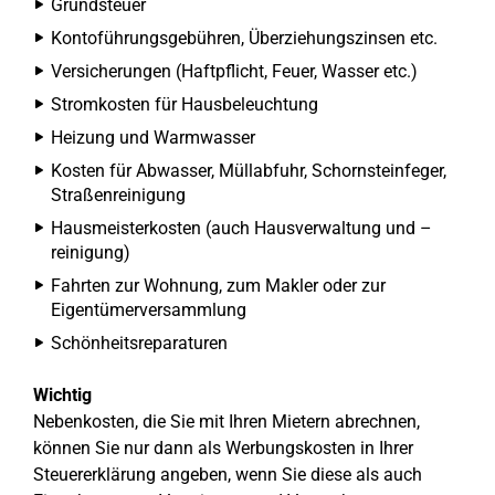
Grundsteuer
Kontoführungsgebühren, Überziehungszinsen etc.
Versicherungen (Haftpflicht, Feuer, Wasser etc.)
Stromkosten für Hausbeleuchtung
Heizung und Warmwasser
Kosten für Abwasser, Müllabfuhr, Schornsteinfeger,
Straßenreinigung
Hausmeisterkosten (auch Hausverwaltung und –
reinigung)
Fahrten zur Wohnung, zum Makler oder zur
Eigentümerversammlung
Schönheitsreparaturen
Wichtig
Nebenkosten, die Sie mit Ihren Mietern abrechnen,
können Sie nur dann als Werbungskosten in Ihrer
Steuererklärung angeben, wenn Sie diese als auch