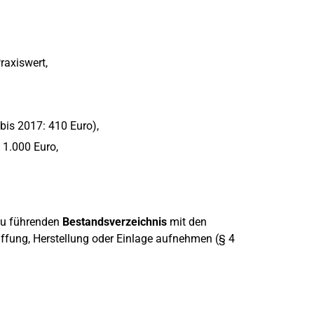
raxiswert,
bis 2017: 410 Euro),
 1.000 Euro,
 zu führenden
Bestandsverzeichnis
mit den
fung, Herstellung oder Einlage aufnehmen (§ 4