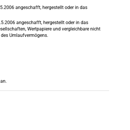
2006 angeschafft, hergestellt oder in das
.5.2006 angeschafft, hergestellt oder in das
esellschaften, Wertpapiere und vergleichbare nicht
e des Umlaufvermögens.
an.