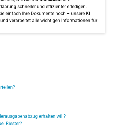
klärung schneller und effizienter erledigen.
ie einfach Ihre Dokumente hoch – unsere KI
 und verarbeitet alle wichtigen Informationen für
teilen?
derausgabenabzug erhalten will?
ei Riester?