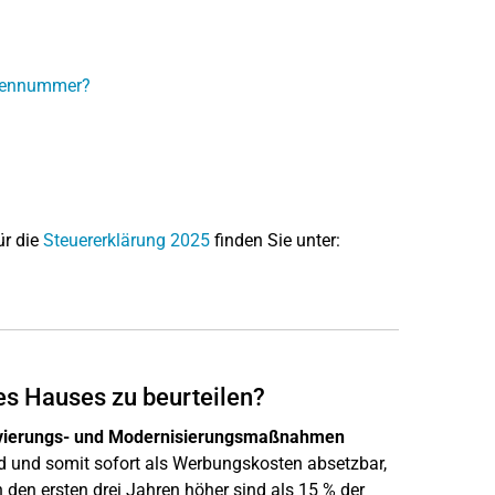
gennummer?
ür die
Steuererklärung 2025
finden Sie unter:
s Hauses zu beurteilen?
ierungs- und Modernisierungsmaßnahmen
 und somit sofort als Werbungskosten absetzbar,
den ersten drei Jahren höher sind als 15 % der