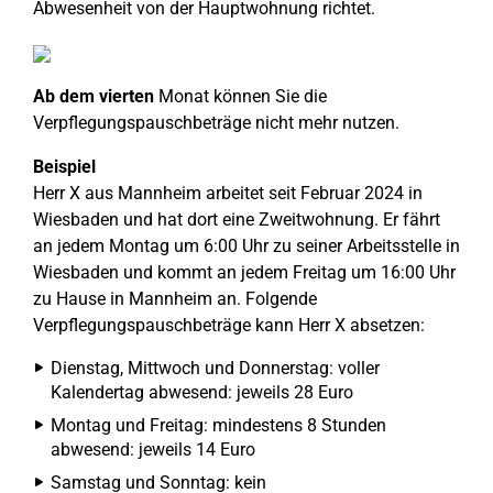
Abwesenheit von der Hauptwohnung richtet.
Ab dem vierten
Monat können Sie die
Verpflegungspauschbeträge nicht mehr nutzen.
Beispiel
Herr X aus Mannheim arbeitet seit Februar 2024 in
Wiesbaden und hat dort eine Zweitwohnung. Er fährt
an jedem Montag um 6:00 Uhr zu seiner Arbeitsstelle in
Wiesbaden und kommt an jedem Freitag um 16:00 Uhr
zu Hause in Mannheim an. Folgende
Verpflegungspauschbeträge kann Herr X absetzen:
Dienstag, Mittwoch und Donnerstag: voller
Kalendertag abwesend: jeweils 28 Euro
Montag und Freitag: mindestens 8 Stunden
abwesend: jeweils 14 Euro
Samstag und Sonntag: kein