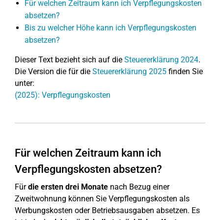
Für welchen Zeitraum kann ich Verpflegungskosten
absetzen?
Bis zu welcher Höhe kann ich Verpflegungskosten
absetzen?
Dieser Text bezieht sich auf die
Steuererklärung 2024
.
Die Version die für die
Steuererklärung 2025
finden Sie
unter:
(2025): Verpflegungskosten
Für welchen Zeitraum kann ich
Verpflegungskosten absetzen?
Für
die ersten drei Monate
nach Bezug einer
Zweitwohnung können Sie Verpflegungskosten als
Werbungskosten oder Betriebsausgaben absetzen. Es