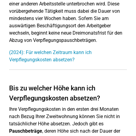
einer anderen Arbeitsstelle unterbrochen wird. Diese
vorübergehende Tätigkeit muss dabei die Dauer von
mindestens vier Wochen haben. Sofern Sie am
auswärtigen Beschäftigungsort den Arbeitgeber
wechseln, beginnt keine neue Dreimonatsfrist für den
Abzug von Verpflegungspauschbeträgen.
(2024): Für welchen Zeitraum kann ich
Verpflegungskosten absetzen?
Bis zu welcher Höhe kann ich
Verpflegungskosten absetzen?
Ihre Verpflegungskosten in den ersten drei Monaten
nach Bezug Ihrer Zweitwohnung können Sie nicht in
tatsächlicher Höhe absetzen. Jedoch gibt es
Pauschbeträge
, deren Höhe sich nach der Dauer der