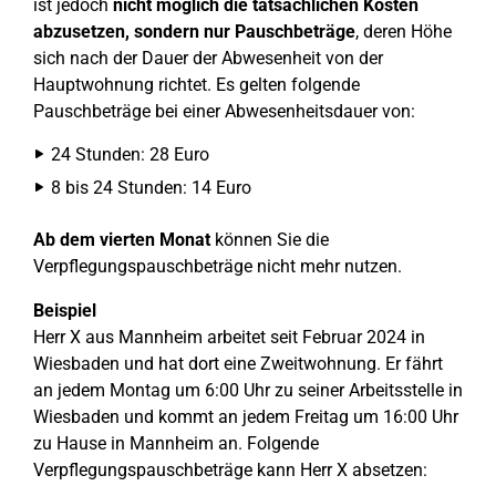
ist jedoch
nicht möglich die tatsächlichen Kosten
abzusetzen, sondern nur Pauschbeträge
, deren Höhe
sich nach der Dauer der Abwesenheit von der
Hauptwohnung richtet. Es gelten folgende
Pauschbeträge bei einer Abwesenheitsdauer von:
24 Stunden: 28 Euro
8 bis 24 Stunden: 14 Euro
Ab dem vierten Monat
können Sie die
Verpflegungspauschbeträge nicht mehr nutzen.
Beispiel
Herr X aus Mannheim arbeitet seit Februar 2024 in
Wiesbaden und hat dort eine Zweitwohnung. Er fährt
an jedem Montag um 6:00 Uhr zu seiner Arbeitsstelle in
Wiesbaden und kommt an jedem Freitag um 16:00 Uhr
zu Hause in Mannheim an. Folgende
Verpflegungspauschbeträge kann Herr X absetzen: