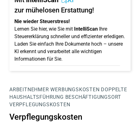
KI
zur mühelosen Erstattung!
Nie wieder Steuerstress!
Lernen Sie hier, wie Sie mit
IntelliScan
Ihre
Steuererklärung schneller und effizienter erledigen.
Laden Sie einfach Ihre Dokumente hoch – unsere
KI erkennt und verarbeitet alle wichtigen
Informationen für Sie.
ARBEITNEHMER
WERBUNGSKOSTEN
DOPPELTE
HAUSHALTSFÜHRUNG
BESCHÄFTIGUNGSORT
VERPFLEGUNGSKOSTEN
Verpflegungskosten