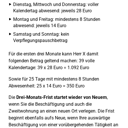
Dienstag, Mittwoch und Donnerstag: voller
Kalendertag abwesend: jeweils 28 Euro
Montag und Freitag: mindestens 8 Stunden
abwesend: jeweils 14 Euro
Samstag und Sonntag: kein
Verpflegungspauschbetrag
Für die ersten drei Monate kann Herr X damit
folgenden Betrag geltend machen: 39 volle
Kalendertage: 39 x 28 Euro = 1.092 Euro
Sowie für 25 Tage mit mindestens 8 Stunden
Abwesenheit: 25 x 14 Euro = 350 Euro
Die
Drei-Monats-Frist startet wieder von Neuem
,
wenn Sie die Beschäftigung und auch die
Zweitwohnung an einen neuen Ort verlegen. Die Frist
beginnt ebenfalls aufs Neue, wenn Ihre auswärtige
Beschäftigung von einer vorübergehenden Tätigkeit an