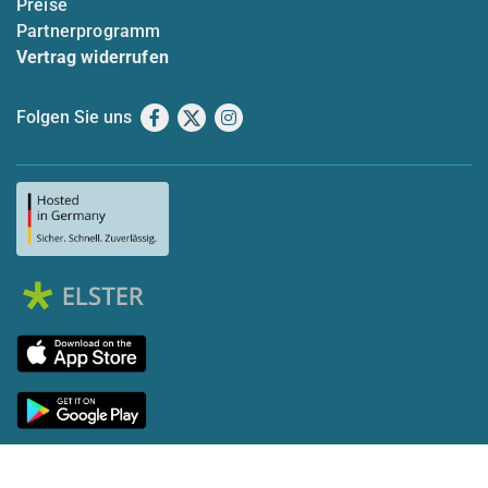
Preise
Partnerprogramm
Vertrag widerrufen
Folgen Sie uns
Facebook
X
Instagram