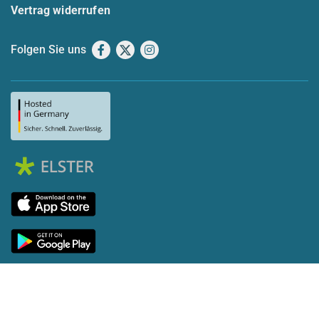
Vertrag widerrufen
Folgen Sie uns
Facebook
X
Instagram