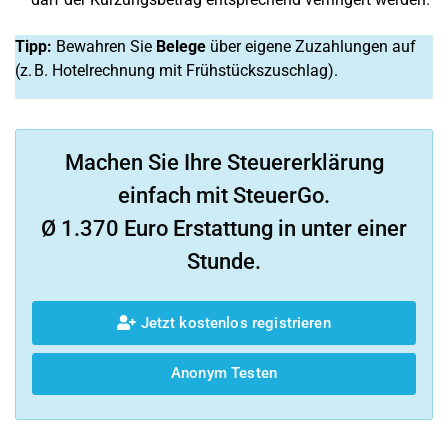
Tipp:
Bewahren Sie
Belege
über eigene Zuzahlungen auf
(z. B. Hotelrechnung mit Frühstückszuschlag).
Machen Sie Ihre Steuererklärung
einfach mit SteuerGo.
Ø 1.370 Euro Erstattung in unter einer
Stunde.
Jetzt kostenlos registrieren
Anonym Testen