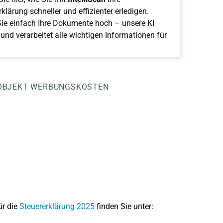
klärung schneller und effizienter erledigen.
ie einfach Ihre Dokumente hoch – unsere KI
 und verarbeitet alle wichtigen Informationen für
OBJEKT
WERBUNGSKOSTEN
ür die
Steuererklärung 2025
finden Sie unter: