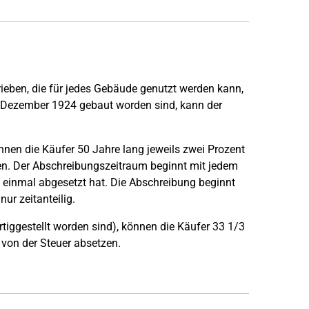
rieben, die für jedes Gebäude genutzt werden kann,
1. Dezember 1924 gebaut worden sind, kann der
nen die Käufer 50 Jahre lang jeweils zwei Prozent
n. Der Abschreibungszeitraum beginnt mit jedem
 einmal abgesetzt hat. Die Abschreibung beginnt
ur zeitanteilig.
tiggestellt worden sind), können die Käufer 33 1/3
von der Steuer absetzen.