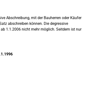
ive Abschreibung, mit der Bauherren oder Käufer
atz abschreiben können. Die degressive
ab 1.1.2006 nicht mehr möglich. Seitdem ist nur
.1.1996