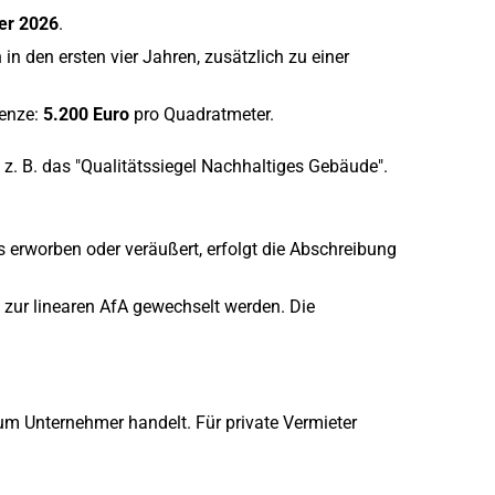
er 2026
.
n den ersten vier Jahren, zusätzlich zu einer
enze:
5.200 Euro
pro Quadratmeter.
z. B. das "Qualitätssiegel Nachhaltiges Gebäude".
 erworben oder veräußert, erfolgt die Abschreibung
 zur linearen AfA gewechselt werden. Die
 um Unternehmer handelt. Für private Vermieter