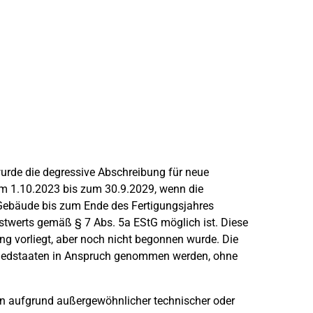
de die degressive Abschreibung für neue
m 1.10.2023 bis zum 30.9.2029, wenn die
 Gebäude bis zum Ende des Fertigungsjahres
stwerts gemäß § 7 Abs. 5a EStG möglich ist. Diese
ng vorliegt, aber noch nicht begonnen wurde. Die
liedstaaten in Anspruch genommen werden, ohne
en aufgrund außergewöhnlicher technischer oder