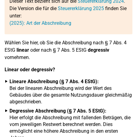
Dieser Text bezieht sich auf die
Steuererklärung 2024
.
Die Version die für die
Steuererklärung 2025
finden Sie
unter:
(2025): Art der Abschreibung
Wählen Sie hier, ob Sie die Abschreibung nach § 7 Abs. 4
EStG
linear
oder nach § 7 Abs. 5 EStG
degressiv
vornehmen.
Linear oder degressiv?
Lineare Abschreibung (§ 7 Abs. 4 EStG):
Bei der linearen Abschreibung wird der Wert des
Gebäudes über die gesamte Nutzungsdauer gleichmäßig
abgeschrieben.
Degressive Abschreibung (§ 7 Abs. 5 EStG):
Hier erfolgt die Abschreibung mit fallenden Beträgen, die
vom jeweiligen Restwert berechnet werden. Dies
ermöglicht eine höhere Abschreibung in den ersten