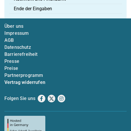
Ende der Eingaben
Über uns
Impressum
AGB
Datenschutz
Barrierefreiheit
Presse
Preise
Partnerprogramm
Vertrag widerrufen
Folgen Sie uns
Facebook
X
Instagram