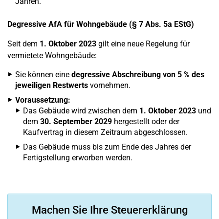
Jahren.
Degressive AfA für Wohngebäude (§ 7 Abs. 5a EStG)
Seit dem
1. Oktober 2023
gilt eine neue Regelung für
vermietete Wohngebäude:
Sie können eine
degressive Abschreibung von 5 % des
jeweiligen Restwerts
vornehmen.
Voraussetzung:
Das Gebäude wird zwischen dem
1. Oktober 2023
und
dem
30. September 2029
hergestellt oder der
Kaufvertrag in diesem Zeitraum abgeschlossen.
Das Gebäude muss bis zum Ende des Jahres der
Fertigstellung erworben werden.
Machen Sie Ihre Steuererklärung