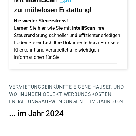
KI
zur mühelosen Erstattung!
Nie wieder Steuerstress!
Lernen Sie hier, wie Sie mit
IntelliScan
Ihre
Steuererklärung schneller und effizienter erledigen.
Laden Sie einfach Ihre Dokumente hoch – unsere
KI erkennt und verarbeitet alle wichtigen
Informationen für Sie.
VERMIETUNGSEINKÜNFTE
EIGENE HÄUSER UND
WOHNUNGEN
OBJEKT
WERBUNGSKOSTEN
ERHALTUNGSAUFWENDUNGEN
... IM JAHR 2024
... im Jahr 2024