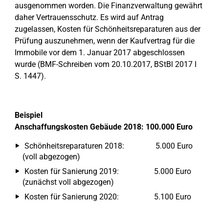
ausgenommen worden. Die Finanzverwaltung gewährt
daher Vertrauensschutz. Es wird auf Antrag
zugelassen, Kosten für Schönheitsreparaturen aus der
Prüfung auszunehmen, wenn der Kaufvertrag für die
Immobile vor dem 1. Januar 2017 abgeschlossen
wurde (BMF-Schreiben vom 20.10.2017, BStBl 2017 I
S. 1447).
Beispiel
Anschaffungskosten Gebäude 2018: 100.000 Euro
Schönheitsreparaturen 2018: 5.000 Euro
(voll abgezogen)
Kosten für Sanierung 2019: 5.000 Euro
(zunächst voll abgezogen)
Kosten für Sanierung 2020: 5.100 Euro