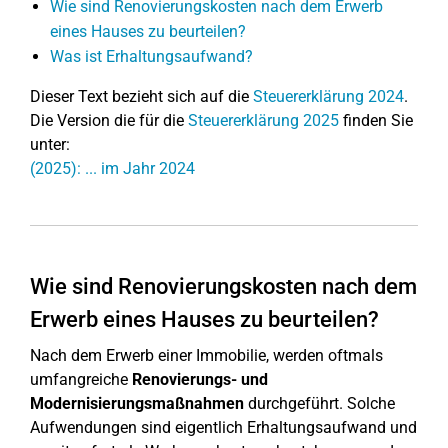
Wie sind Renovierungskosten nach dem Erwerb
eines Hauses zu beurteilen?
Was ist Erhaltungsaufwand?
Dieser Text bezieht sich auf die
Steuererklärung 2024
.
Die Version die für die
Steuererklärung 2025
finden Sie
unter:
(2025): ... im Jahr 2024
Wie sind Renovierungskosten nach dem
Erwerb eines Hauses zu beurteilen?
Nach dem Erwerb einer Immobilie, werden oftmals
umfangreiche
Renovierungs- und
Modernisierungsmaßnahmen
durchgeführt. Solche
Aufwendungen sind eigentlich Erhaltungsaufwand und