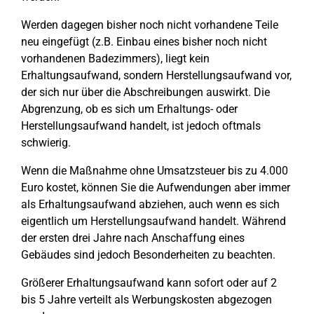
Werden dagegen bisher noch nicht vorhandene Teile
neu eingefügt (z.B. Einbau eines bisher noch nicht
vorhandenen Badezimmers), liegt kein
Erhaltungsaufwand, sondern Herstellungsaufwand vor,
der sich nur über die Abschreibungen auswirkt. Die
Abgrenzung, ob es sich um Erhaltungs- oder
Herstellungsaufwand handelt, ist jedoch oftmals
schwierig.
Wenn die Maßnahme ohne Umsatzsteuer bis zu 4.000
Euro kostet, können Sie die Aufwendungen aber immer
als Erhaltungsaufwand abziehen, auch wenn es sich
eigentlich um Herstellungsaufwand handelt. Während
der ersten drei Jahre nach Anschaffung eines
Gebäudes sind jedoch Besonderheiten zu beachten.
Größerer Erhaltungsaufwand kann sofort oder auf 2
bis 5 Jahre verteilt als Werbungskosten abgezogen