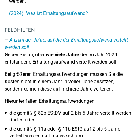
werden.
(2024): Was ist Erhaltungsaufwand?
FELDHILFEN
Anzahl der Jahre, auf die der Erhaltungsaufwand verteilt
werden soll
Geben Sie an, über
wie viele Jahre
der im Jahr 2024
entstandene Erhaltungsaufwand verteilt werden soll.
Bei größeren Erhaltungsaufwendungen müssen Sie die
Kosten nicht in einem Jahr in voller Höhe ansetzen,
sondern können diese auf mehrere Jahre verteilen.
Hierunter fallen Erhaltungsaufwendungen
die gemäß § 82b EStDV auf 2 bis 5 Jahre verteilt werden
dürfen oder
die gemäß § 11a oder § 11b EStG auf 2 bis 5 Jahre
verteilt werden darf, da es sich um