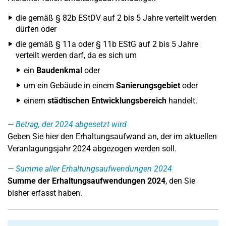
die gemäß § 82b EStDV auf 2 bis 5 Jahre verteilt werden
dürfen oder
die gemäß § 11a oder § 11b EStG auf 2 bis 5 Jahre
verteilt werden darf, da es sich um
ein
Baudenkmal
oder
um ein Gebäude in einem
Sanierungsgebiet
oder
einem
städtischen Entwicklungsbereich
handelt.
Betrag, der 2024 abgesetzt wird
Geben Sie hier den Erhaltungsaufwand an, der im aktuellen
Veranlagungsjahr 2024 abgezogen werden soll.
Summe aller Erhaltungsaufwendungen 2024
Summe der Erhaltungsaufwendungen 2024
, den Sie
bisher erfasst haben.