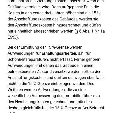
somit sofort als Werbungskosten absetzbar, wenn das
Gebäude vermietet wird. Doch aufgepasst: Falls die
Kosten in den ersten drei Jahren höher sind als 15 %
der Anschaffungskosten des Gebäudes, werden sie
den Anschaffungskosten hinzugerechnet und dürfen
nur einheitlich abgeschrieben werden (§ 6 Abs. 1 Nr. 1a
EStG).
Bei der Ermittlung der 15 %-Grenze werden
Aufwendungen für
Erhaltungsarbeiten
, d.h. für
Schönheitsreparaturen, nicht erfasst. Ferner gehören
Aufwendungen, mit denen das Gebäude in einen
betriebsbereiten Zustand versetzt werden soll, zu den
Anschaffungskosten, und dürften deswegen ebenfalls
nicht in die 15 %-Grenze einbezogen werden. Des
Weiteren werden Aufwendungen, die zu einer
wesentlichen Verbesserung der Immobilie führen, zu
den Herstellungskosten gerechnet und müssten
deshalb gleichfalls bei der 15 %-Grenze außer Betracht