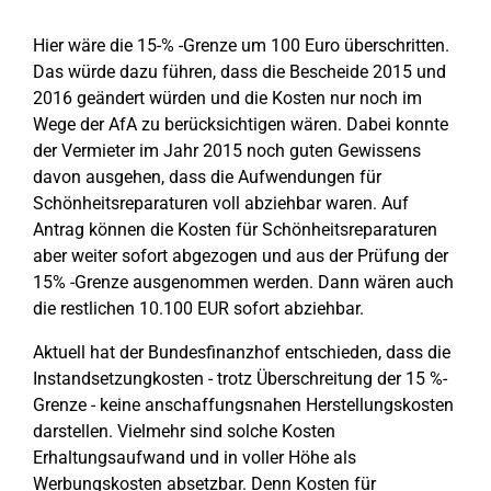
Hier wäre die 15-% -Grenze um 100 Euro überschritten.
Das würde dazu führen, dass die Bescheide 2015 und
2016 geändert würden und die Kosten nur noch im
Wege der AfA zu berücksichtigen wären. Dabei konnte
der Vermieter im Jahr 2015 noch guten Gewissens
davon ausgehen, dass die Aufwendungen für
Schönheitsreparaturen voll abziehbar waren. Auf
Antrag können die Kosten für Schönheitsreparaturen
aber weiter sofort abgezogen und aus der Prüfung der
15% -Grenze ausgenommen werden. Dann wären auch
die restlichen 10.100 EUR sofort abziehbar.
Aktuell hat der Bundesfinanzhof entschieden, dass die
Instandsetzungkosten - trotz Überschreitung der 15 %-
Grenze - keine anschaffungsnahen Herstellungskosten
darstellen. Vielmehr sind solche Kosten
Erhaltungsaufwand und in voller Höhe als
Werbungskosten absetzbar. Denn Kosten für