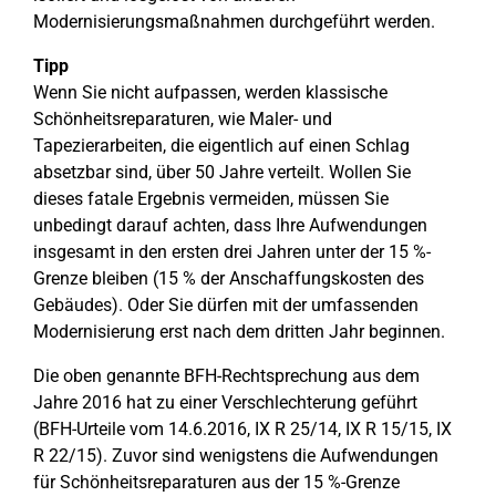
Modernisierungsmaßnahmen durchgeführt werden.
Tipp
Wenn Sie nicht aufpassen, werden klassische
Schönheitsreparaturen, wie Maler- und
Tapezierarbeiten, die eigentlich auf einen Schlag
absetzbar sind, über 50 Jahre verteilt. Wollen Sie
dieses fatale Ergebnis vermeiden, müssen Sie
unbedingt darauf achten, dass Ihre Aufwendungen
insgesamt in den ersten drei Jahren unter der 15 %-
Grenze bleiben (15 % der Anschaffungskosten des
Gebäudes). Oder Sie dürfen mit der umfassenden
Modernisierung erst nach dem dritten Jahr beginnen.
Die oben genannte BFH-Rechtsprechung aus dem
Jahre 2016 hat zu einer Verschlechterung geführt
(BFH-Urteile vom 14.6.2016, IX R 25/14, IX R 15/15, IX
R 22/15). Zuvor sind wenigstens die Aufwendungen
für Schönheitsreparaturen aus der 15 %-Grenze