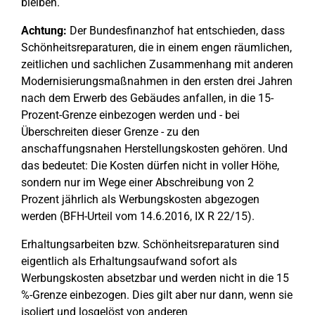
bleiben.
Achtung:
Der Bundesfinanzhof hat entschieden, dass
Schönheitsreparaturen, die in einem engen räumlichen,
zeitlichen und sachlichen Zusammenhang mit anderen
Modernisierungsmaßnahmen in den ersten drei Jahren
nach dem Erwerb des Gebäudes anfallen, in die 15-
Prozent-Grenze einbezogen werden und - bei
Überschreiten dieser Grenze - zu den
anschaffungsnahen Herstellungskosten gehören. Und
das bedeutet: Die Kosten dürfen nicht in voller Höhe,
sondern nur im Wege einer Abschreibung von 2
Prozent jährlich als Werbungskosten abgezogen
werden (BFH-Urteil vom 14.6.2016, IX R 22/15).
Erhaltungsarbeiten bzw. Schönheitsreparaturen sind
eigentlich als Erhaltungsaufwand sofort als
Werbungskosten absetzbar und werden nicht in die 15
%-Grenze einbezogen. Dies gilt aber nur dann, wenn sie
isoliert und losgelöst von anderen