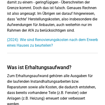
damit zu einem - geringfügigen - Überschreiten der
Grenze kommt. Doch das ist falsch. Genaues Rechnen
ist also angesagt. Im Übrigen sei darauf hingewiesen,
dass "echte" Herstellungskosten, also insbesondere die
Aufwendungen für Anbauten, auch weiterhin nur im
Rahmen der AfA zu berücksichtigen sind.
(2024): Wie sind Renovierungskosten nach dem Erwerb
eines Hauses zu beurteilen?
Was ist Erhaltungsaufwand?
Zum Erhaltungsaufwand gehören alle Ausgaben für
die laufenden Instandhaltungsarbeiten bzw.
Reparaturen sowie alle Kosten, die dadurch entstehen,
dass bereits vorhandene Teile (z.B. Fenster) oder
Anlagen (z.B. Heizung) erneuert oder verbessert
werden.