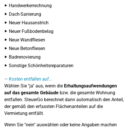
Handwerkerrechnung
Dach-Sanierung
Neuer Hausanstrich
Neuer Fußbodenbelag
Neue Wandfliesen
Neue Betonfliesen
Badrenovierung
Sonstige Schönheitsreparaturen
Kosten entfallen auf...
Wählen Sie "ja" aus, wenn die
Erhaltungsaufwendungen
auf das gesamte Gebäude
bzw. die gesamte Wohnung
entfallen. SteuerGo berechnet dann automatisch den Anteil,
der gemäß den erfassten Flächenanteilen auf die
Vermietung entfällt.
Wenn Sie "nein" auswählen oder keine Angaben machen