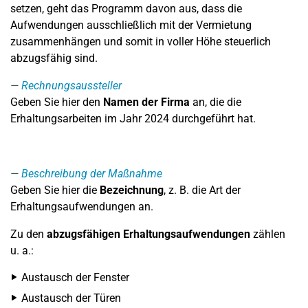
setzen, geht das Programm davon aus, dass die
Aufwendungen ausschließlich mit der Vermietung
zusammenhängen und somit in voller Höhe steuerlich
abzugsfähig sind.
Rechnungsaussteller
Geben Sie hier den
Namen der Firma
an, die die
Erhaltungsarbeiten im Jahr 2024 durchgeführt hat.
Beschreibung der Maßnahme
Geben Sie hier die
Bezeichnung
, z. B. die Art der
Erhaltungsaufwendungen an.
Zu den
abzugsfähigen Erhaltungsaufwendungen
zählen
u. a.:
Austausch der Fenster
Austausch der Türen