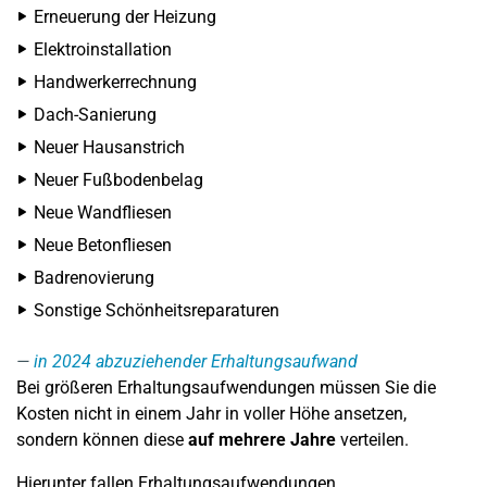
Erneuerung der Heizung
Elektroinstallation
Handwerkerrechnung
Dach-Sanierung
Neuer Hausanstrich
Neuer Fußbodenbelag
Neue Wandfliesen
Neue Betonfliesen
Badrenovierung
Sonstige Schönheitsreparaturen
in 2024 abzuziehender Erhaltungsaufwand
Bei größeren Erhaltungsaufwendungen müssen Sie die
Kosten nicht in einem Jahr in voller Höhe ansetzen,
sondern können diese
auf mehrere Jahre
verteilen.
Hierunter fallen Erhaltungsaufwendungen