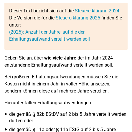
Dieser Text bezieht sich auf die
Steuererklärung 2024
.
Die Version die für die
Steuererklärung 2025
finden Sie
unter:
(2025): Anzahl der Jahre, auf die der
Erhaltungsaufwand verteilt werden soll
Geben Sie an, über
wie viele Jahre
der im Jahr 2024
entstandene Erhaltungsaufwand verteilt werden soll.
Bei größeren Erhaltungsaufwendungen müssen Sie die
Kosten nicht in einem Jahr in voller Höhe ansetzen,
sondern können diese auf mehrere Jahre verteilen.
Hierunter fallen Erhaltungsaufwendungen
die gemäß § 82b EStDV auf 2 bis 5 Jahre verteilt werden
dürfen oder
die gemäß § 11a oder § 11b EStG auf 2 bis 5 Jahre