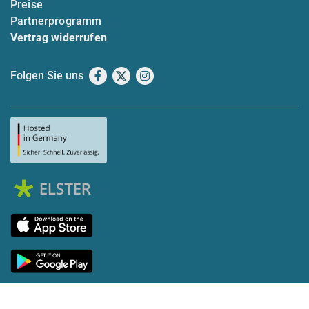
Preise
Partnerprogramm
Vertrag widerrufen
Folgen Sie uns
Facebook
X
Instagram