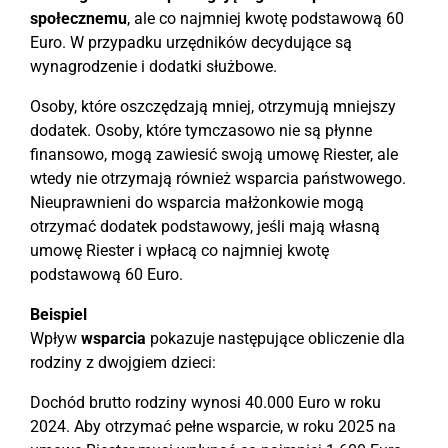
społecznemu
, ale co najmniej kwotę podstawową 60
Euro. W przypadku urzędników decydujące są
wynagrodzenie i dodatki służbowe.
Osoby, które oszczędzają mniej, otrzymują mniejszy
dodatek. Osoby, które tymczasowo nie są płynne
finansowo, mogą zawiesić swoją umowę Riester, ale
wtedy nie otrzymają również wsparcia państwowego.
Nieuprawnieni do wsparcia małżonkowie mogą
otrzymać dodatek podstawowy, jeśli mają własną
umowę Riester i wpłacą co najmniej kwotę
podstawową 60 Euro.
Beispiel
Wpływ
wsparcia
pokazuje następujące obliczenie dla
rodziny z dwojgiem dzieci:
Dochód brutto rodziny wynosi 40.000 Euro w roku
2024. Aby otrzymać pełne wsparcie, w roku 2025 na