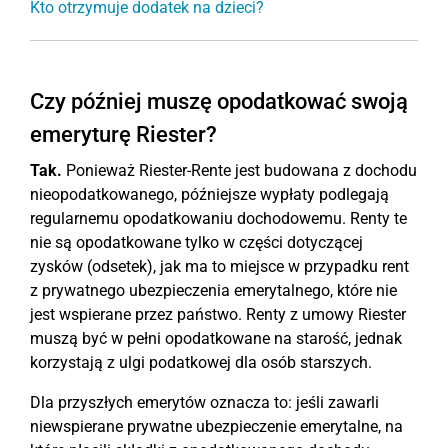
Kto otrzymuje dodatek na dzieci?
Czy później muszę opodatkować swoją
emeryturę Riester?
Tak.
Ponieważ Riester-Rente jest budowana z dochodu
nieopodatkowanego, późniejsze wypłaty podlegają
regularnemu opodatkowaniu dochodowemu. Renty te
nie są opodatkowane tylko w części dotyczącej
zysków (odsetek), jak ma to miejsce w przypadku rent
z prywatnego ubezpieczenia emerytalnego, które nie
jest wspierane przez państwo. Renty z umowy Riester
muszą być w pełni opodatkowane na starość, jednak
korzystają z ulgi podatkowej dla osób starszych.
Dla przyszłych emerytów oznacza to: jeśli zawarli
niewspierane prywatne ubezpieczenie emerytalne, na