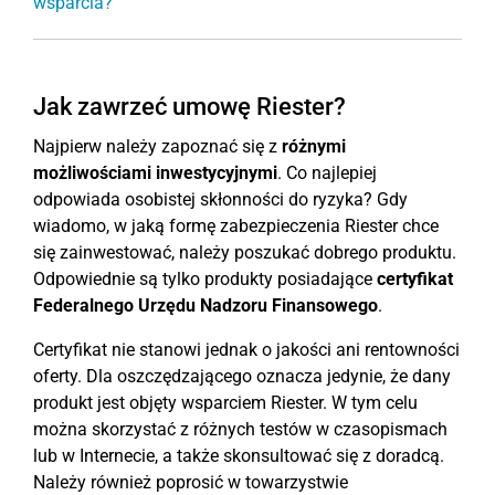
wsparcia?
Jak zawrzeć umowę Riester?
Najpierw należy zapoznać się z
różnymi
możliwościami inwestycyjnymi
. Co najlepiej
odpowiada osobistej skłonności do ryzyka? Gdy
wiadomo, w jaką formę zabezpieczenia Riester chce
się zainwestować, należy poszukać dobrego produktu.
Odpowiednie są tylko produkty posiadające
certyfikat
Federalnego Urzędu Nadzoru Finansowego
.
Certyfikat nie stanowi jednak o jakości ani rentowności
oferty. Dla oszczędzającego oznacza jedynie, że dany
produkt jest objęty wsparciem Riester. W tym celu
można skorzystać z różnych testów w czasopismach
lub w Internecie, a także skonsultować się z doradcą.
Należy również poprosić w towarzystwie