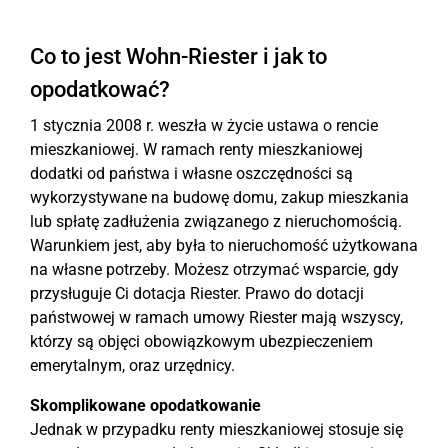
Co to jest Wohn-Riester i jak to
opodatkować?
1 stycznia 2008 r. weszła w życie ustawa o rencie
mieszkaniowej. W ramach renty mieszkaniowej
dodatki od państwa i własne oszczędności są
wykorzystywane na budowę domu, zakup mieszkania
lub spłatę zadłużenia związanego z nieruchomością.
Warunkiem jest, aby była to nieruchomość użytkowana
na własne potrzeby. Możesz otrzymać wsparcie, gdy
przysługuje Ci dotacja Riester. Prawo do dotacji
państwowej w ramach umowy Riester mają wszyscy,
którzy są objęci obowiązkowym ubezpieczeniem
emerytalnym, oraz urzędnicy.
Skomplikowane opodatkowanie
Jednak w przypadku renty mieszkaniowej stosuje się