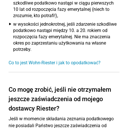
szkodliwe podatkowo nastąpi w ciągu pierwszych
10 lat od rozpoczęcia fazy emerytalnej (niech to
zrozumie, kto potrafi!),
w wysokości jednokrotnej, jeśli zdarzenie szkodliwe
podatkowo nastąpi między 10. a 20. rokiem od
rozpoczęcia fazy emerytalnej. Nie ma znaczenia
okres po zaprzestaniu użytkowania na własne
potrzeby.
Co to jest Wohn-Riester i jak to opodatkować?
Co mogę zrobić, jeśli nie otrzymałem
jeszcze zaświadczenia od mojego
dostawcy Riester?
Jeśli w momencie składania zeznania podatkowego
nie posiadali Państwo jeszcze zaświadczenia od