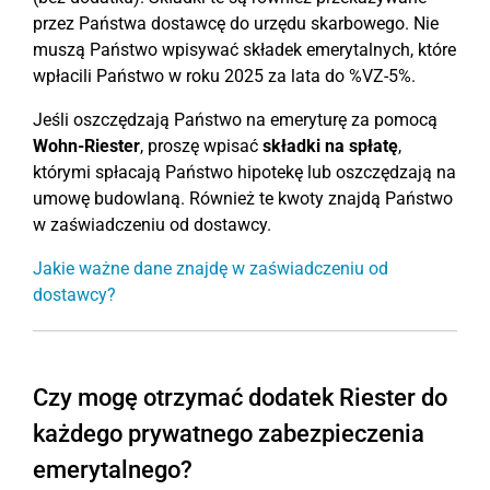
przez Państwa dostawcę do urzędu skarbowego. Nie
muszą Państwo wpisywać składek emerytalnych, które
wpłacili Państwo w roku 2025 za lata do %VZ-5%.
Jeśli oszczędzają Państwo na emeryturę za pomocą
Wohn-Riester
, proszę wpisać
składki na spłatę
,
którymi spłacają Państwo hipotekę lub oszczędzają na
umowę budowlaną. Również te kwoty znajdą Państwo
w zaświadczeniu od dostawcy.
Jakie ważne dane znajdę w zaświadczeniu od
dostawcy?
Czy mogę otrzymać dodatek Riester do
każdego prywatnego zabezpieczenia
emerytalnego?