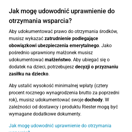
Jak mogę udowodnić uprawnienie do
otrzymania wsparcia?
Aby udokumentować prawo do otrzymania środków,
musisz wykazać
zatrudnienie podlegające
obowiązkowi ubezpieczenia emerytalnego
. Jako
pośrednio uprawniony małżonek musisz
udokumentować
małżeństwo
. Aby ubiegać się o
dodatek na dzieci, potrzebujesz
decyzji o przyznaniu
zasiłku na dziecko
.
Aby ustalić wysokość minimalnej wpłaty (cztery
procent rocznego wynagrodzenia brutto za poprzedni
rok), musisz udokumentować swoje
dochody
. W
zależności od dostawcy i produktu Riester mogą być
wymagane dodatkowe dokumenty.
Jak mogę udowodnić uprawnienie do otrzymania