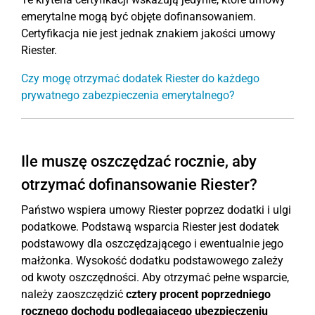
emerytalne mogą być objęte dofinansowaniem.
Certyfikacja nie jest jednak znakiem jakości umowy
Riester.
Czy mogę otrzymać dodatek Riester do każdego
prywatnego zabezpieczenia emerytalnego?
Ile muszę oszczędzać rocznie, aby
otrzymać dofinansowanie Riester?
Państwo wspiera umowy Riester poprzez dodatki i ulgi
podatkowe. Podstawą wsparcia Riester jest dodatek
podstawowy dla oszczędzającego i ewentualnie jego
małżonka. Wysokość dodatku podstawowego zależy
od kwoty oszczędności. Aby otrzymać pełne wsparcie,
należy zaoszczędzić
cztery procent poprzedniego
rocznego dochodu podlegającego ubezpieczeniu