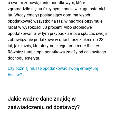
o swoim zobowiązaniu podatkowym, które
zgromadziło się na fikcyjnym koncie w ciągu ostatnich
lat. Wtedy emeryt posiadający dom ma wybór:
opodatkować wszystko na raz, w nagrodę otrzymuje
rabat w wysokości 30 procent. Albo stopniowe
opodatkowanie: w tym przypadku może spłacać swoje
zobowiązanie podatkowe w ratach przez okres do 23
lat, jak każdy, kto otrzymuje regularną rentę Riester.
Również tutaj stopa podatkowa zależy od całkowitego
dochodu emeryta.
Czy później muszę opodatkować swoją emeryturę
Riester?
Jakie ważne dane znajdę w
zaświadczeniu od dostawcy?