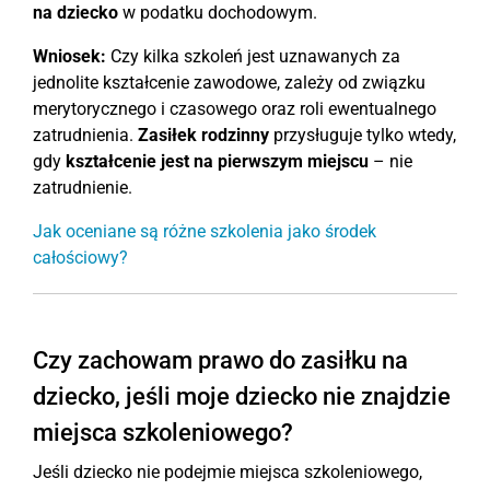
na dziecko
w podatku dochodowym.
Wniosek:
Czy kilka szkoleń jest uznawanych za
jednolite kształcenie zawodowe, zależy od związku
merytorycznego i czasowego oraz roli ewentualnego
zatrudnienia.
Zasiłek rodzinny
przysługuje tylko wtedy,
gdy
kształcenie jest na pierwszym miejscu
– nie
zatrudnienie.
Jak oceniane są różne szkolenia jako środek
całościowy?
Czy zachowam prawo do zasiłku na
dziecko, jeśli moje dziecko nie znajdzie
miejsca szkoleniowego?
Jeśli dziecko nie podejmie miejsca szkoleniowego,