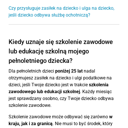
Czy przysługuje zasiłek na dziecko i ulga na dziecko,
jeśli dziecko odbywa służbę ochotniczą?
Kiedy uznaje się szkolenie zawodowe
lub edukację szkolną mojego
pełnoletniego dziecka?
Dla pełnoletnich dzieci
poniżej 25 lat
nadal
otrzymujesz zasiłek na dziecko i ulgi podatkowe na
dzieci, jeśli Twoje dziecko jest w trakcie
szkolenia
zawodowego lub edukacji szkolnej
. Każdy miesiąc
jest sprawdzany osobno, czy Twoje dziecko odbywa
szkolenie zawodowe.
Szkolenie zawodowe może odbywać się zarówno
w
kraju, jak i za granicą
. Nie musi to być środek, który