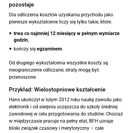
pozostaje
Dla odliczenia kosztów uzyskania przychodu jako
pierwsze wykształcenie liczy się tylko takie, które:
trwa co najmniej 12 miesięcy w pełnym wymiarze
godzin
,
kończy się
egzaminem
.
Od drugiego wykształcenia wszystkie koszty są
nieograniczenie odliczane; straty mogą być
przenoszone.
Przykład: Wielostopniowe kształcenie
Hans ukończył w lutym 2012 roku naukę zawodu jako
elektronik i od sierpnia uczęszcza do szkoły średniej
zawodowej w celu przygotowania do studiów. Chociaż
w międzyczasie pracuje na pełny etat, BFH uznaje
bliski związek czasowy i merytoryczny – całe