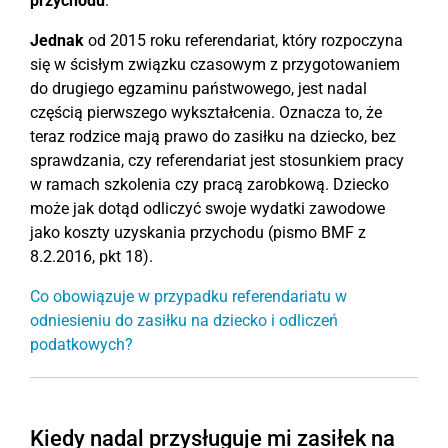
przychodu
.
Jednak
od 2015 roku referendariat, który rozpoczyna
się w ścisłym związku czasowym z przygotowaniem
do drugiego egzaminu państwowego, jest nadal
częścią pierwszego wykształcenia. Oznacza to, że
teraz rodzice mają prawo do zasiłku na dziecko, bez
sprawdzania, czy referendariat jest stosunkiem pracy
w ramach szkolenia czy pracą zarobkową. Dziecko
może jak dotąd odliczyć swoje wydatki zawodowe
jako koszty uzyskania przychodu (pismo BMF z
8.2.2016, pkt 18).
Co obowiązuje w przypadku referendariatu w
odniesieniu do zasiłku na dziecko i odliczeń
podatkowych?
Kiedy nadal przysługuje mi zasiłek na