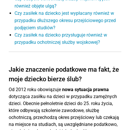
również objęte ulgą?
Czy zasiłek na dziecko jest wypłacany również w
przypadku dłuższego okresu przejściowego przed
podjęciem studiów?
Czy zasiłek na dziecko przysługuje również w
przypadku ochotniczej służby wojskowej?
Jakie znaczenie podatkowe ma fakt, że
moje dziecko bierze ślub?
Od 2012 roku obowiązuje
nowa sytuacja prawna
dotycząca zasiłku na dzieci w przypadku zamężnych
dzieci. Obecnie pełnoletnie dzieci do 25. roku życia,
które odbywają szkolenie zawodowe, służbę
ochotniczą, przechodzą okres przejściowy lub czekają
na miejsce na studiach, są uwzględniane podatkowo,