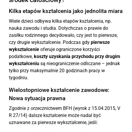
Kilka etapów kształcenia jako jednolita miara
Wiele dzieci odbywa kilka etapów kształcenia, np.
nauka zawodu i studia. Dotychczas o prawie do
zasiłku rodzinnego decydowało, czy jest to pierwsze,
czy drugie wykształcenie. Podczas gdy
pierwsze
wykształcenie
oferuje ograniczone korzyści
podatkowe,
koszty uzyskania przychodu przy drugim
wykształceniu
są nieograniczenie odliczane – jednak
tylko przy maksymalnie 20 godzinach pracy w
tygodniu.
Wielostopniowe kształcenie zawodowe:
Nowa sytuacja prawna
Zgodnie z orzecznictwem BFH (wyrok z 15.04.2015, V
R 27/14) dalsze kształcenie może nadal być
uznawane za pierwsze wykształcenie, jeśli: