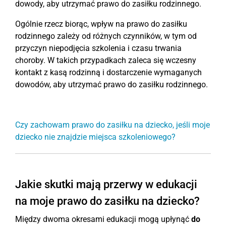
dowody, aby utrzymać prawo do zasiłku rodzinnego.
Ogólnie rzecz biorąc, wpływ na prawo do zasiłku
rodzinnego zależy od różnych czynników, w tym od
przyczyn niepodjęcia szkolenia i czasu trwania
choroby. W takich przypadkach zaleca się wczesny
kontakt z kasą rodzinną i dostarczenie wymaganych
dowodów, aby utrzymać prawo do zasiłku rodzinnego.
Czy zachowam prawo do zasiłku na dziecko, jeśli moje
dziecko nie znajdzie miejsca szkoleniowego?
Jakie skutki mają przerwy w edukacji
na moje prawo do zasiłku na dziecko?
Między dwoma okresami edukacji mogą upłynąć
do