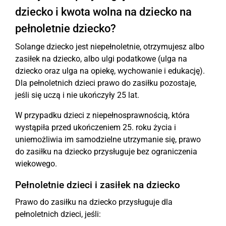
dziecko i kwota wolna na dziecko na
pełnoletnie dziecko?
Solange dziecko jest niepełnoletnie, otrzymujesz albo
zasiłek na dziecko, albo ulgi podatkowe (ulga na
dziecko oraz ulga na opiekę, wychowanie i edukację).
Dla pełnoletnich dzieci prawo do zasiłku pozostaje,
jeśli się uczą i nie ukończyły 25 lat.
W przypadku dzieci z niepełnosprawnością, która
wystąpiła przed ukończeniem 25. roku życia i
uniemożliwia im samodzielne utrzymanie się, prawo
do zasiłku na dziecko przysługuje bez ograniczenia
wiekowego.
Pełnoletnie dzieci i zasiłek na dziecko
Prawo do zasiłku na dziecko przysługuje dla
pełnoletnich dzieci, jeśli: