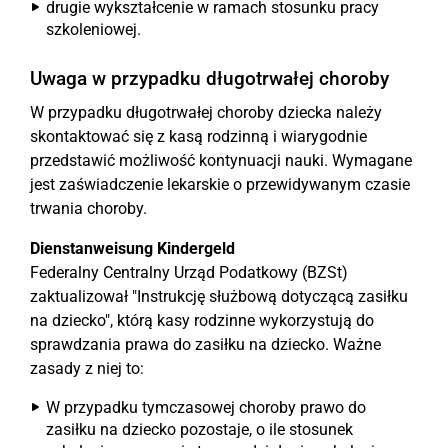
drugie wykształcenie w ramach stosunku pracy
szkoleniowej.
Uwaga w przypadku długotrwałej choroby
W przypadku długotrwałej choroby dziecka należy
skontaktować się z kasą rodzinną i wiarygodnie
przedstawić możliwość kontynuacji nauki. Wymagane
jest zaświadczenie lekarskie o przewidywanym czasie
trwania choroby.
Dienstanweisung Kindergeld
Federalny Centralny Urząd Podatkowy (BZSt)
zaktualizował "Instrukcję służbową dotyczącą zasiłku
na dziecko", którą kasy rodzinne wykorzystują do
sprawdzania prawa do zasiłku na dziecko. Ważne
zasady z niej to:
W przypadku tymczasowej choroby prawo do
zasiłku na dziecko pozostaje, o ile stosunek