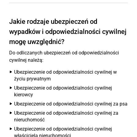
Jakie rodzaje ubezpieczeń od
wypadków i odpowiedzialności cywilnej
mogę uwzględnić?
Do odliczanych ubezpieczeń od odpowiedzialności
cywilnej należą:
Ubezpieczenie od odpowiedzialności cywilnej w
życiu prywatnym
Ubezpieczenie od odpowiedzialności cywilnej
kierowcy
Ubezpieczenie od odpowiedzialności cywilnej za psa
Ubezpieczenie od odpowiedzialności cywilnej za
nieruchomość
Ubezpieczenie od odpowiedzialności cywilnej
właściciela nieruchomości