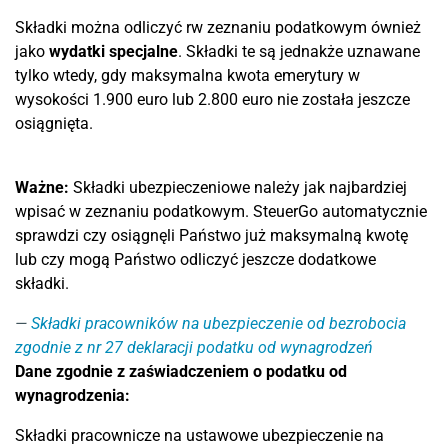
Składki można odliczyć rw zeznaniu podatkowym ównież
jako
wydatki specjalne
. Składki te są jednakże uznawane
tylko wtedy, gdy maksymalna kwota emerytury w
wysokości 1.900 euro lub 2.800 euro nie została jeszcze
osiągnięta.
Ważne:
Składki ubezpieczeniowe należy jak najbardziej
wpisać w zeznaniu podatkowym. SteuerGo automatycznie
sprawdzi czy osiągnęli Państwo już maksymalną kwotę
lub czy mogą Państwo odliczyć jeszcze dodatkowe
składki.
Składki pracowników na ubezpieczenie od bezrobocia
zgodnie z nr 27 deklaracji podatku od wynagrodzeń
Dane zgodnie z zaświadczeniem o podatku od
wynagrodzenia:
Składki pracownicze na ustawowe ubezpieczenie na