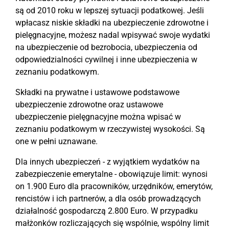
są od 2010 roku w lepszej sytuacji podatkowej. Jeśli
wpłacasz niskie składki na ubezpieczenie zdrowotne i
pielęgnacyjne, możesz nadal wpisywać swoje wydatki
na ubezpieczenie od bezrobocia, ubezpieczenia od
odpowiedzialności cywilnej i inne ubezpieczenia w
zeznaniu podatkowym.
Składki na prywatne i ustawowe podstawowe
ubezpieczenie zdrowotne oraz ustawowe
ubezpieczenie pielęgnacyjne można wpisać w
zeznaniu podatkowym w rzeczywistej wysokości. Są
one w pełni uznawane.
Dla innych ubezpieczeń - z wyjątkiem wydatków na
zabezpieczenie emerytalne - obowiązuje limit: wynosi
on 1.900 Euro dla pracowników, urzędników, emerytów,
rencistów i ich partnerów, a dla osób prowadzących
działalność gospodarczą 2.800 Euro. W przypadku
małżonków rozliczających się wspólnie, wspólny limit