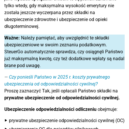
tylko wtedy, gdy maksymalna wysokość emerytury nie
została jeszcze wyczerpana przez składki na
ubezpieczenie zdrowotne i ubezpieczenie od opieki
długoterminowej.
Ważne:
Należy pamiętać, aby uwzględnić te składki
ubezpieczeniowe w swoim zeznaniu podatkowym.
SteuerGo automatycznie sprawdza, czy osiągnęli Państwo
już maksymalną kwotę, czy też dodatkowe wpłaty są nadal
brane pod uwagę.
Czy ponieśli Państwo w 2025 r. koszty prywatnego
ubezpieczenia od odpowiedzialności cywilnej?
Proszę zaznaczyć Tak, jeśli opłacali Państwo składki na
prywatne ubezpieczenie od odpowiedzialności cywilnej.
Ubezpieczenie odpowiedzialności odliczeniu
obejmuje:
prywatne ubezpieczenie odpowiedzialności cywilnej (OC)