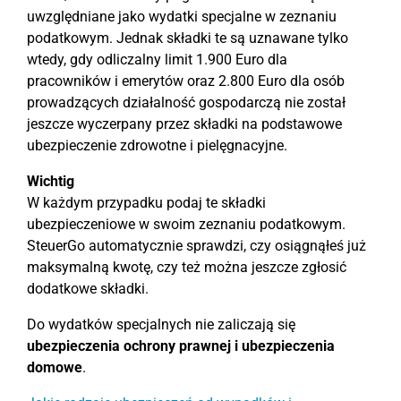
uwzględniane jako wydatki specjalne w zeznaniu
podatkowym. Jednak składki te są uznawane tylko
wtedy, gdy odliczalny limit 1.900 Euro dla
pracowników i emerytów oraz 2.800 Euro dla osób
prowadzących działalność gospodarczą nie został
jeszcze wyczerpany przez składki na podstawowe
ubezpieczenie zdrowotne i pielęgnacyjne.
Wichtig
W każdym przypadku podaj te składki
ubezpieczeniowe w swoim zeznaniu podatkowym.
SteuerGo automatycznie sprawdzi, czy osiągnąłeś już
maksymalną kwotę, czy też można jeszcze zgłosić
dodatkowe składki.
Do wydatków specjalnych nie zaliczają się
ubezpieczenia ochrony prawnej i ubezpieczenia
domowe
.