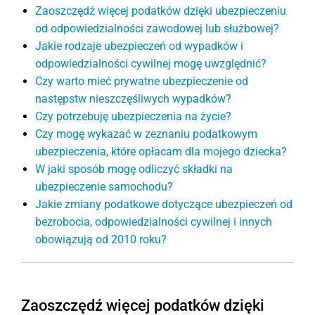
Zaoszczędź więcej podatków dzięki ubezpieczeniu
od odpowiedzialności zawodowej lub służbowej?
Jakie rodzaje ubezpieczeń od wypadków i
odpowiedzialności cywilnej mogę uwzględnić?
Czy warto mieć prywatne ubezpieczenie od
następstw nieszczęśliwych wypadków?
Czy potrzebuję ubezpieczenia na życie?
Czy mogę wykazać w zeznaniu podatkowym
ubezpieczenia, które opłacam dla mojego dziecka?
W jaki sposób mogę odliczyć składki na
ubezpieczenie samochodu?
Jakie zmiany podatkowe dotyczące ubezpieczeń od
bezrobocia, odpowiedzialności cywilnej i innych
obowiązują od 2010 roku?
Zaoszczędź więcej podatków dzięki