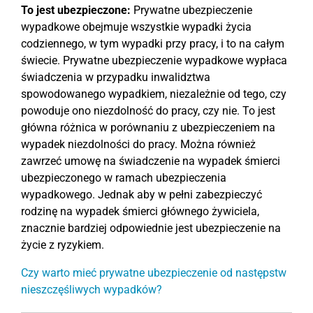
To jest ubezpieczone:
Prywatne ubezpieczenie
wypadkowe obejmuje wszystkie wypadki życia
codziennego, w tym wypadki przy pracy, i to na całym
świecie. Prywatne ubezpieczenie wypadkowe wypłaca
świadczenia w przypadku inwalidztwa
spowodowanego wypadkiem, niezależnie od tego, czy
powoduje ono niezdolność do pracy, czy nie. To jest
główna różnica w porównaniu z ubezpieczeniem na
wypadek niezdolności do pracy. Można również
zawrzeć umowę na świadczenie na wypadek śmierci
ubezpieczonego w ramach ubezpieczenia
wypadkowego. Jednak aby w pełni zabezpieczyć
rodzinę na wypadek śmierci głównego żywiciela,
znacznie bardziej odpowiednie jest ubezpieczenie na
życie z ryzykiem.
Czy warto mieć prywatne ubezpieczenie od następstw
nieszczęśliwych wypadków?