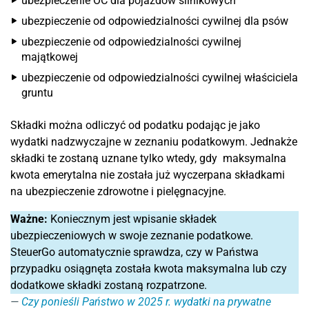
ubezpieczenie OC dla pojazdów silnikowych
ubezpieczenie od odpowiedzialności cywilnej dla psów
ubezpieczenie od odpowiedzialności cywilnej
majątkowej
ubezpieczenie od odpowiedzialności cywilnej właściciela
gruntu
Składki można odliczyć od podatku podając je jako
wydatki nadzwyczajne w zeznaniu podatkowym. Jednakże
składki te zostaną uznane tylko wtedy, gdy maksymalna
kwota emerytalna nie została już wyczerpana składkami
na ubezpieczenie zdrowotne i pielęgnacyjne.
Ważne:
Koniecznym jest wpisanie składek
ubezpieczeniowych w swoje zeznanie podatkowe.
SteuerGo automatycznie sprawdza, czy w Państwa
przypadku osiągnęta została kwota maksymalna lub czy
dodatkowe składki zostaną rozpatrzone.
Czy ponieśli Państwo w 2025 r. wydatki na prywatne