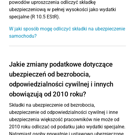
powodów uproszczenia odliczyć składkę
ubezpieczeniową w pełnej wysokości jako wydatki
specjalne (R 10.5 EStR).
W jaki sposób mogę odliczyć składki na ubezpieczenie
samochodu?
Jakie zmiany podatkowe dotyczące
ubezpieczeń od bezrobocia,
odpowiedzialności cywilnej i innych
obowiązują od 2010 roku?
Składki na ubezpieczenie od bezrobocia,
ubezpieczenie od odpowiedzialności cywilnej i inne
ubezpieczenia większość pracowników nie może od
2010 roku odliczać od podatku jako wydatki specjalne.
Natomiast osoby prywatnie i ustawowo ubezpieczone