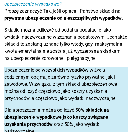
ubezpieczenie wypadkowe?
Proszę zaznaczyć Tak, jeśli opłacali Państwo składki na
prywatne ubezpieczenie od nieszczęśliwych wypadków
.
Składki można odliczyć od podatku podając je jako
wydatki nadzwyczajne w zeznaniu podatkowym. Jednakże
składki te zostaną uznane tylko wtedy, gdy maksymalna
kwota emerytalna nie została już wyczerpana składkami
na ubezpieczenie zdrowotne i pielęgnacyjne.
Ubezpieczenie od wszystkich wypadków w życiu
codziennym obejmuje zarówno ryzyko prywatne, jak i
zawodowe. W związku z tym składki ubezpieczeniowe
można odliczyć częściowo jako koszty uzyskania
przychodów, a częściowo jako wydatki nadzwyczajne.
Dla uproszczenia można odliczyć
50% składek na
ubezpieczenie wypadkowe jako koszty związane
uzyskania przychodów
oraz 50% jako wydatki
nadzwyczajne.