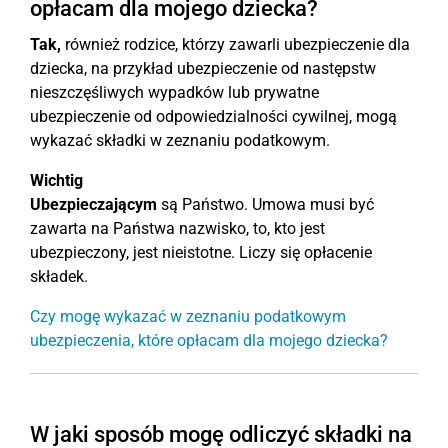
opłacam dla mojego dziecka?
Tak,
również rodzice, którzy zawarli ubezpieczenie dla
dziecka, na przykład ubezpieczenie od następstw
nieszczęśliwych wypadków lub prywatne
ubezpieczenie od odpowiedzialności cywilnej, mogą
wykazać składki w zeznaniu podatkowym.
Wichtig
Ubezpieczającym
są Państwo. Umowa musi być
zawarta na Państwa nazwisko, to, kto jest
ubezpieczony, jest nieistotne. Liczy się opłacenie
składek.
Czy mogę wykazać w zeznaniu podatkowym
ubezpieczenia, które opłacam dla mojego dziecka?
W jaki sposób mogę odliczyć składki na