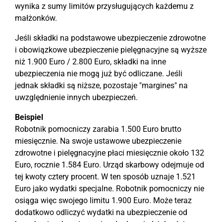
wynika z sumy limitów przysługujących każdemu z
małżonków.
Jeśli składki na podstawowe ubezpieczenie zdrowotne
i obowiązkowe ubezpieczenie pielęgnacyjne są wyższe
niż 1.900 Euro / 2.800 Euro, składki na inne
ubezpieczenia nie mogą już być odliczane. Jeśli
jednak składki są niższe, pozostaje "margines" na
uwzględnienie innych ubezpieczeń.
Beispiel
Robotnik pomocniczy zarabia 1.500 Euro brutto
miesięcznie. Na swoje ustawowe ubezpieczenie
zdrowotne i pielęgnacyjne płaci miesięcznie około 132
Euro, rocznie 1.584 Euro. Urząd skarbowy odejmuje od
tej kwoty cztery procent. W ten sposób uznaje 1.521
Euro jako wydatki specjalne. Robotnik pomocniczy nie
osiąga więc swojego limitu 1.900 Euro. Może teraz
dodatkowo odliczyć wydatki na ubezpieczenie od