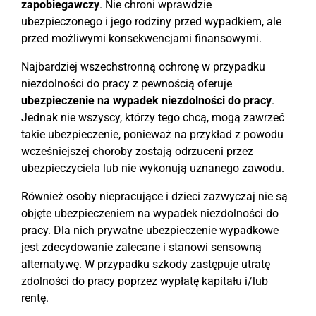
zapobiegawczy
. Nie chroni wprawdzie
ubezpieczonego i jego rodziny przed wypadkiem, ale
przed możliwymi konsekwencjami finansowymi.
Najbardziej wszechstronną ochronę w przypadku
niezdolności do pracy z pewnością oferuje
ubezpieczenie na wypadek niezdolności do pracy
.
Jednak nie wszyscy, którzy tego chcą, mogą zawrzeć
takie ubezpieczenie, ponieważ na przykład z powodu
wcześniejszej choroby zostają odrzuceni przez
ubezpieczyciela lub nie wykonują uznanego zawodu.
Również osoby niepracujące i dzieci zazwyczaj nie są
objęte ubezpieczeniem na wypadek niezdolności do
pracy. Dla nich prywatne ubezpieczenie wypadkowe
jest zdecydowanie zalecane i stanowi sensowną
alternatywę. W przypadku szkody zastępuje utratę
zdolności do pracy poprzez wypłatę kapitału i/lub
rentę.