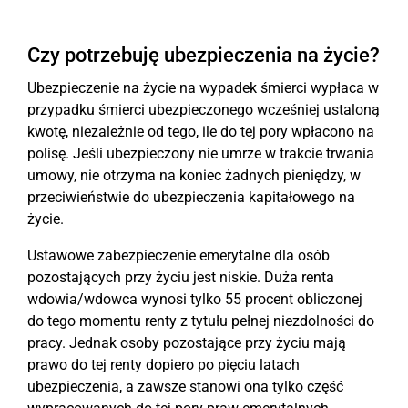
Czy potrzebuję ubezpieczenia na życie?
Ubezpieczenie na życie na wypadek śmierci wypłaca w
przypadku śmierci ubezpieczonego wcześniej ustaloną
kwotę, niezależnie od tego, ile do tej pory wpłacono na
polisę. Jeśli ubezpieczony nie umrze w trakcie trwania
umowy, nie otrzyma na koniec żadnych pieniędzy, w
przeciwieństwie do ubezpieczenia kapitałowego na
życie.
Ustawowe zabezpieczenie emerytalne dla osób
pozostających przy życiu jest niskie. Duża renta
wdowia/wdowca wynosi tylko 55 procent obliczonej
do tego momentu renty z tytułu pełnej niezdolności do
pracy. Jednak osoby pozostające przy życiu mają
prawo do tej renty dopiero po pięciu latach
ubezpieczenia, a zawsze stanowi ona tylko część