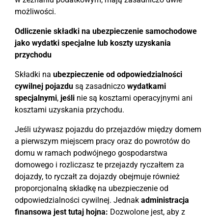
możliwości.
Odliczenie składki na ubezpieczenie samochodowe
jako wydatki specjalne lub koszty uzyskania
przychodu
Składki na
ubezpieczenie od odpowiedzialności
cywilnej pojazdu
są zasadniczo
wydatkami
specjalnymi
,
jeśli
nie są kosztami operacyjnymi ani
kosztami uzyskania przychodu.
Jeśli używasz pojazdu do przejazdów między domem
a pierwszym miejscem pracy oraz do powrotów do
domu w ramach podwójnego gospodarstwa
domowego i rozliczasz te przejazdy ryczałtem za
dojazdy, to ryczałt za dojazdy obejmuje również
proporcjonalną składkę na ubezpieczenie od
odpowiedzialności cywilnej. Jednak
administracja
finansowa jest tutaj hojna:
Dozwolone jest, aby z