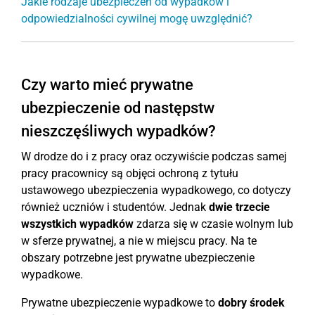
Jakie rodzaje ubezpieczeń od wypadków i
odpowiedzialności cywilnej mogę uwzględnić?
Czy warto mieć prywatne
ubezpieczenie od następstw
nieszczęśliwych wypadków?
W drodze do i z pracy oraz oczywiście podczas samej
pracy pracownicy są objęci ochroną z tytułu
ustawowego ubezpieczenia wypadkowego, co dotyczy
również uczniów i studentów. Jednak
dwie trzecie
wszystkich wypadków
zdarza się w czasie wolnym lub
w sferze prywatnej, a nie w miejscu pracy. Na te
obszary potrzebne jest prywatne ubezpieczenie
wypadkowe.
Prywatne ubezpieczenie wypadkowe to
dobry środek