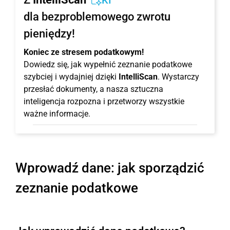
KI
dla bezproblemowego zwrotu
pieniędzy!
Koniec ze stresem podatkowym!
Dowiedz się, jak wypełnić zeznanie podatkowe
szybciej i wydajniej dzięki
IntelliScan
. Wystarczy
przesłać dokumenty, a nasza sztuczna
inteligencja rozpozna i przetworzy wszystkie
ważne informacje.
Wprowadź dane: jak sporządzić
zeznanie podatkowe