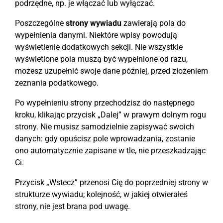
podrzędne, np. je włączać lub wyłączać.
Poszczególne
strony wywiadu
zawierają pola do
wypełnienia danymi. Niektóre wpisy powodują
wyświetlenie dodatkowych sekcji. Nie wszystkie
wyświetlone pola muszą być wypełnione od razu,
możesz uzupełnić swoje dane później, przed złożeniem
zeznania podatkowego.
Po wypełnieniu strony przechodzisz do następnego
kroku, klikając przycisk „Dalej” w prawym dolnym rogu
strony. Nie musisz samodzielnie zapisywać swoich
danych: gdy opuścisz pole wprowadzania, zostanie
ono automatycznie zapisane w tle, nie przeszkadzając
Ci.
Przycisk „Wstecz” przenosi Cię do poprzedniej strony w
strukturze wywiadu; kolejność, w jakiej otwierałeś
strony, nie jest brana pod uwagę.