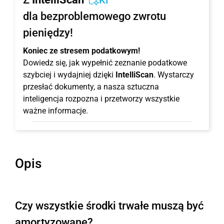
KI
dla bezproblemowego zwrotu
pieniędzy!
Koniec ze stresem podatkowym!
Dowiedz się, jak wypełnić zeznanie podatkowe
szybciej i wydajniej dzięki
IntelliScan
. Wystarczy
przesłać dokumenty, a nasza sztuczna
inteligencja rozpozna i przetworzy wszystkie
ważne informacje.
Opis
Czy wszystkie środki trwałe muszą być
amortyzowane?