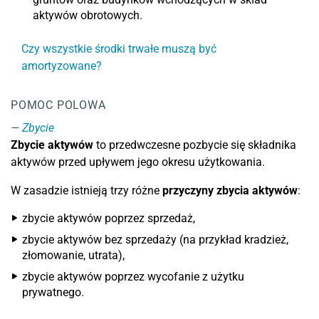
aktywów obrotowych.
Czy wszystkie środki trwałe muszą być
amortyzowane?
POMOC POLOWA
Zbycie
Zbycie aktywów
to przedwczesne pozbycie się składnika
aktywów przed upływem jego okresu użytkowania.
W zasadzie istnieją trzy różne
przyczyny zbycia aktywów
:
zbycie aktywów poprzez sprzedaż,
zbycie aktywów bez sprzedaży (na przykład kradzież,
złomowanie, utrata),
zbycie aktywów poprzez wycofanie z użytku
prywatnego.