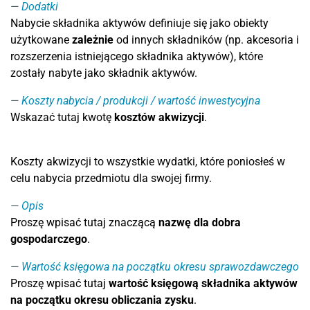
Dodatki
Nabycie składnika aktywów definiuje się jako obiekty
użytkowane
zależnie
od innych składników (np. akcesoria i
rozszerzenia istniejącego składnika aktywów), które
zostały nabyte jako składnik aktywów.
Koszty nabycia / produkcji / wartość inwestycyjna
Wskazać tutaj kwotę
kosztów akwizycji
.
Koszty akwizycji to wszystkie wydatki, które poniosłeś w
celu nabycia przedmiotu dla swojej firmy.
Opis
Proszę wpisać tutaj znaczącą
nazwę dla dobra
gospodarczego
.
Wartość księgowa na początku okresu sprawozdawczego
Proszę wpisać tutaj
wartość księgową składnika aktywów
na początku okresu obliczania zysku
.