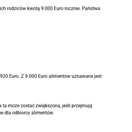
ich rodziców kwotą 9.000 Euro rocznie. Państwa
7.920 Euro. Z 9.000 Euro alimentów uznawane jest
ta może zostać zwiększona, jeśli przejmują
e dla odbiorcy alimentów.