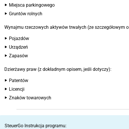
Miejsca parkingowego
Gruntów rolnych
Wynajmu rzeczowych aktywów trwałych (ze szczegółowym opi
Pojazdów
Urządzeń
Zapasów
Dzierżawy praw (z dokładnym opisem, jeśli dotyczy):
Patentów
Licencji
Znaków towarowych
SteuerGo Instrukcja programu: