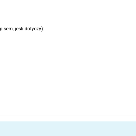
sem, jeśli dotyczy):