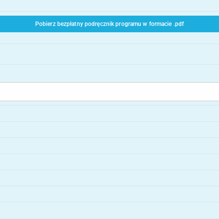
Pobierz bezpłatny podręcznik programu w formacie .pdf