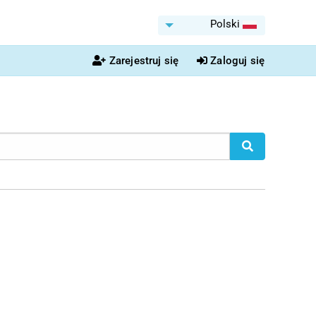
Polski
Zarejestruj się
Zaloguj się