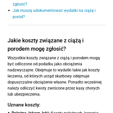
zgłosić?
Jak muszę udokumentować wydatki na ciążę i
poród?
Jakie koszty związane z ciążą i
porodem mogę zgłosić?
Wszystkie koszty związane z ciążą i porodem mogą
być odliczone od podatku jako obciążenia
nadzwyczajne. Obejmuje to wydatki takie jak koszty
leczenia, od których urząd skarbowy odejmuje
dopuszczalne obciążenie własne. Ponadto wcześniej
należy odliczyć kwoty zwrócone przez kasy chorych
lub ubezpieczenia.
Uznane koszty: