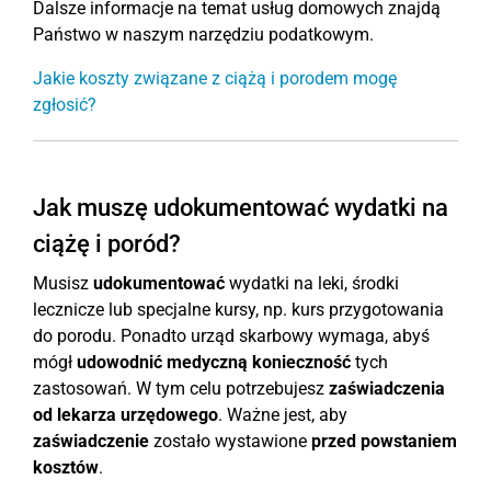
Dalsze informacje na temat usług domowych znajdą
Państwo w naszym narzędziu podatkowym.
Jakie koszty związane z ciążą i porodem mogę
zgłosić?
Jak muszę udokumentować wydatki na
ciążę i poród?
Musisz
udokumentować
wydatki na leki, środki
lecznicze lub specjalne kursy, np. kurs przygotowania
do porodu. Ponadto urząd skarbowy wymaga, abyś
mógł
udowodnić medyczną konieczność
tych
zastosowań. W tym celu potrzebujesz
zaświadczenia
od lekarza urzędowego
. Ważne jest, aby
zaświadczenie
zostało wystawione
przed powstaniem
kosztów
.