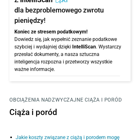
KI
dla bezproblemowego zwrotu
pieniędzy!
Koniec ze stresem podatkowym!
Dowiedz się, jak wypełnić zeznanie podatkowe
szybciej i wydajniej dzięki
IntelliScan
. Wystarczy
przesłać dokumenty, a nasza sztuczna
inteligencja rozpozna i przetworzy wszystkie
ważne informacje.
OBCIĄŻENIA NADZWYCZAJNE
CIĄŻA I PORÓD
Ciąża i poród
Jakie koszty związane z ciążą i porodem mogę