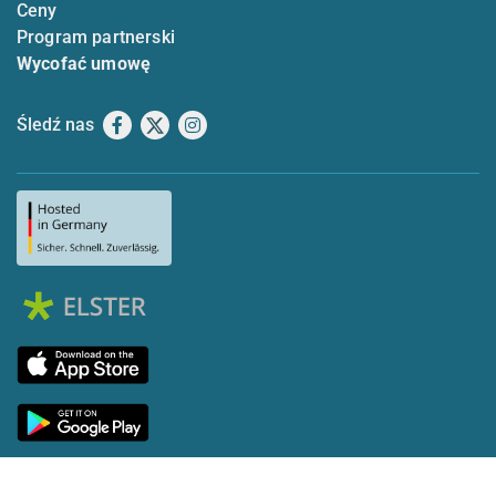
Ceny
Program partnerski
Wycofać umowę
Śledź nas
Facebook
X
Instagram