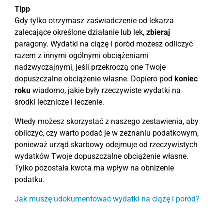
Tipp
Gdy tylko otrzymasz zaświadczenie od lekarza
zalecające określone działanie lub lek,
zbieraj
paragony. Wydatki na ciążę i poród możesz odliczyć
razem z innymi ogólnymi obciążeniami
nadzwyczajnymi, jeśli przekroczą one Twoje
dopuszczalne obciążenie własne. Dopiero pod
koniec
roku
wiadomo, jakie były rzeczywiste wydatki na
środki lecznicze i leczenie.
Wtedy możesz skorzystać z naszego zestawienia, aby
obliczyć, czy warto podać je w zeznaniu podatkowym,
ponieważ urząd skarbowy odejmuje od rzeczywistych
wydatków Twoje dopuszczalne obciążenie własne.
Tylko pozostała kwota ma wpływ na obniżenie
podatku.
Jak muszę udokumentować wydatki na ciążę i poród?