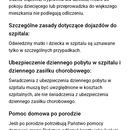
pokoju dziecięcego lub przeprowadzka do większego
mieszkania nie podlegają odliczeniu.
Szczególne zasady dotyczące dojazdów do
szpitala:
Odwiedziny matki i dziecka w szpitalu są uznawane
tylko w szczególnych przypadkach.
Ubezpieczenie dziennego pobytu w szpitalu i
dziennego zasiłku chorobowego:
Świadczenia z ubezpieczenia dziennego pobytu w
szpitalu muszą być uwzględnione w kosztach
szpitalnych, ale nie świadczenia z ubezpieczenia
dziennego zasiłku chorobowego.
Pomoc domowa po porodzie
Jeśli po porodzie potrzebują Państwo pomocy