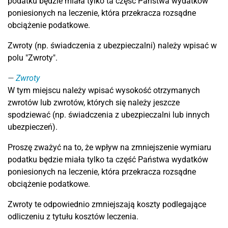
podatku będzie miała tylko ta część Państwa wydatków
poniesionych na leczenie, która przekracza rozsądne
obciążenie podatkowe.
Zwroty (np. świadczenia z ubezpieczalni) należy wpisać w
polu "Zwroty".
Zwroty
W tym miejscu należy wpisać wysokość otrzymanych
zwrotów lub zwrotów, których się należy jeszcze
spodziewać (np. świadczenia z ubezpieczalni lub innych
ubezpieczeń).
Proszę zważyć na to, że wpływ na zmniejszenie wymiaru
podatku będzie miała tylko ta część Państwa wydatków
poniesionych na leczenie, która przekracza rozsądne
obciążenie podatkowe.
Zwroty te odpowiednio zmniejszają koszty podlegające
odliczeniu z tytułu kosztów leczenia.