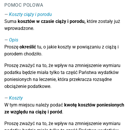
POMOC POLOWA
Koszty ciąży i porodu
Suma
kosztów
w czasie ciąży i porodu,
które zostały już
wprowadzone.
Opis
Proszę
określić
tu, o jakie koszty w powiązaniu z ciążą i
porodem chodziło.
Proszę zważyć na to, że wpływ na zmniejszenie wymiaru
podatku będzie miała tylko ta część Państwa wydatków
poniesionych na leczenie, która przekracza rozsądne
obciążenie podatkowe.
Koszty
W tym miejscu należy podać
kwotę kosztów poniesionych
ze względu na ciążę i poród
.
Proszę zważyć na to, że wpływ na zmniejszenie wymiaru