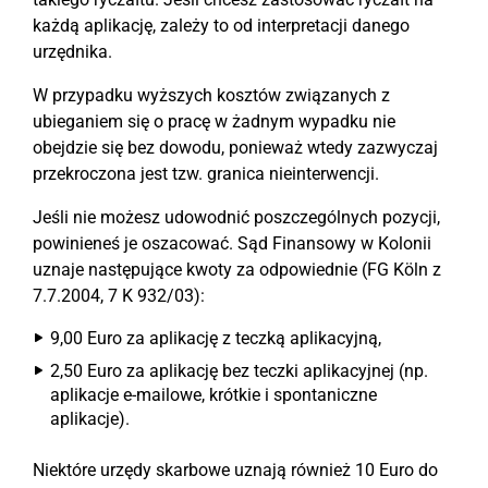
każdą aplikację, zależy to od interpretacji danego
urzędnika.
W przypadku wyższych kosztów związanych z
ubieganiem się o pracę w żadnym wypadku nie
obejdzie się bez dowodu, ponieważ wtedy zazwyczaj
przekroczona jest tzw. granica nieinterwencji.
Jeśli nie możesz udowodnić poszczególnych pozycji,
powinieneś je oszacować. Sąd Finansowy w Kolonii
uznaje następujące kwoty za odpowiednie (FG Köln z
7.7.2004, 7 K 932/03):
9,00 Euro za aplikację z teczką aplikacyjną,
2,50 Euro za aplikację bez teczki aplikacyjnej (np.
aplikacje e-mailowe, krótkie i spontaniczne
aplikacje).
Niektóre urzędy skarbowe uznają również 10 Euro do