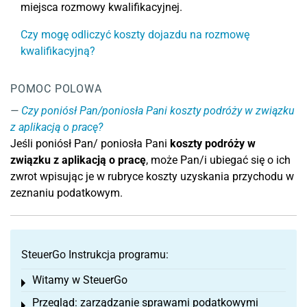
miejsca rozmowy kwalifikacyjnej.
Czy mogę odliczyć koszty dojazdu na rozmowę
kwalifikacyjną?
POMOC POLOWA
Czy poniósł Pan/poniosła Pani koszty podróży w związku
z aplikacją o pracę?
Jeśli poniósł Pan/ poniosła Pani
koszty podróży w
związku z aplikacją o pracę
, może Pan/i ubiegać się o ich
zwrot wpisując je w rubryce koszty uzyskania przychodu w
zeznaniu podatkowym.
SteuerGo Instrukcja programu:
Witamy w SteuerGo
Toggle menu
Przegląd: zarządzanie sprawami podatkowymi
Toggle menu