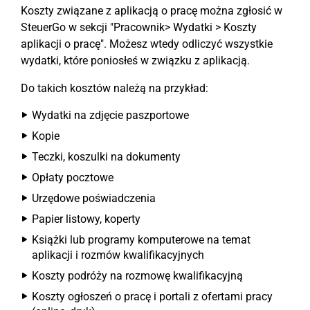
Koszty związane z aplikacją o pracę można zgłosić w
SteuerGo w sekcji "Pracownik> Wydatki > Koszty
aplikacji o pracę". Możesz wtedy odliczyć wszystkie
wydatki, które poniosłeś w związku z aplikacją.
Do takich kosztów należą na przykład:
Wydatki na zdjęcie paszportowe
Kopie
Teczki, koszulki na dokumenty
Opłaty pocztowe
Urzędowe poświadczenia
Papier listowy, koperty
Książki lub programy komputerowe na temat
aplikacji i rozmów kwalifikacyjnych
Koszty podróży na rozmowę kwalifikacyjną
Koszty ogłoszeń o pracę i portali z ofertami pracy