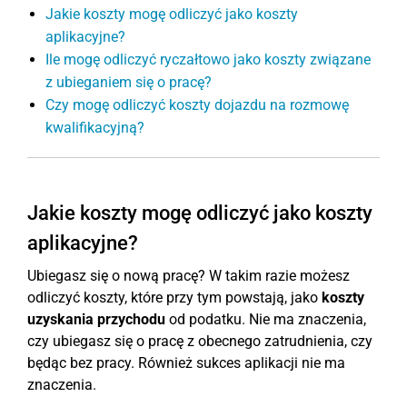
Jakie koszty mogę odliczyć jako koszty
aplikacyjne?
Ile mogę odliczyć ryczałtowo jako koszty związane
z ubieganiem się o pracę?
Czy mogę odliczyć koszty dojazdu na rozmowę
kwalifikacyjną?
Jakie koszty mogę odliczyć jako koszty
aplikacyjne?
Ubiegasz się o nową pracę? W takim razie możesz
odliczyć koszty, które przy tym powstają, jako
koszty
uzyskania przychodu
od podatku. Nie ma znaczenia,
czy ubiegasz się o pracę z obecnego zatrudnienia, czy
będąc bez pracy. Również sukces aplikacji nie ma
znaczenia.