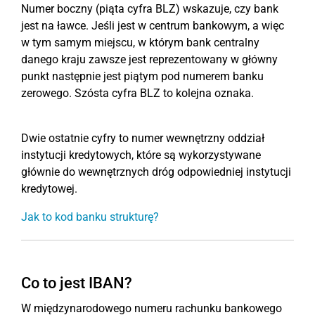
Numer boczny (piąta cyfra BLZ) wskazuje, czy bank
jest na ławce. Jeśli jest w centrum bankowym, a więc
w tym samym miejscu, w którym bank centralny
danego kraju zawsze jest reprezentowany w główny
punkt następnie jest piątym pod numerem banku
zerowego. Szósta cyfra BLZ to kolejna oznaka.
Dwie ostatnie cyfry to numer wewnętrzny oddział
instytucji kredytowych, które są wykorzystywane
głównie do wewnętrznych dróg odpowiedniej instytucji
kredytowej.
Jak to kod banku strukturę?
Co to jest IBAN?
W międzynarodowego numeru rachunku bankowego