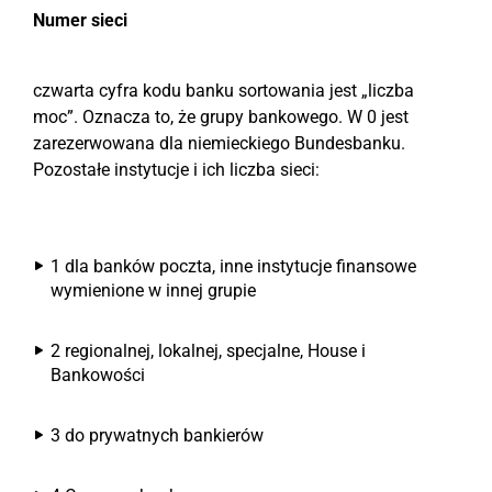
Numer sieci
czwarta cyfra kodu banku sortowania jest „liczba
moc”. Oznacza to, że grupy bankowego. W 0 jest
zarezerwowana dla niemieckiego Bundesbanku.
Pozostałe instytucje i ich liczba sieci:
1 dla banków poczta, inne instytucje finansowe
wymienione w innej grupie
2 regionalnej, lokalnej, specjalne, House i
Bankowości
3 do prywatnych bankierów