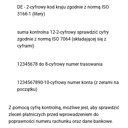
DE - 2-cyfrowy kod kraju zgodnie z normą ISO
3166-1 (litery)
suma kontrolna 12-2-cyfrowy sprawdzić cyfry
zgodnie z normą ISO 7064 (składającej się z
cyframi)
12345678 do 8-cyfrowy numer trasowania
1234567890-10-cyfrowy numer konta (z zerami na
początku)
Z pomocą cyfrą kontrolną, możliwe jest, aby sprawdzić
zleceń płatniczych przed wprowadzeniem do
poprawności numeru rachunku oraz dane bankowe.