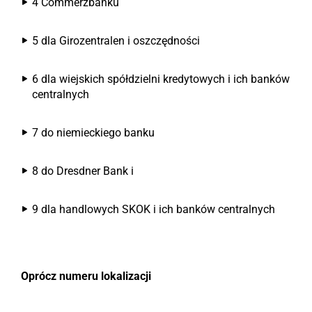
4 Commerzbanku
5 dla Girozentralen i oszczędności
6 dla wiejskich spółdzielni kredytowych i ich banków
centralnych
7 do niemieckiego banku
8 do Dresdner Bank i
9 dla handlowych SKOK i ich banków centralnych
Oprócz numeru lokalizacji