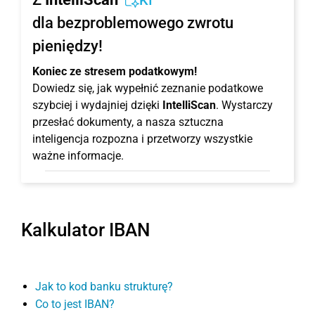
KI
dla bezproblemowego zwrotu
pieniędzy!
Koniec ze stresem podatkowym!
Dowiedz się, jak wypełnić zeznanie podatkowe
szybciej i wydajniej dzięki
IntelliScan
. Wystarczy
przesłać dokumenty, a nasza sztuczna
inteligencja rozpozna i przetworzy wszystkie
ważne informacje.
Kalkulator IBAN
Jak to kod banku strukturę?
Co to jest IBAN?