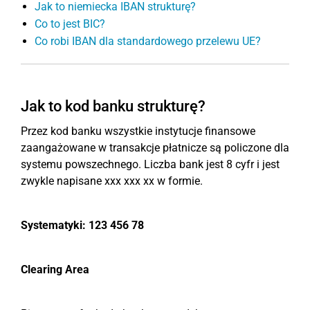
Jak to niemiecka IBAN strukturę?
Co to jest BIC?
Co robi IBAN dla standardowego przelewu UE?
Jak to kod banku strukturę?
Przez kod banku wszystkie instytucje finansowe
zaangażowane w transakcje płatnicze są policzone dla
systemu powszechnego. Liczba bank jest 8 cyfr i jest
zwykle napisane xxx xxx xx w formie.
Systematyki: 123 456 78
Clearing Area