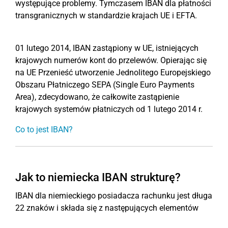
występujące problemy. Tymczasem IBAN dla płatności
transgranicznych w standardzie krajach UE i EFTA.
01 lutego 2014, IBAN zastąpiony w UE, istniejących
krajowych numerów kont do przelewów. Opierając się
na UE Przenieść utworzenie Jednolitego Europejskiego
Obszaru Płatniczego SEPA (Single Euro Payments
Area), zdecydowano, że całkowite zastąpienie
krajowych systemów płatniczych od 1 lutego 2014 r.
Co to jest IBAN?
Jak to niemiecka IBAN strukturę?
IBAN dla niemieckiego posiadacza rachunku jest długa
22 znaków i składa się z następujących elementów