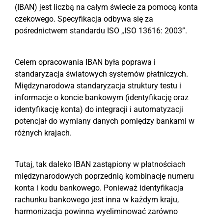
(IBAN) jest liczbą na całym świecie za pomocą konta
czekowego. Specyfikacja odbywa się za
pośrednictwem standardu ISO „ISO 13616: 2003”.
Celem opracowania IBAN była poprawa i
standaryzacja światowych systemów płatniczych.
Międzynarodowa standaryzacja struktury testu i
informacje o koncie bankowym (identyfikację oraz
identyfikację konta) do integracji i automatyzacji
potencjał do wymiany danych pomiędzy bankami w
różnych krajach.
Tutaj, tak daleko IBAN zastąpiony w płatnościach
międzynarodowych poprzednią kombinację numeru
konta i kodu bankowego. Ponieważ identyfikacja
rachunku bankowego jest inna w każdym kraju,
harmonizacja powinna wyeliminować zarówno