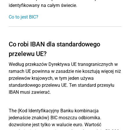
identyfikowany na całym świecie.
Co to jest BIC?
Co robi IBAN dla standardowego
przelewu UE?
Według przekazów Dyrektywa UE transgranicznych w
ramach UE powinna w zasadzie nie kosztują więcej niż
przelewów krajowych, w tym jeden używa
standardowego przelewu UE. Ten standard przesyłu
IBAN musi zawierać.
The (Kod Identyfikacyjny Banku kombinacja
jedenaście znaków) BIC moszczu odbiornika.
dozwolone jest tylko w walucie euro. Wartość