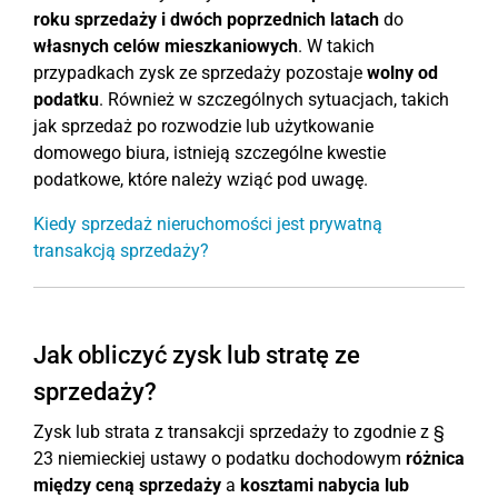
roku sprzedaży i dwóch poprzednich latach
do
własnych celów mieszkaniowych
. W takich
przypadkach zysk ze sprzedaży pozostaje
wolny od
podatku
. Również w szczególnych sytuacjach, takich
jak sprzedaż po rozwodzie lub użytkowanie
domowego biura, istnieją szczególne kwestie
podatkowe, które należy wziąć pod uwagę.
Kiedy sprzedaż nieruchomości jest prywatną
transakcją sprzedaży?
Jak obliczyć zysk lub stratę ze
sprzedaży?
Zysk lub strata z transakcji sprzedaży to zgodnie z §
23 niemieckiej ustawy o podatku dochodowym
różnica
między ceną sprzedaży
a
kosztami nabycia lub