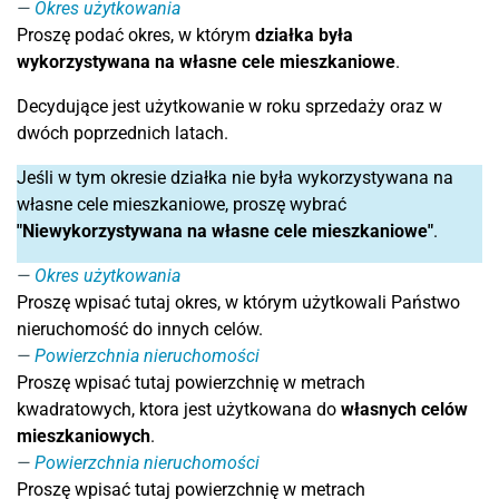
Okres użytkowania
Proszę podać okres, w którym
działka była
wykorzystywana na własne cele mieszkaniowe
.
Decydujące jest użytkowanie w roku sprzedaży oraz w
dwóch poprzednich latach.
Jeśli w tym okresie działka nie była wykorzystywana na
własne cele mieszkaniowe, proszę wybrać
"Niewykorzystywana na własne cele mieszkaniowe"
.
Okres użytkowania
Proszę wpisać tutaj okres, w którym użytkowali Państwo
nieruchomość do innych celów.
Powierzchnia nieruchomości
Proszę wpisać tutaj powierzchnię w metrach
kwadratowych, ktora jest użytkowana do
własnych celów
mieszkaniowych
.
Powierzchnia nieruchomości
Proszę wpisać tutaj powierzchnię w metrach