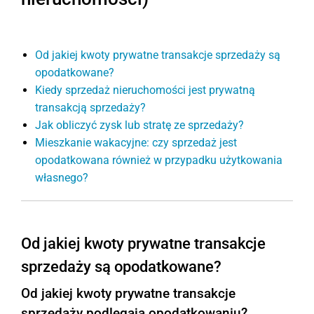
Od jakiej kwoty prywatne transakcje sprzedaży są
opodatkowane?
Kiedy sprzedaż nieruchomości jest prywatną
transakcją sprzedaży?
Jak obliczyć zysk lub stratę ze sprzedaży?
Mieszkanie wakacyjne: czy sprzedaż jest
opodatkowana również w przypadku użytkowania
własnego?
Od jakiej kwoty prywatne transakcje
sprzedaży są opodatkowane?
Od jakiej kwoty prywatne transakcje
sprzedaży podlegają opodatkowaniu?