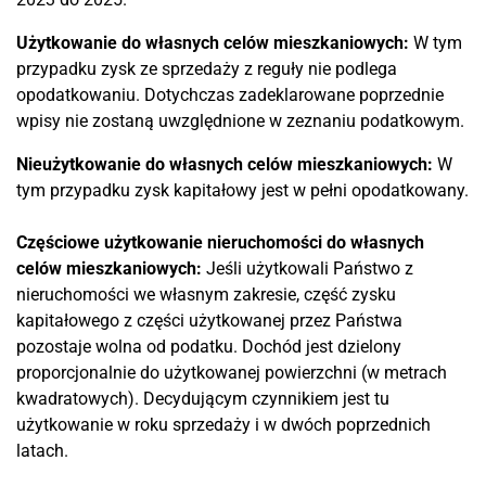
Użytkowanie do własnych celów mieszkaniowych:
W tym
przypadku zysk ze sprzedaży z reguły nie podlega
opodatkowaniu. Dotychczas zadeklarowane poprzednie
wpisy nie zostaną uwzględnione w zeznaniu podatkowym.
Nieużytkowanie do własnych celów mieszkaniowych:
W
tym przypadku zysk kapitałowy jest w pełni opodatkowany.
Częściowe użytkowanie nieruchomości do własnych
celów mieszkaniowych:
Jeśli użytkowali Państwo z
nieruchomości we własnym zakresie, część zysku
kapitałowego z części użytkowanej przez Państwa
pozostaje wolna od podatku. Dochód jest dzielony
proporcjonalnie do użytkowanej powierzchni (w metrach
kwadratowych). Decydującym czynnikiem jest tu
użytkowanie w roku sprzedaży i w dwóch poprzednich
latach.