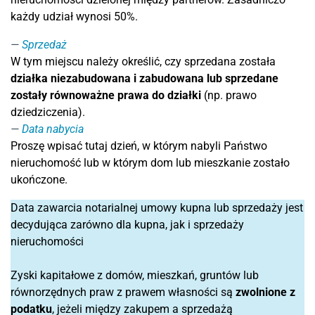
każdy udział wynosi 50%.
Sprzedaż
W tym miejscu należy określić, czy sprzedana została
działka niezabudowana i zabudowana lub sprzedane
zostały równoważne prawa do działki
(np. prawo
dziedziczenia).
Data nabycia
Proszę wpisać tutaj dzień, w którym nabyli Państwo
nieruchomość lub w którym dom lub mieszkanie zostało
ukończone.
Data zawarcia notarialnej umowy kupna lub sprzedaży jest
decydująca zarówno dla kupna, jak i sprzedaży
nieruchomości
Zyski kapitałowe z domów, mieszkań, gruntów lub
równorzędnych praw z prawem własności są
zwolnione z
podatku
, jeżeli między zakupem a sprzedażą