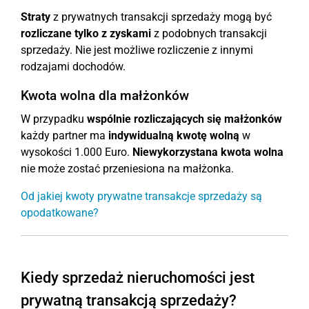
Straty
z prywatnych transakcji sprzedaży mogą być
rozliczane tylko z zyskami
z podobnych transakcji
sprzedaży. Nie jest możliwe rozliczenie z innymi
rodzajami dochodów.
Kwota wolna dla małżonków
W przypadku
wspólnie rozliczających się małżonków
każdy partner ma
indywidualną kwotę wolną
w
wysokości 1.000 Euro.
Niewykorzystana kwota wolna
nie może zostać przeniesiona na małżonka.
Od jakiej kwoty prywatne transakcje sprzedaży są
opodatkowane?
Kiedy sprzedaż nieruchomości jest
prywatną transakcją sprzedaży?