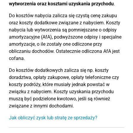
wytworzenia oraz kosztami uzyskania przychodu
.
Do kosztów nabycia zalicza się czystą cenę zakupu
oraz koszty dodatkowe związane z nabyciem. Koszty
nabycia lub wytworzenia są pomniejszane o odpisy
amortyzacyjne (AfA), podwyższone odpisy i specjalne
amortyzacje, o ile zostały one odliczone przy
obliczaniu dochodów. Ostatecznie odliczona AfA jest
cofana.
Do kosztów dodatkowych zalicza się np. koszty
doradztwa, opłaty zakupowe, opłaty telefoniczne czy
koszty podróży, które musiały jednak powstać w
związku z nabyciem. Koszty uzyskania przychodu
muszą być podzielone kwotowo, jeśli są również
związane z innymi dochodami.
Jak obliczyć zysk lub stratę ze sprzedaży?