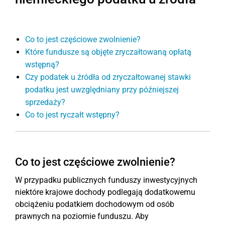
Co to jest częściowe zwolnienie?
Które fundusze są objęte zryczałtowaną opłatą
wstępną?
Czy podatek u źródła od zryczałtowanej stawki
podatku jest uwzględniany przy późniejszej
sprzedaży?
Co to jest ryczałt wstępny?
Co to jest częściowe zwolnienie?
W przypadku publicznych funduszy inwestycyjnych
niektóre krajowe dochody podlegają dodatkowemu
obciążeniu podatkiem dochodowym od osób
prawnych na poziomie funduszu. Aby