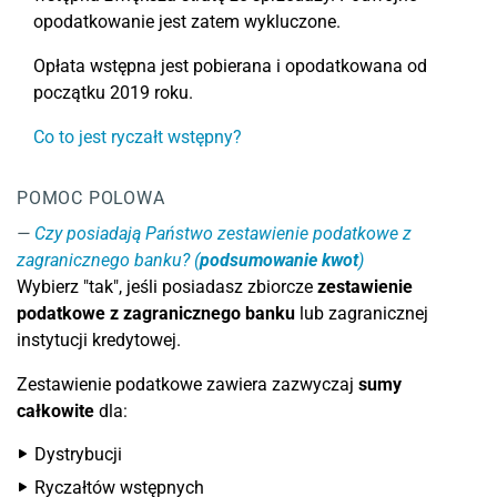
opodatkowanie jest zatem wykluczone.
Opłata wstępna jest pobierana i opodatkowana od
początku 2019 roku.
Co to jest ryczałt wstępny?
POMOC POLOWA
Czy posiadają Państwo zestawienie podatkowe z
zagranicznego banku? (
podsumowanie kwot
)
Wybierz "tak", jeśli posiadasz zbiorcze
zestawienie
podatkowe z zagranicznego banku
lub zagranicznej
instytucji kredytowej.
Zestawienie podatkowe zawiera zazwyczaj
sumy
całkowite
dla:
Dystrybucji
Ryczałtów wstępnych