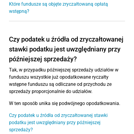
Które fundusze są objęte zryczałtowaną opłatą
wstępną?
Czy podatek u źródła od zryczałtowanej
stawki podatku jest uwzględniany przy
późniejszej sprzedaży?
Tak, w przypadku późniejszej sprzedaży udziałów w
funduszu wszystkie już opodatkowane ryczałty
wstępne funduszu są odliczane od przychodu ze
sprzedaży proporcjonalnie do udziałów.
W ten sposób unika się podwójnego opodatkowania.
Czy podatek u źródła od zryczałtowanej stawki
podatku jest uwzględniany przy późniejszej
sprzedaży?