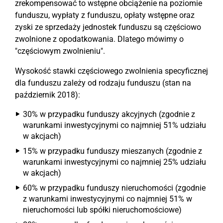
zrekompensować to wstępne obciążenie na poziomie
funduszu, wypłaty z funduszu, opłaty wstępne oraz
zyski ze sprzedaży jednostek funduszu są częściowo
zwolnione z opodatkowania. Dlatego mówimy o
"częściowym zwolnieniu".
Wysokość stawki częściowego zwolnienia specyficznej
dla funduszu zależy od rodzaju funduszu (stan na
październik 2018):
30% w przypadku funduszy akcyjnych (zgodnie z
warunkami inwestycyjnymi co najmniej 51% udziału
w akcjach)
15% w przypadku funduszy mieszanych (zgodnie z
warunkami inwestycyjnymi co najmniej 25% udziału
w akcjach)
60% w przypadku funduszy nieruchomości (zgodnie
z warunkami inwestycyjnymi co najmniej 51% w
nieruchomości lub spółki nieruchomościowe)