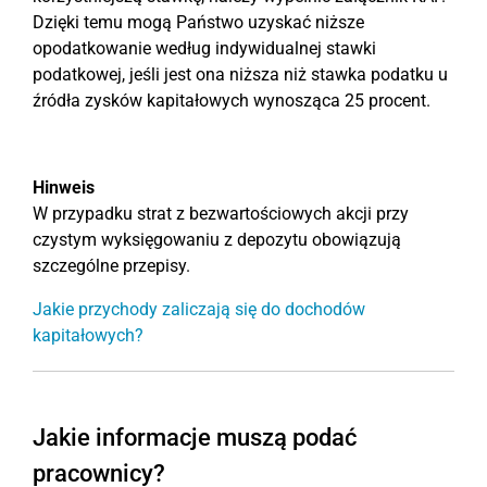
Dzięki temu mogą Państwo uzyskać niższe
opodatkowanie według indywidualnej stawki
podatkowej, jeśli jest ona niższa niż stawka podatku u
źródła zysków kapitałowych wynosząca 25 procent.
Hinweis
W przypadku strat z bezwartościowych akcji przy
czystym wyksięgowaniu z depozytu obowiązują
szczególne przepisy.
Jakie przychody zaliczają się do dochodów
kapitałowych?
Jakie informacje muszą podać
pracownicy?