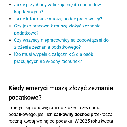
Jakie przychody zaliczają się do dochodów
kapitałowych?
Jakie informacje muszą podać pracownicy?
Czy jako pracownik muszę złożyć zeznanie
podatkowe?
Czy wszyscy niepracownicy są zobowiązani do
złożenia zeznania podatkowego?
Kto musi wypełnić załącznik S dla osób
pracujących na własny rachunek?
Kiedy emeryci muszą złożyć zeznanie
podatkowe?
Emeryci są zobowiązani do złożenia zeznania
podatkowego, jeśli ich
całkowity dochód
przekracza
roczną kwotę wolną od podatku. W 2025 roku kwota