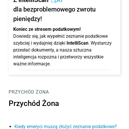
KI
dla bezproblemowego zwrotu
pieniędzy!
Koniec ze stresem podatkowym!
Dowiedz się, jak wypełnić zeznanie podatkowe
szybciej i wydajniej dzięki
IntelliScan
. Wystarczy
przesłać dokumenty, a nasza sztuczna
inteligencja rozpozna i przetworzy wszystkie
ważne informacje.
PRZYCHÓD ŻONA
Przychód Żona
Kiedy emeryci muszą złożyć zeznanie podatkowe?