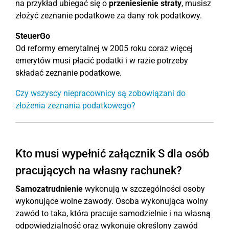
na przykład ubiegać się o
przeniesienie straty
, musisz
złożyć zeznanie podatkowe za dany rok podatkowy.
SteuerGo
Od reformy emerytalnej w 2005 roku coraz więcej
emerytów musi płacić podatki i w razie potrzeby
składać zeznanie podatkowe.
Czy wszyscy niepracownicy są zobowiązani do
złożenia zeznania podatkowego?
Kto musi wypełnić załącznik S dla osób
pracujących na własny rachunek?
Samozatrudnienie
wykonują w szczególności osoby
wykonujące wolne zawody. Osoba wykonująca wolny
zawód to taka, która pracuje samodzielnie i na własną
odpowiedzialność oraz wykonuje określony zawód