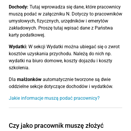
Dochody:
Tutaj wprowadza się dane, które pracownicy
muszą podać w załączniku N. Dotyczy to pracowników
umysłowych, fizycznych, urzędników i emerytów
zakładowych. Proszę tutaj wpisać dane z Państwa
karty podatkowej.
Wydatki:
W sekcji Wydatki można ubiegać się o zwrot
kosztów uzyskania przychodu. Należą do nich np.
wydatki na biuro domowe, koszty dojazdu i koszty
szkolenia.
Dla
małżonków
automatycznie tworzone są dwie
oddzielne sekcje dotyczące dochodów i wydatków.
Jakie informacje muszą podać pracownicy?
Czy jako pracownik muszę złożyć