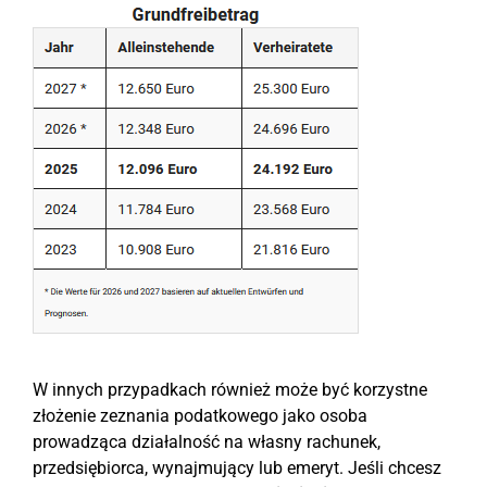
W innych przypadkach również może być korzystne
złożenie zeznania podatkowego jako osoba
prowadząca działalność na własny rachunek,
przedsiębiorca, wynajmujący lub emeryt. Jeśli chcesz