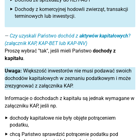
Dochody z komercyjnej hodowli zwierząt, transakcji
terminowych lub inwestycji.
Czy uzyskali Państwo dochód z
aktywów kapitałowych
?
(załącznik KAP, KAP-BET lub KAP-INV)
Proszę wybrać "tak", jeśli mieli Państwo
dochody z
kapitału
.
Uwaga:
Większość inwestorów nie musi podawać swoich
dochodów kapitałowych w zeznaniu podatkowym i może
zrezygnować z załącznika KAP.
Informacje o dochodach z kapitału są jednak wymagane w
załączniku KAP, jeśli np.
dochody kapitałowe nie były objęte potrąceniem
podatku,
chcą Państwo sprawdzić potrącenie podatku pod