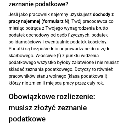
zeznanie podatkowe?
Jeśli jako pracownik najemny uzyskujesz
dochody z
pracy najemnej (formularz N)
, Twój pracodawca co
miesiąc potrąca z Twojego wynagrodzenia brutto
podatek dochodowy od osób fizycznych, podatek
solidarnościowy i ewentualnie podatek kościelny.
Podatki są bezpośrednio odprowadzane do urzędu
skarbowego. Właściwie (!) z punktu widzenia
podatkowego wszystko byłoby załatwione i nie musisz
składać zeznania podatkowego. Dotyczy to również
pracowników stanu wolnego (klasa podatkowa I),
którzy nie zmienili miejsca pracy przez cały rok.
Obowiązkowe rozliczenie:
musisz złożyć zeznanie
podatkowe