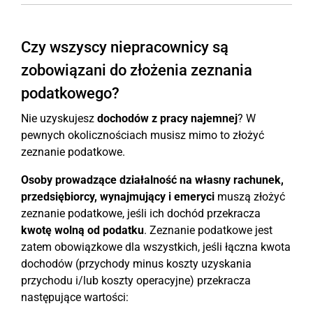
Czy wszyscy niepracownicy są
zobowiązani do złożenia zeznania
podatkowego?
Nie uzyskujesz
dochodów z pracy najemnej
? W
pewnych okolicznościach musisz mimo to złożyć
zeznanie podatkowe.
Osoby prowadzące działalność na własny rachunek,
przedsiębiorcy, wynajmujący i emeryci
muszą złożyć
zeznanie podatkowe, jeśli ich dochód przekracza
kwotę wolną od podatku
. Zeznanie podatkowe jest
zatem obowiązkowe dla wszystkich, jeśli łączna kwota
dochodów (przychody minus koszty uzyskania
przychodu i/lub koszty operacyjne) przekracza
następujące wartości: