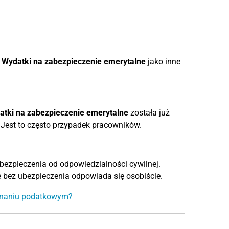
 Wydatki na zabezpieczenie emerytalne
jako inne
tki na zabezpieczenie emerytalne
została już
 Jest to często przypadek pracowników.
ezpieczenia od odpowiedzialności cywilnej.
bez ubezpieczenia odpowiada się osobiście.
eznaniu podatkowym?