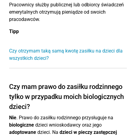
Pracownicy służby publicznej lub odbiorcy świadczeń
emerytalnych otrzymują pieniądze od swoich
pracodawców.
Tipp
Czy otrzymam taką samą kwotę zasiłku na dzieci dla
wszystkich dzieci?
Czy mam prawo do zasiłku rodzinnego
tylko w przypadku moich biologicznych
dzieci?
Nie
. Prawo do zasiłku rodzinnego przysługuje na
biologiczne
dzieci wnioskodawcy oraz jego
adoptowane
dzieci. Na
dzieci w pieczy zastępczej