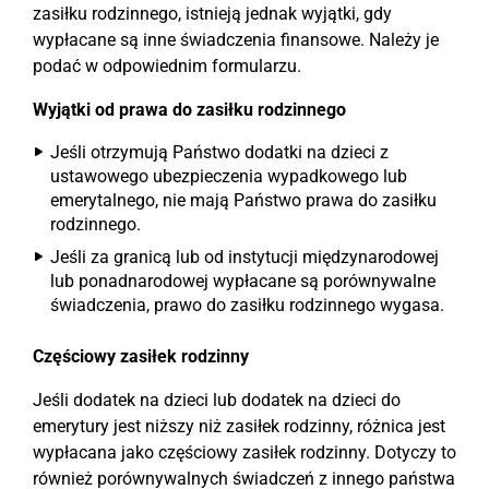
zasiłku rodzinnego, istnieją jednak wyjątki, gdy
wypłacane są inne świadczenia finansowe. Należy je
podać w odpowiednim formularzu.
Wyjątki od prawa do zasiłku rodzinnego
Jeśli otrzymują Państwo dodatki na dzieci z
ustawowego ubezpieczenia wypadkowego lub
emerytalnego, nie mają Państwo prawa do zasiłku
rodzinnego.
Jeśli za granicą lub od instytucji międzynarodowej
lub ponadnarodowej wypłacane są porównywalne
świadczenia, prawo do zasiłku rodzinnego wygasa.
Częściowy zasiłek rodzinny
Jeśli dodatek na dzieci lub dodatek na dzieci do
emerytury jest niższy niż zasiłek rodzinny, różnica jest
wypłacana jako częściowy zasiłek rodzinny. Dotyczy to
również porównywalnych świadczeń z innego państwa