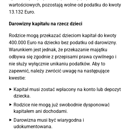
wartościowych, pozostają wolne od podatku do kwoty
13.132 Euro.
Darowizny kapitału na rzecz dzieci
Rodzice mogą przekazać dzieciom kapitał do kwoty
400.000 Euro na dziecko bez podatku od darowizny.
Warunkiem jest jednak, że przekazanie majątku
odbywa się zgodnie z przepisami prawa cywilnego i
nie służy wyłącznie unikaniu podatków. Aby to
zapewnić, należy zwrócić uwagę na następujące
kwestie:
Kapitał musi zostać wpłacony na konto lub depozyt
dziecka.
Rodzice nie mogą już swobodnie dysponować
kapitałem ani dochodami.
Darowizna musi być wiarygodna i
udokumentowana.