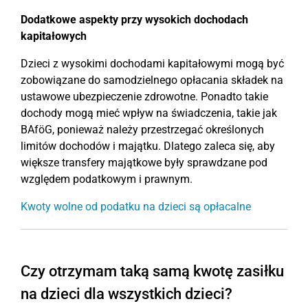
Dodatkowe aspekty przy wysokich dochodach
kapitałowych
Dzieci z wysokimi dochodami kapitałowymi mogą być
zobowiązane do samodzielnego opłacania składek na
ustawowe ubezpieczenie zdrowotne. Ponadto takie
dochody mogą mieć wpływ na świadczenia, takie jak
BAföG, ponieważ należy przestrzegać określonych
limitów dochodów i majątku. Dlatego zaleca się, aby
większe transfery majątkowe były sprawdzane pod
względem podatkowym i prawnym.
Kwoty wolne od podatku na dzieci są opłacalne
Czy otrzymam taką samą kwotę zasiłku
na dzieci dla wszystkich dzieci?