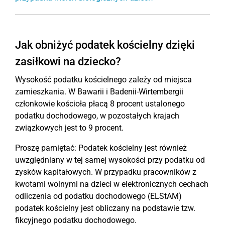
Jak obniżyć podatek kościelny dzięki
zasiłkowi na dziecko?
Wysokość podatku kościelnego zależy od miejsca
zamieszkania. W Bawarii i Badenii-Wirtembergii
członkowie kościoła płacą 8 procent ustalonego
podatku dochodowego, w pozostałych krajach
związkowych jest to 9 procent.
Proszę pamiętać: Podatek kościelny jest również
uwzględniany w tej samej wysokości przy podatku od
zysków kapitałowych. W przypadku pracowników z
kwotami wolnymi na dzieci w elektronicznych cechach
odliczenia od podatku dochodowego (ELStAM)
podatek kościelny jest obliczany na podstawie tzw.
fikcyjnego podatku dochodowego.