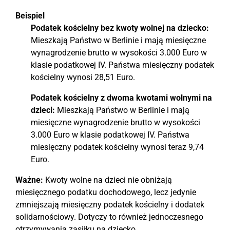
Beispiel
Podatek kościelny bez kwoty wolnej na dziecko:
Mieszkają Państwo w Berlinie i mają miesięczne
wynagrodzenie brutto w wysokości 3.000 Euro w
klasie podatkowej IV. Państwa miesięczny podatek
kościelny wynosi 28,51 Euro.
Podatek kościelny z dwoma kwotami wolnymi na
dzieci:
Mieszkają Państwo w Berlinie i mają
miesięczne wynagrodzenie brutto w wysokości
3.000 Euro w klasie podatkowej IV. Państwa
miesięczny podatek kościelny wynosi teraz 9,74
Euro.
Ważne:
Kwoty wolne na dzieci nie obniżają
miesięcznego podatku dochodowego, lecz jedynie
zmniejszają miesięczny podatek kościelny i dodatek
solidarnościowy. Dotyczy to również jednoczesnego
otrzymywania zasiłku na dziecko.