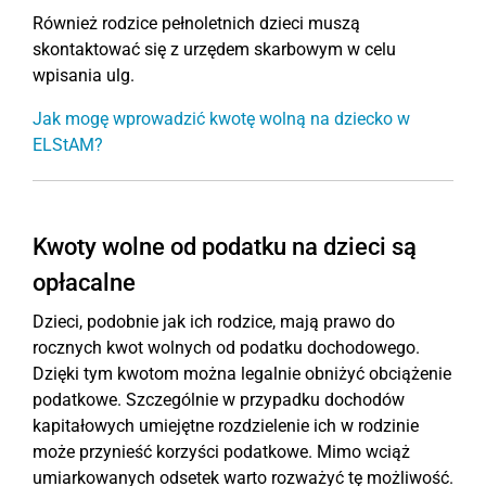
Również rodzice pełnoletnich dzieci muszą
skontaktować się z urzędem skarbowym w celu
wpisania ulg.
Jak mogę wprowadzić kwotę wolną na dziecko w
ELStAM?
Kwoty wolne od podatku na dzieci są
opłacalne
Dzieci, podobnie jak ich rodzice, mają prawo do
rocznych kwot wolnych od podatku dochodowego.
Dzięki tym kwotom można legalnie obniżyć obciążenie
podatkowe. Szczególnie w przypadku dochodów
kapitałowych umiejętne rozdzielenie ich w rodzinie
może przynieść korzyści podatkowe. Mimo wciąż
umiarkowanych odsetek warto rozważyć tę możliwość.