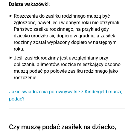
Dalsze wskazówki:
Roszczenia do zasiłku rodzinnego muszą być
zgłoszone, nawet jeśli w danym roku nie otrzymali
Państwo zasiłku rodzinnego, na przykład gdy
dziecko urodziło się dopiero w grudniu, a zasiłek
rodzinny został wypłacony dopiero w następnym
roku.
Jeśli zasiłek rodzinny jest uwzględniany przy
obliczaniu alimentów, rodzice mieszkający osobno
muszą podać po połowie zasiłku rodzinnego jako
roszczenie.
Jakie świadczenia porównywalne z Kindergeld muszę
podać?
Czy muszę podać zasiłek na dziecko,