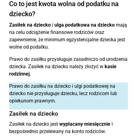
Co to jest kwota wolna od podatku na
dziecko?
Zasiłek na dziecko
i
ulga podatkowa na dziecko
mają
na celu odciążenie finansowe rodziców oraz
zapewnienie, że minimum egzystencjalne dziecka jest
wolne od podatku.
Prawo do zasiłku przysługuje zasadniczo od urodzenia
dziecka. Zasiłek na dziecko należy złożyć w
kasie
rodzinnej
.
Prawo do zasiłku na dziecko i ulgi podatkowej na
dziecko nie przysługuje dziecku, lecz rodzicom lub
opiekunom prawnym.
Zasiłek na dziecko
Zasiłek na dziecko jest
wypłacany miesięcznie
i
bezpośrednio przelewany na konto rodziców.