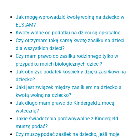
Jak mogę wprowadzić kwotę wolną na dziecko w
ELStAM?
Kwoty wolne od podatku na dzieci są opłacalne
Czy otrzymam taką samą kwotę zasiłku na dzieci
dla wszystkich dzieci?
Czy mam prawo do zasiłku rodzinnego tylko w
przypadku moich biologicznych dzieci?
Jak obniżyć podatek kościelny dzięki zasiłkowi na
dziecko?
Jaki jest związek między zasiłkiem na dziecko a
kwotą wolną na dziecko?
Jak długo mam prawo do Kindergeld z mocą
wsteczną?
Jakie świadczenia porównywalne z Kindergeld
muszę podać?
Czy muszę podać zasiłek na dziecko, jeśli moje