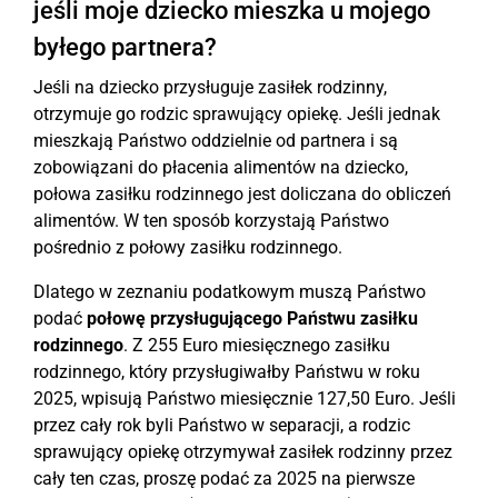
jeśli moje dziecko mieszka u mojego
byłego partnera?
Jeśli na dziecko przysługuje zasiłek rodzinny,
otrzymuje go rodzic sprawujący opiekę. Jeśli jednak
mieszkają Państwo oddzielnie od partnera i są
zobowiązani do płacenia alimentów na dziecko,
połowa zasiłku rodzinnego jest doliczana do obliczeń
alimentów. W ten sposób korzystają Państwo
pośrednio z połowy zasiłku rodzinnego.
Dlatego w zeznaniu podatkowym muszą Państwo
podać
połowę przysługującego Państwu zasiłku
rodzinnego
. Z 255 Euro miesięcznego zasiłku
rodzinnego, który przysługiwałby Państwu w roku
2025, wpisują Państwo miesięcznie 127,50 Euro. Jeśli
przez cały rok byli Państwo w separacji, a rodzic
sprawujący opiekę otrzymywał zasiłek rodzinny przez
cały ten czas, proszę podać za 2025 na pierwsze