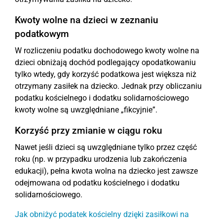
Kwoty wolne na dzieci w zeznaniu
podatkowym
W rozliczeniu podatku dochodowego kwoty wolne na
dzieci obniżają dochód podlegający opodatkowaniu
tylko wtedy, gdy korzyść podatkowa jest większa niż
otrzymany zasiłek na dziecko. Jednak przy obliczaniu
podatku kościelnego i dodatku solidarnościowego
kwoty wolne są uwzględniane „fikcyjnie”.
Korzyść przy zmianie w ciągu roku
Nawet jeśli dzieci są uwzględniane tylko przez część
roku (np. w przypadku urodzenia lub zakończenia
edukacji), pełna kwota wolna na dziecko jest zawsze
odejmowana od podatku kościelnego i dodatku
solidarnościowego.
Jak obniżyć podatek kościelny dzięki zasiłkowi na