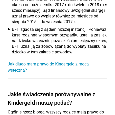
okresu od października 2017 r. do kwietnia 2018 r. (=
sześć miesięcy). Sąd finansowy uwzględnił skargę i
uznał prawo do wypłaty również za miesiące od
sierpnia 2015 r. do września 2017 r.
BFH zgadza się z sądem niższej instancji. Ponieważ
kasa rodzinna w spornym przypadku ustaliła zasiłek
na dziecko wstecznie poza sześciomiesięczny okres,
BFH uznał ją za zobowiązaną do wypłaty zasiłku na
dziecko w tym zakresie powodowi.
Jak długo mam prawo do Kindergeld z mocą
wsteczną?
Jakie świadczenia porównywalne z
Kindergeld muszę podać?
Ogólnie rzecz biorąc, wszyscy rodzice mają prawo do