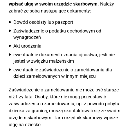
wpisać ulgę w swoim urzędzie skarbowym.
Należy
zabrać ze sobą następujące dokumenty:
Dowód osobisty lub paszport
Zaświadczenie o podatku dochodowym od
wynagrodzeń
Akt urodzenia
ewentualnie dokument uznania ojcostwa, jeśli nie
jesteś w związku małżeńskim
ewentualnie zaświadczenie o zameldowaniu dla
dzieci zameldowanych w innym miejscu
Zaświadczenie o zameldowaniu nie może być starsze
niż trzy lata. Osoby, które nie mogą przedstawić
zaświadczenia o zameldowaniu, np. z powodu pobytu
dziecka za granicą, muszą skontaktować się ze swoim
urzędem skarbowym. Tam urzędnik skarbowy wpisze
ulgę na dziecko.