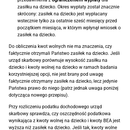
zasiłku na dziecko. Okres wypłaty został znacznie
skrócony: zasiłek na dziecko jest wypłacany
wstecznie tylko za ostatnie sześć miesięcy przed
początkiem miesiąca, w którym wpłynął wniosek o
zasiłek na dziecko.
Do obliczenia kwot wolnych nie ma znaczenia, czy
faktycznie otrzymali Państwo zasiłek na dziecko. Jeśli
urząd skarbowy porównuje wysokość zasiłku na
dziecko i kwoty wolnej na dziecko w ramach badania
korzystniejszej opcji, nie jest brany pod uwagę
faktycznie otrzymany zasiłek na dziecko, lecz jedynie
Państwa prawo do niego (patrz jednak uwaga poniżej
dotycząca nowego przepisu).
Przy rozliczeniu podatku dochodowego urząd
skarbowy sprawdza, czy oszczędność podatkowa
wynikająca z kwoty wolnej na dziecko i kwoty BEA jest
wyższa niż zasiłek na dziecko. Jeśli tak, kwoty wolne