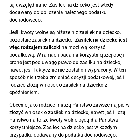
są uwzględniane. Zasiłek na dziecko jest wtedy
dodawany do obliczenia należnego podatku
dochodowego.
Jeśli kwoty wolne są niższe niż zasiłek na dziecko,
pozostaje zasiłek na dziecko.
Zasiłek na dziecko jest
więc rodzajem zaliczki
na możliwą korzyść
podatkową. W ramach badania korzystniejszej opcji
brane jest pod uwagę prawo do zasiłku na dziecko,
nawet jeśli faktycznie nie został on wypłacony. W ten
sposób nie trzeba zmieniać decyzji podatkowej, jeśli
rodzice złożą wniosek o zasiłek na dziecko z
opóźnieniem.
Obecnie jako rodzice muszą Państwo zawsze najpierw
złożyć wniosek o zasiłek na dziecko, nawet jeśli liczą
Państwo na to, że kwoty wolne będą dla Państwa
korzystniejsze. Zasiłek na dziecko jest w każdym
przypadku dodawany do podatku dochodowego.