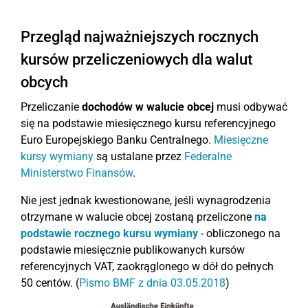
Przegląd najważniejszych rocznych
kursów przeliczeniowych dla walut
obcych
Przeliczanie
dochodów w walucie obcej
musi odbywać
się na podstawie miesięcznego kursu referencyjnego
Euro Europejskiego Banku Centralnego.
Miesięczne
kursy wymiany
są ustalane przez
Federalne
Ministerstwo Finansów
.
Nie jest jednak kwestionowane, jeśli wynagrodzenia
otrzymane w walucie obcej zostaną przeliczone
na
podstawie rocznego kursu wymiany
- obliczonego na
podstawie miesięcznie publikowanych kursów
referencyjnych VAT, zaokrąglonego w dół do pełnych
50 centów. (
Pismo BMF z dnia 03.05.2018
)