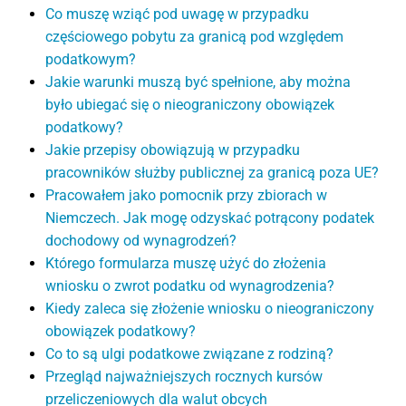
Co muszę wziąć pod uwagę w przypadku
częściowego pobytu za granicą pod względem
podatkowym?
Jakie warunki muszą być spełnione, aby można
było ubiegać się o nieograniczony obowiązek
podatkowy?
Jakie przepisy obowiązują w przypadku
pracowników służby publicznej za granicą poza UE?
Pracowałem jako pomocnik przy zbiorach w
Niemczech. Jak mogę odzyskać potrącony podatek
dochodowy od wynagrodzeń?
Którego formularza muszę użyć do złożenia
wniosku o zwrot podatku od wynagrodzenia?
Kiedy zaleca się złożenie wniosku o nieograniczony
obowiązek podatkowy?
Co to są ulgi podatkowe związane z rodziną?
Przegląd najważniejszych rocznych kursów
przeliczeniowych dla walut obcych