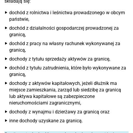
składają się:
dochód z rolnictwa i leśnictwa prowadzonego w obcym
państwie,
dochód z działalności gospodarczej prowadzonej za
granicą,
dochód z pracy na własny rachunek wykonywanej za
granicą,
dochody z tytułu sprzedaży aktywów za granicę,
dochód z tytułu zatrudnienia, które było wykonywane za
granicą,
dochody z aktywów kapitałowych, jeżeli dłużnik ma
miejsce zamieszkania, zarząd lub siedzibę za granicą
lub aktywa kapitałowe są zabezpieczone
nieruchomościami zagranicznymi,
dochody z wynajmu i dzierżawy za granicą oraz
inne dochody uzyskane za granicą.