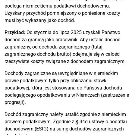
podlega niemieckiemu podatkowi dochodowemu.
Uzyskany przychód pomniejszony o poniesione koszty
musi być wykazany jako dochód.
Przykład:
Od stycznia do lipca 2025 uzyskali Państwo
dochód za granicą jako pracownik. Aby ustalić dochód
zagraniczny, od dochodu zagranicznego (tutaj:
zagranicznego dochodu brutto) odejmuje się w całości
rzeczywiste koszty związane z dochodem zagranicznym.
Dochody zagraniczne są uwzględniane w niemieckim
prawie podatkowym tylko przy obliczaniu stawki
podatkowej, która jest stosowana do Państwa dochodu
podlegającego opodatkowaniu w Niemczech (zastrzeżenie
progresji).
Dochód zagraniczny należy ustalić zgodnie z niemieckim
prawem podatkowym. Zgodnie z § 34d ustawy o podatku
dochodowym (EStG) na sumę dochodów zagranicznych