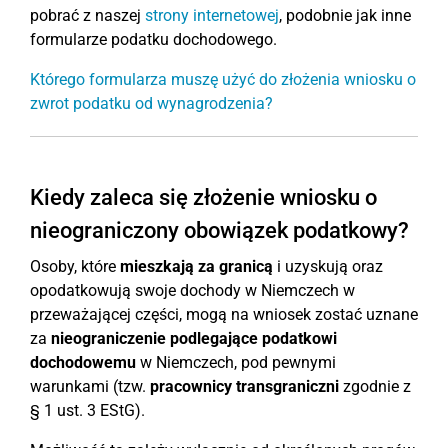
pobrać z naszej
strony internetowej
, podobnie jak inne
formularze podatku dochodowego.
Którego formularza muszę użyć do złożenia wniosku o
zwrot podatku od wynagrodzenia?
Kiedy zaleca się złożenie wniosku o
nieograniczony obowiązek podatkowy?
Osoby, które
mieszkają za granicą
i uzyskują oraz
opodatkowują swoje dochody w Niemczech w
przeważającej części, mogą na wniosek zostać uznane
za
nieograniczenie podlegające podatkowi
dochodowemu
w Niemczech, pod pewnymi
warunkami (tzw.
pracownicy transgraniczni
zgodnie z
§ 1 ust. 3 EStG).