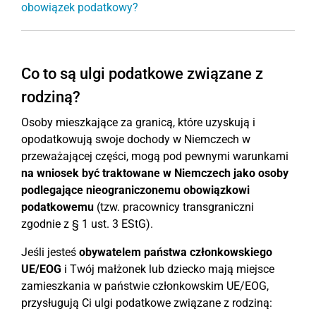
obowiązek podatkowy?
Co to są ulgi podatkowe związane z
rodziną?
Osoby mieszkające za granicą, które uzyskują i
opodatkowują swoje dochody w Niemczech w
przeważającej części, mogą pod pewnymi warunkami
na wniosek być traktowane w Niemczech jako osoby
podlegające nieograniczonemu obowiązkowi
podatkowemu
(tzw. pracownicy transgraniczni
zgodnie z § 1 ust. 3 EStG).
Jeśli jesteś
obywatelem państwa członkowskiego
UE/EOG
i Twój małżonek lub dziecko mają miejsce
zamieszkania w państwie członkowskim UE/EOG,
przysługują Ci ulgi podatkowe związane z rodziną: