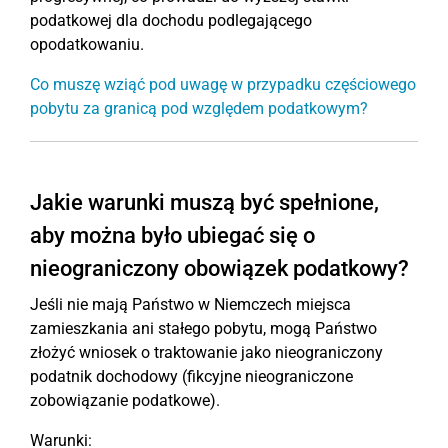
podatkowej dla dochodu podlegającego
opodatkowaniu.
Co muszę wziąć pod uwagę w przypadku częściowego
pobytu za granicą pod względem podatkowym?
Jakie warunki muszą być spełnione,
aby można było ubiegać się o
nieograniczony obowiązek podatkowy?
Jeśli nie mają Państwo w Niemczech miejsca
zamieszkania ani stałego pobytu, mogą Państwo
złożyć wniosek o traktowanie jako nieograniczony
podatnik dochodowy (fikcyjne nieograniczone
zobowiązanie podatkowe).
Warunki: