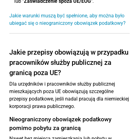
lub
"Zaświadczenie spoza UE/EOG"
.
Jakie warunki muszą być spełnione, aby można było
ubiegać się o nieograniczony obowiązek podatkowy?
Jakie przepisy obowiązują w przypadku
pracowników służby publicznej za
granicą poza UE?
Dla urzędników i pracowników służby publicznej
mieszkających poza UE obowiązują szczególne
przepisy podatkowe, jeśli nadal pracują dla niemieckiej
korporacji prawa publicznego.
Nieograniczony obowiązek podatkowy
pomimo pobytu za granicą
Nawet bez miejsca zamieszkania lub pobytu w