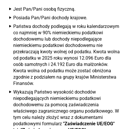
Jest Pan/Pani osobą fizyczną.
Posiada Pan/Pani dochody krajowe.
Państwa dochody podlegają w roku kalendarzowym
co najmniej w 90% niemieckiemu podatkowi
dochodowemu lub dochody niepodlegające
niemieckiemu podatkowi dochodowemu nie
przekraczają kwoty wolnej od podatku. Kwota wolna
od podatku w 2025 roku wynosi 12.096 Euro dla
osób samotnych i 24.192 Euro dla małżonków.
Kwota wolna od podatku może zostać obniżona
zgodnie z podziałem na grupy krajów Ministerstwa
Finansów.
Wykazują Państwo wysokość dochodów
niepodlegających niemieckiemu podatkowi
dochodowemu za pomocą zaświadczenia
właściwego zagranicznego organu podatkowego. W
tym celu należy złożyć wraz z dokumentami
podatkowymi formularz
"Zaświadczenie UE/EOG"