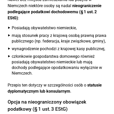
Niemczech niektóre osoby są nadal
nieograniczenie
podlegające podatkowi dochodowemu (§ 1 ust. 2
EStG)
:
Posiadają obywatelstwo niemieckie,
mają stosunek pracy z krajową osobą prawną prawa
publicznego (np. federacja, kraje związkowe, gminy),
wynagrodzenie pochodzi z krajowej kasy publicznej,
członkowie gospodarstwa domowego również
posiadają obywatelstwo niemieckie lub mają
dochody podlegające opodatkowaniu wyłącznie w
Niemczech.
Przepis ten dotyczy w szczególności osób o
statusie
dyplomatycznym lub konsularnym
.
Opcja na nieograniczony obowiązek
podatkowy (§ 1 ust. 3 EStG)