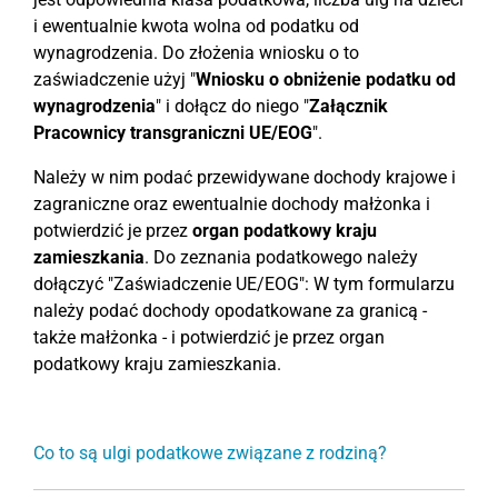
i ewentualnie kwota wolna od podatku od
wynagrodzenia. Do złożenia wniosku o to
zaświadczenie użyj "
Wniosku o obniżenie podatku od
wynagrodzenia
" i dołącz do niego "
Załącznik
Pracownicy transgraniczni UE/EOG
".
Należy w nim podać przewidywane dochody krajowe i
zagraniczne oraz ewentualnie dochody małżonka i
potwierdzić je przez
organ podatkowy kraju
zamieszkania
. Do zeznania podatkowego należy
dołączyć "Zaświadczenie UE/EOG": W tym formularzu
należy podać dochody opodatkowane za granicą -
także małżonka - i potwierdzić je przez organ
podatkowy kraju zamieszkania.
Co to są ulgi podatkowe związane z rodziną?