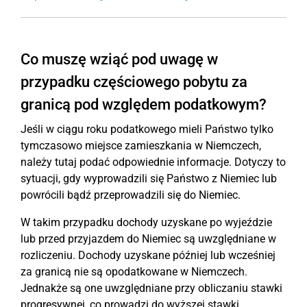
Co muszę wziąć pod uwagę w
przypadku częściowego pobytu za
granicą pod względem podatkowym?
Jeśli w ciągu roku podatkowego mieli Państwo tylko
tymczasowo miejsce zamieszkania w Niemczech,
należy tutaj podać odpowiednie informacje. Dotyczy to
sytuacji, gdy wyprowadzili się Państwo z Niemiec lub
powrócili bądź przeprowadzili się do Niemiec.
W takim przypadku dochody uzyskane po wyjeździe
lub przed przyjazdem do Niemiec są uwzględniane w
rozliczeniu. Dochody uzyskane później lub wcześniej
za granicą nie są opodatkowane w Niemczech.
Jednakże są one uwzględniane przy obliczaniu stawki
progresywnej, co prowadzi do wyższej stawki