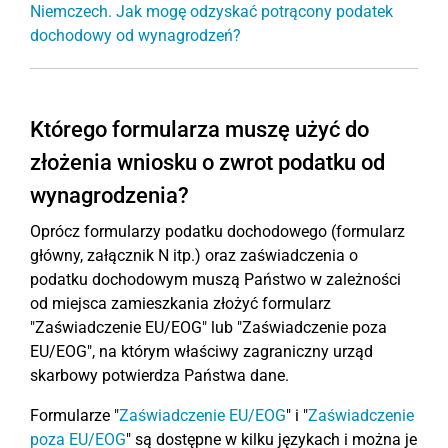
Niemczech. Jak mogę odzyskać potrącony podatek
dochodowy od wynagrodzeń?
Którego formularza muszę użyć do
złożenia wniosku o zwrot podatku od
wynagrodzenia?
Oprócz formularzy podatku dochodowego (formularz
główny, załącznik N itp.) oraz zaświadczenia o
podatku dochodowym muszą Państwo w zależności
od miejsca zamieszkania złożyć formularz
"Zaświadczenie EU/EOG" lub "Zaświadczenie poza
EU/EOG", na którym właściwy zagraniczny urząd
skarbowy potwierdza Państwa dane.
Formularze "
Zaświadczenie EU/EOG
" i "
Zaświadczenie
poza EU/EOG
" są dostępne w kilku językach i można je