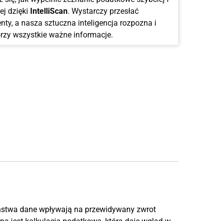
ej dzięki
IntelliScan
. Wystarczy przesłać
ty, a nasza sztuczna inteligencja rozpozna i
rzy wszystkie ważne informacje.
ństwa dane wpływają na przewidywany zwrot