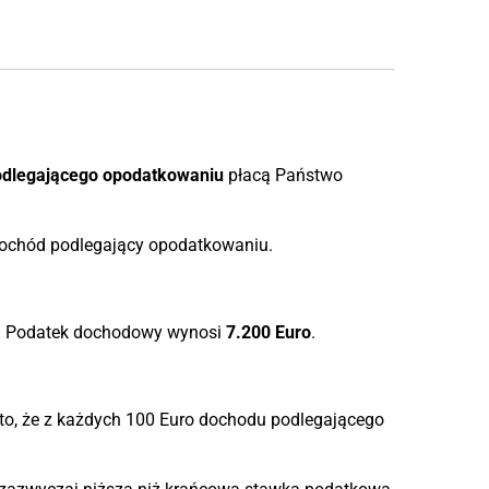
dlegającego opodatkowaniu
płacą Państwo
dochód podlegający opodatkowaniu.
. Podatek dochodowy wynosi
7.200 Euro
.
to, że z każdych 100 Euro dochodu podlegającego