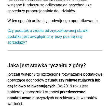
wstępne funduszu są odliczane od przychodu ze
sprzedaży proporcjonalnie do udziałów.
W ten sposób unika się podwójnego opodatkowania.
Czy podatek u źródła od zryczałtowanej stawki
podatku jest uwzględniany przy późniejszej
sprzedaży?
Jaka jest stawka ryczałtu z góry?
Ryczałt wstępny to szczególne rozwiązanie podatkowe
dotyczące dochodów z
funduszy reinwestujących lub
częściowo reinwestujących
. Od 2019 roku jest
pobierany corocznie i stanowi
przedwczesne
opodatkowanie
przyszłych oczekiwanych wzrostów
wartości.