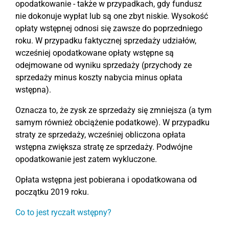
opodatkowanie - także w przypadkach, gdy fundusz
nie dokonuje wypłat lub są one zbyt niskie. Wysokość
opłaty wstępnej odnosi się zawsze do poprzedniego
roku. W przypadku faktycznej sprzedaży udziałów,
wcześniej opodatkowane opłaty wstępne są
odejmowane od wyniku sprzedaży (przychody ze
sprzedaży minus koszty nabycia minus opłata
wstępna).
Oznacza to, że zysk ze sprzedaży się zmniejsza (a tym
samym również obciążenie podatkowe). W przypadku
straty ze sprzedaży, wcześniej obliczona opłata
wstępna zwiększa stratę ze sprzedaży. Podwójne
opodatkowanie jest zatem wykluczone.
Opłata wstępna jest pobierana i opodatkowana od
początku 2019 roku.
Co to jest ryczałt wstępny?