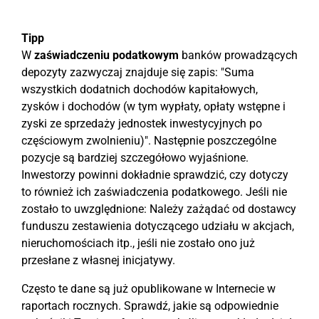
Tipp
W
zaświadczeniu podatkowym
banków prowadzących
depozyty zazwyczaj znajduje się zapis: "Suma
wszystkich dodatnich dochodów kapitałowych,
zysków i dochodów (w tym wypłaty, opłaty wstępne i
zyski ze sprzedaży jednostek inwestycyjnych po
częściowym zwolnieniu)". Następnie poszczególne
pozycje są bardziej szczegółowo wyjaśnione.
Inwestorzy powinni dokładnie sprawdzić, czy dotyczy
to również ich zaświadczenia podatkowego. Jeśli nie
zostało to uwzględnione: Należy zażądać od dostawcy
funduszu zestawienia dotyczącego udziału w akcjach,
nieruchomościach itp., jeśli nie zostało ono już
przesłane z własnej inicjatywy.
Często te dane są już opublikowane w Internecie w
raportach rocznych. Sprawdź, jakie są odpowiednie