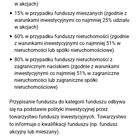
w akcjach)
15% w przypadku funduszy mieszanych (zgodnie z
warunkami inwestycyjnymi co najmniej 25% udziału
w akcjach)
60% w przypadku funduszy nieruchomości (zgodnie
z warunkami inwestycyjnymi co najmniej 51% w
nieruchomości lub spółki nieruchomościowe)
80% w przypadku funduszy nieruchomości z
zagranicznym naciskiem (zgodnie z warunkami
inwestycyjnymi co najmniej 51% w zagraniczne
nieruchomości lub zagraniczne spółki
nieruchomościowe)
Przypisanie funduszu do kategorii funduszu odbywa
się na podstawie polityki inwestycyjnej przez
towarzystwo funduszy inwestycyjnych. Towarzystwo
to informuje o kwalifikacji funduszu (np. fundusz
akcyjny lub mieszany).