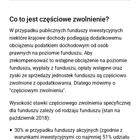
Co to jest częściowe zwolnienie?
W przypadku publicznych funduszy inwestycyjnych
niektóre krajowe dochody podlegają dodatkowemu
obciążeniu podatkiem dochodowym od osób
prawnych na poziomie funduszu. Aby
zrekompensować to wstępne obciążenie na poziomie
funduszu, wypłaty z funduszu, opłaty wstępne oraz
zyski ze sprzedaży jednostek funduszu są częściowo
zwolnione z opodatkowania. Dlatego mówimy o
"częściowym zwolnieniu".
Wysokość stawki częściowego zwolnienia specyficznej
dla funduszu zależy od rodzaju funduszu (stan na
październik 2018):
30% w przypadku funduszy akcyjnych (zgodnie z
warunkami inwestycyjnymi co najmniej 51% udziału