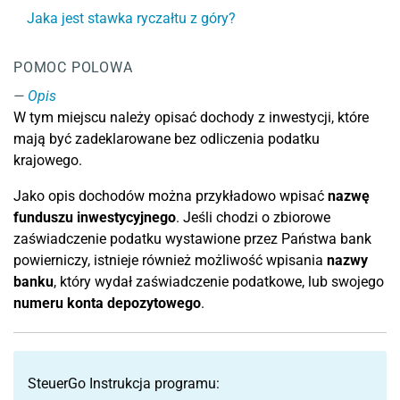
Jaka jest stawka ryczałtu z góry?
POMOC POLOWA
Opis
W tym miejscu należy opisać dochody z inwestycji, które
mają być zadeklarowane bez odliczenia podatku
krajowego.
Jako opis dochodów można przykładowo wpisać
nazwę
funduszu inwestycyjnego
. Jeśli chodzi o zbiorowe
zaświadczenie podatku wystawione przez Państwa bank
powierniczy, istnieje również możliwość wpisania
nazwy
banku
, który wydał zaświadczenie podatkowe, lub swojego
numeru konta depozytowego
.
SteuerGo Instrukcja programu: