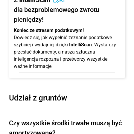
KI
dla bezproblemowego zwrotu
pieniędzy!
Koniec ze stresem podatkowym!
Dowiedz się, jak wypełnić zeznanie podatkowe
szybciej i wydajniej dzięki
IntelliScan
. Wystarczy
przesłać dokumenty, a nasza sztuczna
inteligencja rozpozna i przetworzy wszystkie
ważne informacje.
Udział z gruntów
Czy wszystkie środki trwałe muszą być
amortyzowane?