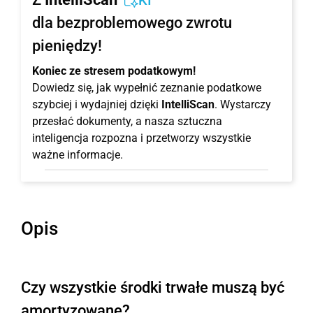
KI
dla bezproblemowego zwrotu
pieniędzy!
Koniec ze stresem podatkowym!
Dowiedz się, jak wypełnić zeznanie podatkowe
szybciej i wydajniej dzięki
IntelliScan
. Wystarczy
przesłać dokumenty, a nasza sztuczna
inteligencja rozpozna i przetworzy wszystkie
ważne informacje.
Opis
Czy wszystkie środki trwałe muszą być
amortyzowane?