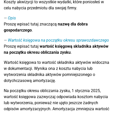
Koszty akwizycji to wszystkie wydatki, które poniosłeś w
celu nabycia przedmiotu dla swojej firmy.
Opis
Proszę wpisać tutaj znaczącą
nazwę dla dobra
gospodarczego
.
Wartość księgowa na początku okresu sprawozdawczego
Proszę wpisać tutaj
wartość księgową składnika aktywów
na początku okresu obliczania zysku
.
Wartość księgowa to wartość składnika aktywów widoczna
w dokumentacji. Wynika ona z kosztu nabycia lub
wytworzenia składnika aktywów pomniejszonego o
dotychczasową amortyzację.
Na początku okresu obliczania zysku, 1 stycznia 2025,
wartość księgowa zazwyczaj odpowiada kosztom nabycia
lub wytworzenia, ponieważ nie ujęto jeszcze żadnych
odpisów amortyzacyjnych. Amortyzacja zmniejsza wartość