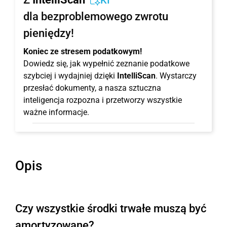
KI
dla bezproblemowego zwrotu
pieniędzy!
Koniec ze stresem podatkowym!
Dowiedz się, jak wypełnić zeznanie podatkowe
szybciej i wydajniej dzięki
IntelliScan
. Wystarczy
przesłać dokumenty, a nasza sztuczna
inteligencja rozpozna i przetworzy wszystkie
ważne informacje.
Opis
Czy wszystkie środki trwałe muszą być
amortyzowane?