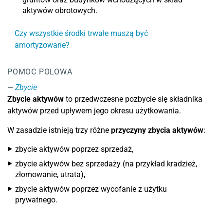
aktywów obrotowych.
Czy wszystkie środki trwałe muszą być
amortyzowane?
POMOC POLOWA
Zbycie
Zbycie aktywów
to przedwczesne pozbycie się składnika
aktywów przed upływem jego okresu użytkowania.
W zasadzie istnieją trzy różne
przyczyny zbycia aktywów
:
zbycie aktywów poprzez sprzedaż,
zbycie aktywów bez sprzedaży (na przykład kradzież,
złomowanie, utrata),
zbycie aktywów poprzez wycofanie z użytku
prywatnego.