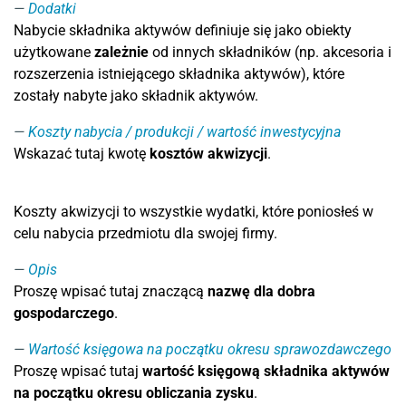
Dodatki
Nabycie składnika aktywów definiuje się jako obiekty
użytkowane
zależnie
od innych składników (np. akcesoria i
rozszerzenia istniejącego składnika aktywów), które
zostały nabyte jako składnik aktywów.
Koszty nabycia / produkcji / wartość inwestycyjna
Wskazać tutaj kwotę
kosztów akwizycji
.
Koszty akwizycji to wszystkie wydatki, które poniosłeś w
celu nabycia przedmiotu dla swojej firmy.
Opis
Proszę wpisać tutaj znaczącą
nazwę dla dobra
gospodarczego
.
Wartość księgowa na początku okresu sprawozdawczego
Proszę wpisać tutaj
wartość księgową składnika aktywów
na początku okresu obliczania zysku
.