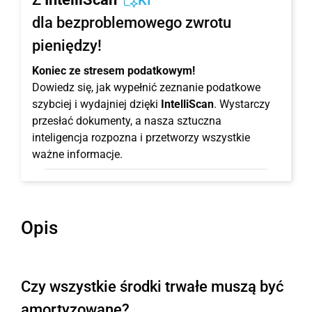
KI
dla bezproblemowego zwrotu
pieniędzy!
Koniec ze stresem podatkowym!
Dowiedz się, jak wypełnić zeznanie podatkowe
szybciej i wydajniej dzięki
IntelliScan
. Wystarczy
przesłać dokumenty, a nasza sztuczna
inteligencja rozpozna i przetworzy wszystkie
ważne informacje.
Opis
Czy wszystkie środki trwałe muszą być
amortyzowane?