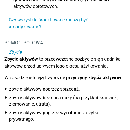
aktywów obrotowych.
Czy wszystkie środki trwałe muszą być
amortyzowane?
POMOC POLOWA
Zbycie
Zbycie aktywów
to przedwczesne pozbycie się składnika
aktywów przed upływem jego okresu użytkowania.
W zasadzie istnieją trzy różne
przyczyny zbycia aktywów
:
zbycie aktywów poprzez sprzedaż,
zbycie aktywów bez sprzedaży (na przykład kradzież,
złomowanie, utrata),
zbycie aktywów poprzez wycofanie z użytku
prywatnego.