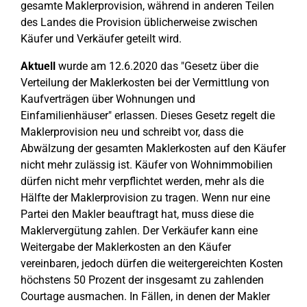
gesamte Maklerprovision, während in anderen Teilen
des Landes die Provision üblicherweise zwischen
Käufer und Verkäufer geteilt wird.
Aktuell
wurde am 12.6.2020 das "Gesetz über die
Verteilung der Maklerkosten bei der Vermittlung von
Kaufverträgen über Wohnungen und
Einfamilienhäuser" erlassen. Dieses Gesetz regelt die
Maklerprovision neu und schreibt vor, dass die
Abwälzung der gesamten Maklerkosten auf den Käufer
nicht mehr zulässig ist. Käufer von Wohnimmobilien
dürfen nicht mehr verpflichtet werden, mehr als die
Hälfte der Maklerprovision zu tragen. Wenn nur eine
Partei den Makler beauftragt hat, muss diese die
Maklervergütung zahlen. Der Verkäufer kann eine
Weitergabe der Maklerkosten an den Käufer
vereinbaren, jedoch dürfen die weitergereichten Kosten
höchstens 50 Prozent der insgesamt zu zahlenden
Courtage ausmachen. In Fällen, in denen der Makler