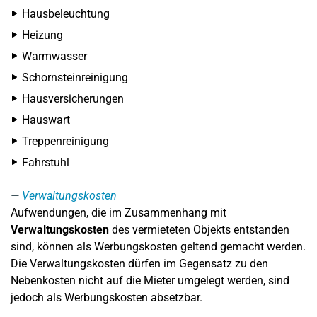
Hausbeleuchtung
Heizung
Warmwasser
Schornsteinreinigung
Hausversicherungen
Hauswart
Treppenreinigung
Fahrstuhl
Verwaltungskosten
Aufwendungen, die im Zusammenhang mit
Verwaltungskosten
des vermieteten Objekts entstanden
sind, können als Werbungskosten geltend gemacht werden.
Die Verwaltungskosten dürfen im Gegensatz zu den
Nebenkosten nicht auf die Mieter umgelegt werden, sind
jedoch als Werbungskosten absetzbar.