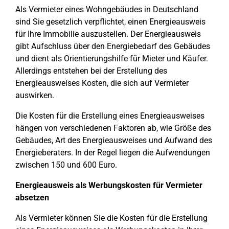
Als Vermieter eines Wohngebäudes in Deutschland
sind Sie gesetzlich verpflichtet, einen Energieausweis
für Ihre Immobilie auszustellen. Der Energieausweis
gibt Aufschluss über den Energiebedarf des Gebäudes
und dient als Orientierungshilfe für Mieter und Käufer.
Allerdings entstehen bei der Erstellung des
Energieausweises Kosten, die sich auf Vermieter
auswirken.
Die Kosten für die Erstellung eines Energieausweises
hängen von verschiedenen Faktoren ab, wie Größe des
Gebäudes, Art des Energieausweises und Aufwand des
Energieberaters. In der Regel liegen die Aufwendungen
zwischen 150 und 600 Euro.
Energieausweis als Werbungskosten für Vermieter
absetzen
Als Vermieter können Sie die Kosten für die Erstellung