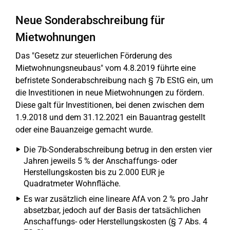
Neue Sonderabschreibung für
Mietwohnungen
Das "Gesetz zur steuerlichen Förderung des
Mietwohnungsneubaus" vom 4.8.2019 führte eine
befristete Sonderabschreibung nach § 7b EStG ein, um
die Investitionen in neue Mietwohnungen zu fördern.
Diese galt für Investitionen, bei denen zwischen dem
1.9.2018 und dem 31.12.2021 ein Bauantrag gestellt
oder eine Bauanzeige gemacht wurde.
Die 7b-Sonderabschreibung betrug in den ersten vier
Jahren jeweils 5 % der Anschaffungs- oder
Herstellungskosten bis zu 2.000 EUR je
Quadratmeter Wohnfläche.
Es war zusätzlich eine lineare AfA von 2 % pro Jahr
absetzbar, jedoch auf der Basis der tatsächlichen
Anschaffungs- oder Herstellungskosten (§ 7 Abs. 4