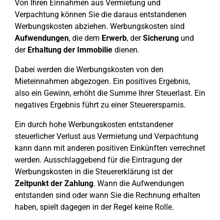
Von Ihren Einnahmen aus Vermietung und
Verpachtung können Sie die daraus entstandenen
Werbungskosten abziehen. Werbungskosten sind
Aufwendungen
, die dem
Erwerb
, der
Sicherung
und
der
Erhaltung
der Immobilie
dienen.
Dabei werden die Werbungskosten von den
Mieteinnahmen abgezogen. Ein positives Ergebnis,
also ein Gewinn, erhöht die Summe Ihrer Steuerlast. Ein
negatives Ergebnis führt zu einer Steuerersparnis.
Ein durch hohe Werbungskosten entstandener
steuerlicher Verlust aus Vermietung und Verpachtung
kann dann mit anderen positiven Einkünften verrechnet
werden. Ausschlaggebend für die Eintragung der
Werbungskosten in die Steuererklärung ist der
Zeitpunkt der Zahlung
. Wann die Aufwendungen
entstanden sind oder wann Sie die Rechnung erhalten
haben, spielt dagegen in der Regel keine Rolle.