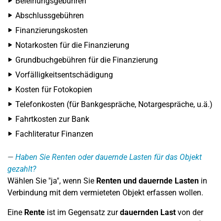
Beleihungsgebühren
Abschlussgebühren
Finanzierungskosten
Notarkosten für die Finanzierung
Grundbuchgebühren für die Finanzierung
Vorfälligkeitsentschädigung
Kosten für Fotokopien
Telefonkosten (für Bankgespräche, Notargespräche, u.ä.)
Fahrtkosten zur Bank
Fachliteratur Finanzen
Haben Sie Renten oder dauernde Lasten für das Objekt
gezahlt?
Wählen Sie "ja", wenn Sie
Renten und dauernde Lasten
in
Verbindung mit dem vermieteten Objekt erfassen wollen.
Eine
Rente
ist im Gegensatz zur
dauernden Last
von der