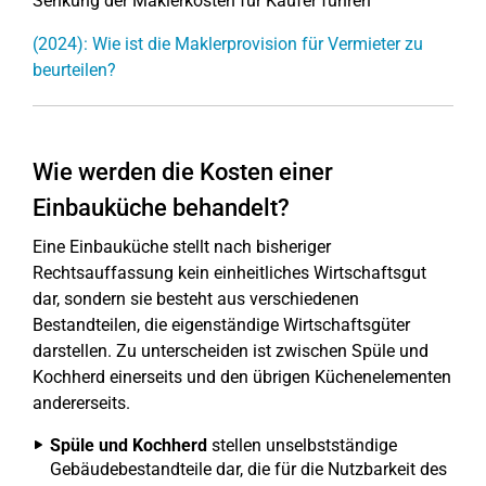
Senkung der Maklerkosten für Käufer führen
(2024): Wie ist die Maklerprovision für Vermieter zu
beurteilen?
Wie werden die Kosten einer
Einbauküche behandelt?
Eine Einbauküche stellt nach bisheriger
Rechtsauffassung kein einheitliches Wirtschaftsgut
dar, sondern sie besteht aus verschiedenen
Bestandteilen, die eigenständige Wirtschaftsgüter
darstellen. Zu unterscheiden ist zwischen Spüle und
Kochherd einerseits und den übrigen Küchenelementen
andererseits.
Spüle und Kochherd
stellen unselbstständige
Gebäudebestandteile dar, die für die Nutzbarkeit des