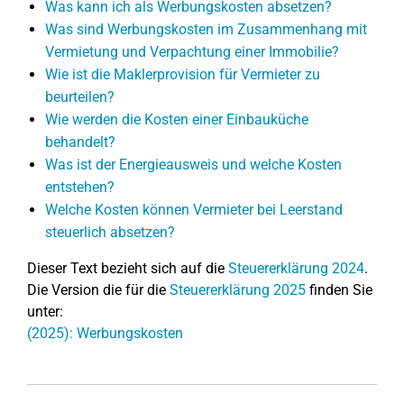
Was kann ich als Werbungskosten absetzen?
Was sind Werbungskosten im Zusammenhang mit
Vermietung und Verpachtung einer Immobilie?
Wie ist die Maklerprovision für Vermieter zu
beurteilen?
Wie werden die Kosten einer Einbauküche
behandelt?
Was ist der Energieausweis und welche Kosten
entstehen?
Welche Kosten können Vermieter bei Leerstand
steuerlich absetzen?
Dieser Text bezieht sich auf die
Steuererklärung 2024
.
Die Version die für die
Steuererklärung 2025
finden Sie
unter:
(2025): Werbungskosten