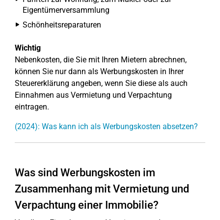
Eigentümerversammlung
Schönheitsreparaturen
Wichtig
Nebenkosten, die Sie mit Ihren Mietern abrechnen,
können Sie nur dann als Werbungskosten in Ihrer
Steuererklärung angeben, wenn Sie diese als auch
Einnahmen aus Vermietung und Verpachtung
eintragen.
(2024): Was kann ich als Werbungskosten absetzen?
Was sind Werbungskosten im
Zusammenhang mit Vermietung und
Verpachtung einer Immobilie?