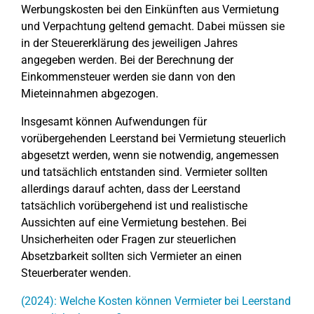
Werbungskosten bei den Einkünften aus Vermietung
und Verpachtung geltend gemacht. Dabei müssen sie
in der Steuererklärung des jeweiligen Jahres
angegeben werden. Bei der Berechnung der
Einkommensteuer werden sie dann von den
Mieteinnahmen abgezogen.
Insgesamt können Aufwendungen für
vorübergehenden Leerstand bei Vermietung steuerlich
abgesetzt werden, wenn sie notwendig, angemessen
und tatsächlich entstanden sind. Vermieter sollten
allerdings darauf achten, dass der Leerstand
tatsächlich vorübergehend ist und realistische
Aussichten auf eine Vermietung bestehen. Bei
Unsicherheiten oder Fragen zur steuerlichen
Absetzbarkeit sollten sich Vermieter an einen
Steuerberater wenden.
(2024): Welche Kosten können Vermieter bei Leerstand