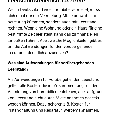
Leerstand steuerlich absetzen?
Wer in Deutschland eine Immobilie vermietet, muss
sich nicht nur um Vermietung, Mieterauswahl und -
betreuung kümmern, sondern auch mit Leerstand
rechnen. Wenn eine Wohnung oder ein Haus für eine
bestimmte Zeit leer steht, kann das zu finanziellen
Einbußen führen. Aber, welche Möglichkeiten gibt es,
um die Aufwendungen für den vorübergehenden
Leerstand steuerlich abzusetzen?
Was sind Aufwendungen für vorübergehenden
Leerstand?
Als Aufwendungen für vorübergehenden Leerstand
gelten alle Kosten, die im Zusammenhang mit der
Vermietung von Immobilien entstehen, aber aufgrund
von Leerstand nicht durch Mieteinnahmen gedeckt
werden können. Dazu gehören z.B. Kosten für
Instandhaltung und Reparatur, Werbemaßnahmen,