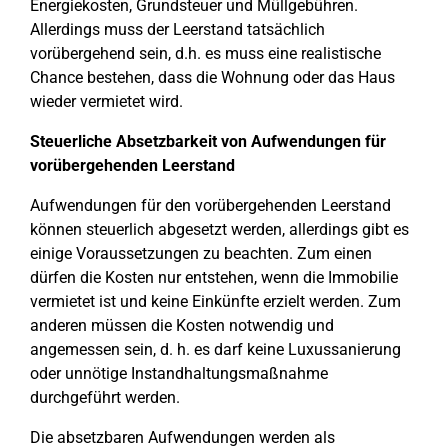
Energiekosten, Grundsteuer und Müllgebühren.
Allerdings muss der Leerstand tatsächlich
vorübergehend sein, d.h. es muss eine realistische
Chance bestehen, dass die Wohnung oder das Haus
wieder vermietet wird.
Steuerliche Absetzbarkeit von Aufwendungen für
vorübergehenden Leerstand
Aufwendungen für den vorübergehenden Leerstand
können steuerlich abgesetzt werden, allerdings gibt es
einige Voraussetzungen zu beachten. Zum einen
dürfen die Kosten nur entstehen, wenn die Immobilie
vermietet ist und keine Einkünfte erzielt werden. Zum
anderen müssen die Kosten notwendig und
angemessen sein, d. h. es darf keine Luxussanierung
oder unnötige Instandhaltungsmaßnahme
durchgeführt werden.
Die absetzbaren Aufwendungen werden als