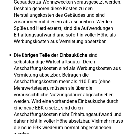
Gebäudes zu Wohnzwecken vorausgesetzt werden.
Deshalb gehören diese Kosten zu den
Herstellungskosten des Gebäudes und sind
zusammen mit diesem abzuschreiben. Werden
Spüle und Herd ersetzt, sind die Aufwendungen
Erhaltungsaufwand und sofort in voller Höhe als
Werbungskosten aus Vermietung absetzbar.
Die
übrigen Teile der Einbauküche
sind
selbstständige Wirtschaftsgüter. Deren
Anschaffungskosten sind als Werbungskosten aus
Vermietung absetzbar. Betragen die
Anschaffungskosten mehr als 410 Euro (ohne
Mehrwertsteuer), müssen sie über die
voraussichtliche Nutzungsdauer abgeschrieben
werden. Wird eine vorhandene Einbauküche durch
eine neue EBK ersetzt, sind deren
Anschaffungskosten nicht Erhaltungsaufwand und
daher nicht in voller Höhe absetzbar. Vielmehr muss
die neue EBK wiederum normal abgeschrieben