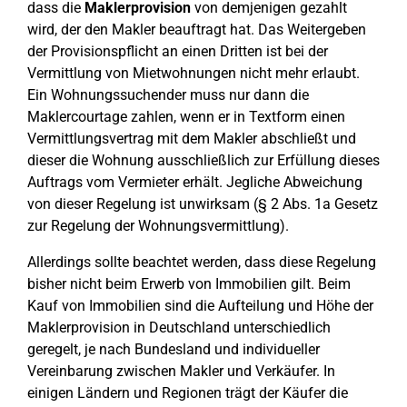
dass die
Maklerprovision
von demjenigen gezahlt
wird, der den Makler beauftragt hat. Das Weitergeben
der Provisionspflicht an einen Dritten ist bei der
Vermittlung von Mietwohnungen nicht mehr erlaubt.
Ein Wohnungssuchender muss nur dann die
Maklercourtage zahlen, wenn er in Textform einen
Vermittlungsvertrag mit dem Makler abschließt und
dieser die Wohnung ausschließlich zur Erfüllung dieses
Auftrags vom Vermieter erhält. Jegliche Abweichung
von dieser Regelung ist unwirksam (§ 2 Abs. 1a Gesetz
zur Regelung der Wohnungsvermittlung).
Allerdings sollte beachtet werden, dass diese Regelung
bisher nicht beim Erwerb von Immobilien gilt. Beim
Kauf von Immobilien sind die Aufteilung und Höhe der
Maklerprovision in Deutschland unterschiedlich
geregelt, je nach Bundesland und individueller
Vereinbarung zwischen Makler und Verkäufer. In
einigen Ländern und Regionen trägt der Käufer die