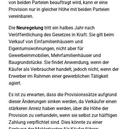
von beiden Parteien beauftragt wird, kann er eine
Provision nur in gleicher Höhe mit beiden Parteien
vereinbaren.
Die
Neuregelung
tritt ein halbes Jahr nach
Veröffentlichung des Gesetzes in Kraft. Sie gilt beim
Verkauf von Einfamilienhäusern und
Eigentumswohnungen, nicht aber für
Gewerbeimmobilien, Mehrfamilienhäuser und
Baugrundstücke. Sie findet Anwendung, wenn der
Käufer als Verbraucher handelt, jedoch nicht, wenn der
Erwerber im Rahmen einer gewerblichen Tätigkeit
agiert.
Es ist zu erwarten, dass die Provisionssätze aufgrund
dieser Änderungen sinken werden, da Verkäufer einen
stärkeren Anreiz haben werden, über die Höhe der
Provision zu verhandeln, wenn sie selbst zur hälftigen
Zahlung verpflichtet sind. Dies könnte zu einer