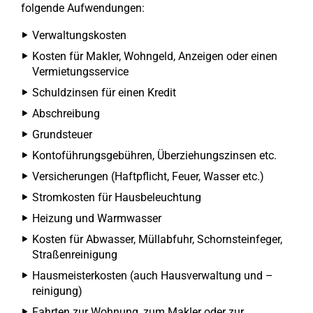
folgende Aufwendungen:
Verwaltungskosten
Kosten für Makler, Wohngeld, Anzeigen oder einen
Vermietungsservice
Schuldzinsen für einen Kredit
Abschreibung
Grundsteuer
Kontoführungsgebühren, Überziehungszinsen etc.
Versicherungen (Haftpflicht, Feuer, Wasser etc.)
Stromkosten für Hausbeleuchtung
Heizung und Warmwasser
Kosten für Abwasser, Müllabfuhr, Schornsteinfeger,
Straßenreinigung
Hausmeisterkosten (auch Hausverwaltung und –
reinigung)
Fahrten zur Wohnung, zum Makler oder zur