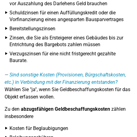
vor Auszahlung des Darlehens Geld brauchen
Schuldzinsen für einen Auffüllungskredit oder die
Vorfinanzierung eines angesparten Bausparvertrages
Bereitstellungszinsen
Zinsen, die Sie als Ersteigerer eines Gebäudes bis zur
Entrichtung des Bargebots zahlen müssen
Verzugszinsen für eine nicht fristgerecht gezahlte
Baurate.
Sind sonstige Kosten (Provisionen, Bürgschaftskosten,
etc.) in Verbindung mit der Finanzierung entstanden?
Wählen Sie "ja", wenn Sie Geldbeschaffungskosten für das
Objekt erfassen wollen.
Zu den
abzugsfähigen Geldbeschaffungskosten
zählen
insbesondere
Kosten für Beglaubigungen