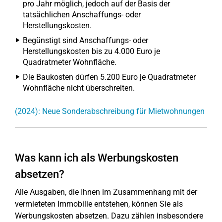
pro Jahr möglich, jedoch auf der Basis der
tatsächlichen Anschaffungs- oder
Herstellungskosten.
Begünstigt sind Anschaffungs- oder
Herstellungskosten bis zu 4.000 Euro je
Quadratmeter Wohnfläche.
Die Baukosten dürfen 5.200 Euro je Quadratmeter
Wohnfläche nicht überschreiten.
(2024): Neue Sonderabschreibung für Mietwohnungen
Was kann ich als Werbungskosten
absetzen?
Alle Ausgaben, die Ihnen im Zusammenhang mit der
vermieteten Immobilie entstehen, können Sie als
Werbungskosten absetzen. Dazu zählen insbesondere