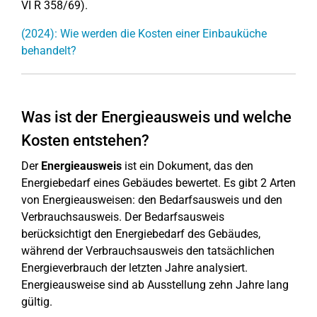
VI R 358/69).
(2024): Wie werden die Kosten einer Einbauküche
behandelt?
Was ist der Energieausweis und welche
Kosten entstehen?
Der
Energieausweis
ist ein Dokument, das den
Energiebedarf eines Gebäudes bewertet. Es gibt 2 Arten
von Energieausweisen: den Bedarfsausweis und den
Verbrauchsausweis. Der Bedarfsausweis
berücksichtigt den Energiebedarf des Gebäudes,
während der Verbrauchsausweis den tatsächlichen
Energieverbrauch der letzten Jahre analysiert.
Energieausweise sind ab Ausstellung zehn Jahre lang
gültig.