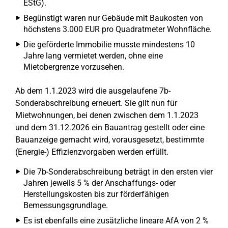
EStG).
Begünstigt waren nur Gebäude mit Baukosten von
höchstens 3.000 EUR pro Quadratmeter Wohnfläche.
Die geförderte Immobilie musste mindestens 10
Jahre lang vermietet werden, ohne eine
Mietobergrenze vorzusehen.
Ab dem 1.1.2023 wird die ausgelaufene 7b-
Sonderabschreibung erneuert. Sie gilt nun für
Mietwohnungen, bei denen zwischen dem 1.1.2023
und dem 31.12.2026 ein Bauantrag gestellt oder eine
Bauanzeige gemacht wird, vorausgesetzt, bestimmte
(Energie-) Effizienzvorgaben werden erfüllt.
Die 7b-Sonderabschreibung beträgt in den ersten vier
Jahren jeweils 5 % der Anschaffungs- oder
Herstellungskosten bis zur förderfähigen
Bemessungsgrundlage.
Es ist ebenfalls eine zusätzliche lineare AfA von 2 %