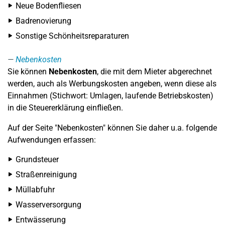
Neue Bodenfliesen
Badrenovierung
Sonstige Schönheitsreparaturen
Nebenkosten
Sie können
Nebenkosten
, die mit dem Mieter abgerechnet
werden, auch als Werbungskosten angeben, wenn diese als
Einnahmen (Stichwort: Umlagen, laufende Betriebskosten)
in die Steuererklärung einfließen.
Auf der Seite "Nebenkosten" können Sie daher u.a. folgende
Aufwendungen erfassen:
Grundsteuer
Straßenreinigung
Müllabfuhr
Wasserversorgung
Entwässerung