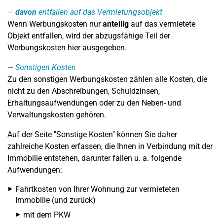
davon
entfallen auf das Vermietungsobjekt
Wenn Werbungskosten nur
anteilig
auf das vermietete
Objekt entfallen, wird der abzugsfähige Teil der
Werbungskosten hier ausgegeben.
Sonstigen Kosten
Zu den sonstigen Werbungskosten zählen alle Kosten, die
nicht zu den Abschreibungen, Schuldzinsen,
Erhaltungsaufwendungen oder zu den Neben- und
Verwaltungskosten gehören.
Auf der Seite "Sonstige Kosten" können Sie daher
zahlreiche Kosten erfassen, die Ihnen in Verbindung mit der
Immobilie entstehen, darunter fallen u. a. folgende
Aufwendungen:
Fahrtkosten von Ihrer Wohnung zur vermieteten
Immobilie (und zurück)
mit dem PKW