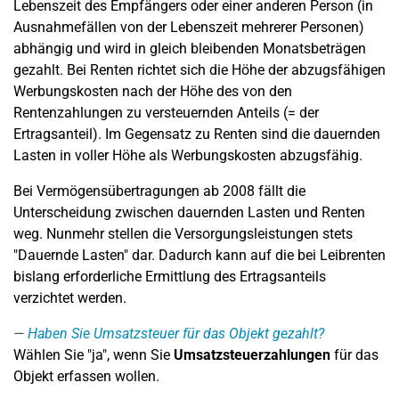
Lebenszeit des Empfängers oder einer anderen Person (in
Ausnahmefällen von der Lebenszeit mehrerer Personen)
abhängig und wird in gleich bleibenden Monatsbeträgen
gezahlt. Bei Renten richtet sich die Höhe der abzugsfähigen
Werbungskosten nach der Höhe des von den
Rentenzahlungen zu versteuernden Anteils (= der
Ertragsanteil). Im Gegensatz zu Renten sind die dauernden
Lasten in voller Höhe als Werbungskosten abzugsfähig.
Bei Vermögensübertragungen ab 2008 fällt die
Unterscheidung zwischen dauernden Lasten und Renten
weg. Nunmehr stellen die Versorgungsleistungen stets
"Dauernde Lasten" dar. Dadurch kann auf die bei Leibrenten
bislang erforderliche Ermittlung des Ertragsanteils
verzichtet werden.
Haben Sie Umsatzsteuer für das Objekt gezahlt?
Wählen Sie "ja", wenn Sie
Umsatzsteuerzahlungen
für das
Objekt erfassen wollen.