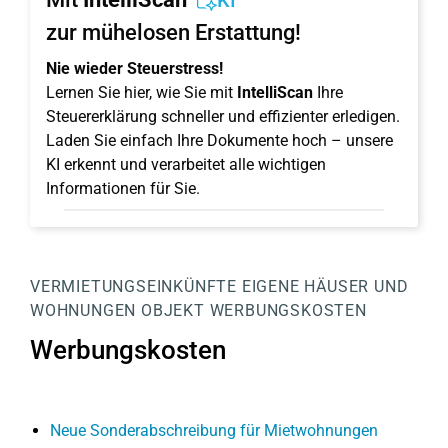
KI
zur mühelosen Erstattung!
Nie wieder Steuerstress!
Lernen Sie hier, wie Sie mit
IntelliScan
Ihre
Steuererklärung schneller und effizienter erledigen.
Laden Sie einfach Ihre Dokumente hoch – unsere
KI erkennt und verarbeitet alle wichtigen
Informationen für Sie.
VERMIETUNGSEINKÜNFTE
EIGENE HÄUSER UND
WOHNUNGEN
OBJEKT
WERBUNGSKOSTEN
Werbungskosten
Neue Sonderabschreibung für Mietwohnungen