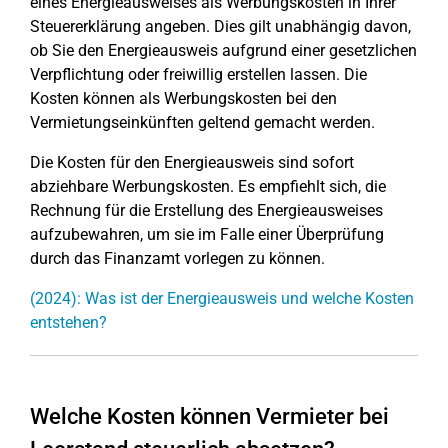
eines Energieausweises als Werbungskosten in Ihrer
Steuererklärung angeben. Dies gilt unabhängig davon,
ob Sie den Energieausweis aufgrund einer gesetzlichen
Verpflichtung oder freiwillig erstellen lassen. Die
Kosten können als Werbungskosten bei den
Vermietungseinkünften geltend gemacht werden.
Die Kosten für den Energieausweis sind sofort
abziehbare Werbungskosten. Es empfiehlt sich, die
Rechnung für die Erstellung des Energieausweises
aufzubewahren, um sie im Falle einer Überprüfung
durch das Finanzamt vorlegen zu können.
(2024): Was ist der Energieausweis und welche Kosten
entstehen?
Welche Kosten können Vermieter bei