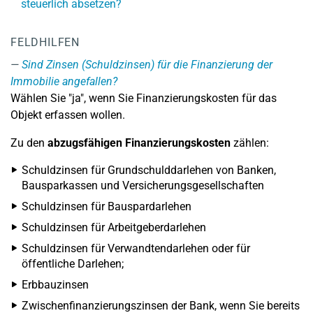
steuerlich absetzen?
FELDHILFEN
Sind Zinsen (Schuldzinsen) für die Finanzierung der
Immobilie angefallen?
Wählen Sie "ja", wenn Sie Finanzierungskosten für das
Objekt erfassen wollen.
Zu den
abzugsfähigen Finanzierungskosten
zählen:
Schuldzinsen für Grundschulddarlehen von Banken,
Bausparkassen und Versicherungsgesellschaften
Schuldzinsen für Bauspardarlehen
Schuldzinsen für Arbeitgeberdarlehen
Schuldzinsen für Verwandtendarlehen oder für
öffentliche Darlehen;
Erbbauzinsen
Zwischenfinanzierungszinsen der Bank, wenn Sie bereits