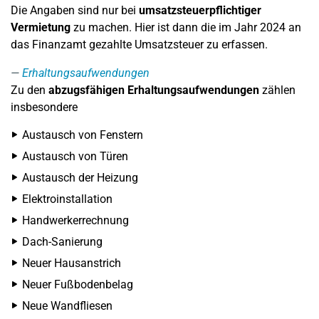
Die Angaben sind nur bei
umsatzsteuerpflichtiger
Vermietung
zu machen. Hier ist dann die im Jahr 2024 an
das Finanzamt gezahlte Umsatzsteuer zu erfassen.
Erhaltungsaufwendungen
Zu den
abzugsfähigen Erhaltungsaufwendungen
zählen
insbesondere
Austausch von Fenstern
Austausch von Türen
Austausch der Heizung
Elektroinstallation
Handwerkerrechnung
Dach-Sanierung
Neuer Hausanstrich
Neuer Fußbodenbelag
Neue Wandfliesen