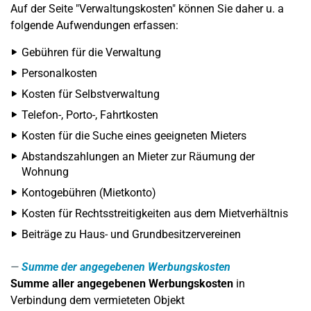
Auf der Seite "Verwaltungskosten" können Sie daher u. a
folgende Aufwendungen erfassen:
Gebühren für die Verwaltung
Personalkosten
Kosten für Selbstverwaltung
Telefon-, Porto-, Fahrtkosten
Kosten für die Suche eines geeigneten Mieters
Abstandszahlungen an Mieter zur Räumung der
Wohnung
Kontogebühren (Mietkonto)
Kosten für Rechtsstreitigkeiten aus dem Mietverhältnis
Beiträge zu Haus- und Grundbesitzervereinen
Summe der angegebenen Werbungskosten
Summe aller angegebenen Werbungskosten
in
Verbindung dem vermieteten Objekt