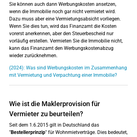
Sie können auch dann Werbungskosten ansetzen,
wenn die Immobilie noch gar nicht vermietet wird.
Dazu muss aber eine Vermietungsabsicht vorliegen.
Wenn Sie dies tun, wird das Finanzamt die Kosten
vorerst anerkennen, aber den Steuerbescheid nur
vorläufig erstellen. Vermieten Sie die Immobilie nicht,
kann das Finanzamt den Werbungskostenabzug
wieder zurücknehmen.
(2024): Was sind Werbungskosten im Zusammenhang
mit Vermietung und Verpachtung einer Immobilie?
Wie ist die Maklerprovision für
Vermieter zu beurteilen?
Seit dem 1.6.2015 gilt in Deutschland das
"
Bestellerprinzip
" für Wohnmietverträge. Dies bedeutet,