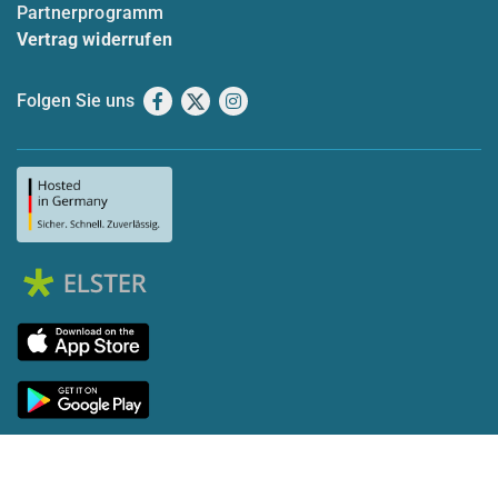
Partnerprogramm
Vertrag widerrufen
Folgen Sie uns
Facebook
X
Instagram