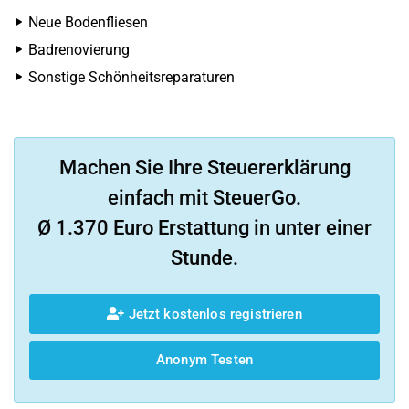
Neue Bodenfliesen
Badrenovierung
Sonstige Schönheitsreparaturen
Machen Sie Ihre Steuererklärung
einfach mit SteuerGo.
Ø 1.370 Euro Erstattung in unter einer
Stunde.
Jetzt kostenlos registrieren
Anonym Testen