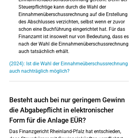
Steuerpflichtige kann durch die Wahl der
Einnahmenüberschussrechnung auf die Erstellung
des Abschlusses verzichten, selbst wenn er zuvor
schon eine Buchführung eingerichtet hat. Für das
Finanzamt ist insoweit nur von Bedeutung, dass es
nach der Wahl die Einnahmenüberschussrechnung
auch tatsächlich erhält.
(2024): Ist die Wahl der Einnahmeüberschussrechnung
auch nachträglich möglich?
Besteht auch bei nur geringem Gewinn
die Abgabepflicht in elektronischer
Form für die Anlage EÜR?
Das Finanzgericht Rheinland-Pfalz hat entschieden,