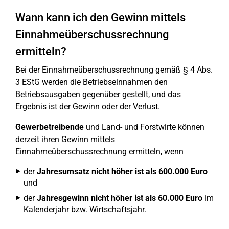
Wann kann ich den Gewinn mittels
Einnahmeüberschussrechnung
ermitteln?
Bei der Einnahmeüberschussrechnung gemäß § 4 Abs.
3 EStG werden die Betriebseinnahmen den
Betriebsausgaben gegenüber gestellt, und das
Ergebnis ist der Gewinn oder der Verlust.
Gewerbetreibende
und Land- und Forstwirte können
derzeit ihren Gewinn mittels
Einnahmeüberschussrechnung ermitteln, wenn
der
Jahresumsatz nicht höher ist als 600.000 Euro
und
der
Jahresgewinn nicht höher ist als 60.000 Euro
im
Kalenderjahr bzw. Wirtschaftsjahr.