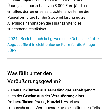
Übungsleiterpauschale von 3.000 Euro jährlich
erhalten, dürfen unseres Erachtens weiterhin die
Papierformulare für die Steuererklärung nutzen.
Allerdings handhaben die Finanzämter dies
zunehmend restriktiver.
(2024): Besteht auch bei gewerbliche Nebeneinkünfte
Abgabepflicht in elektronischer Form für die Anlage
EÜR?
Was fällt unter den
Veräußerungsgewinn?
Zu den
Einkünften aus selbständiger Arbeit
gehört
auch der
Gewinn aus der Veräußerung einer
freiberuflichen Praxis, Kanzlei
bzw. eines
entsprechenden Vermögens, eines selbständigen Teils