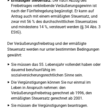
Ermäßigter Steuersatz:
Der nach Abzug des
Freibetrages verbleibende Veräußerungsgewinn ist
nach der Fünftelregelung begünstigt. Er kann auf
Antrag auch mit einem ermäßigten Steuersatz, und
zwar mit 56 % des durchschnittlichen Steuersatzes
und mindestens 14 %, versteuert werden (§ 34 Abs. 3
EStG).
Der Veräußerungsfreibetrag und der ermäßigte
Steuersatz werden nur unter bestimmten Bedingungen
gewährt:
Sie müssen das 55. Lebensjahr vollendet haben oder
dauernd berufsunfähig im
sozialversicherungsrechtlichen Sinne sein.
Die Vergünstigungen können Sie nur einmal im
Leben in Anspruch nehmen: den
Veräußerungsfreibetrag gerechnet ab 1996, den
ermäßigten Steuersatz gerechnet ab 2001.
Sie müssen die Vergünstigungen beantragen.