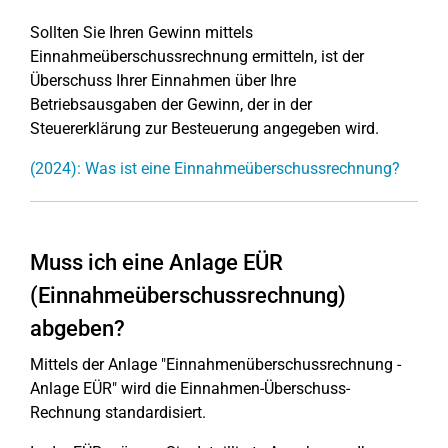
Sollten Sie Ihren Gewinn mittels
Einnahmeüberschussrechnung ermitteln, ist der
Überschuss Ihrer Einnahmen über Ihre
Betriebsausgaben der Gewinn, der in der
Steuererklärung zur Besteuerung angegeben wird.
(2024): Was ist eine Einnahmeüberschussrechnung?
Muss ich eine Anlage EÜR
(Einnahmeüberschussrechnung)
abgeben?
Mittels der Anlage "Einnahmenüberschussrechnung -
Anlage EÜR" wird die Einnahmen-Überschuss-
Rechnung standardisiert.