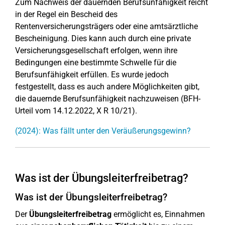
Zum Nachweis der dauernden Berufsunfähigkeit reicht
in der Regel ein Bescheid des
Rentenversicherungsträgers oder eine amtsärztliche
Bescheinigung. Dies kann auch durch eine private
Versicherungsgesellschaft erfolgen, wenn ihre
Bedingungen eine bestimmte Schwelle für die
Berufsunfähigkeit erfüllen. Es wurde jedoch
festgestellt, dass es auch andere Möglichkeiten gibt,
die dauernde Berufsunfähigkeit nachzuweisen (BFH-
Urteil vom 14.12.2022, X R 10/21).
(2024): Was fällt unter den Veräußerungsgewinn?
Was ist der Übungsleiterfreibetrag?
Was ist der Übungsleiterfreibetrag?
Der
Übungsleiterfreibetrag
ermöglicht es, Einnahmen