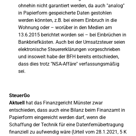
ohnehin nicht garantiert werden, da auch "analog"
in Papierform gespeicherte Daten gestohlen
werden könnten, z.B. bei einem Einbruch in die
Wohnung oder – worüber in den Medien am
13.6.2015 berichtet worden sei – bei Einbrüchen in
Bankbriefkästen. Auch bei der Umsatzsteuer seien
elektronische Steuererklärungen vorgeschrieben
und insoweit habe der BFH bereits entschieden,
dass dies trotz "NSA-Affäre" verfassungsmäßig
sei.
SteuerGo
Aktuell
hat das Finanzgericht Münster zwar
entschieden, dass auch eine Bilanz beim Finanzamt in
Papierform eingereicht werden darf, wenn die
Schaffung der Technik für eine Datenfernübertragung
finanziell zu aufwendig wäre (Urteil vom 28.1.2021, 5 K