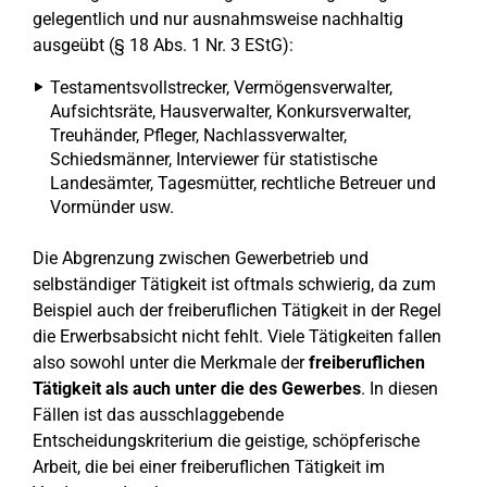
gelegentlich und nur ausnahmsweise nachhaltig
ausgeübt (§ 18 Abs. 1 Nr. 3 EStG):
Testamentsvollstrecker, Vermögensverwalter,
Aufsichtsräte, Hausverwalter, Konkursverwalter,
Treuhänder, Pfleger, Nachlassverwalter,
Schiedsmänner, Interviewer für statistische
Landesämter, Tagesmütter, rechtliche Betreuer und
Vormünder usw.
Die Abgrenzung zwischen Gewerbetrieb und
selbständiger Tätigkeit ist oftmals schwierig, da zum
Beispiel auch der freiberuflichen Tätigkeit in der Regel
die Erwerbsabsicht nicht fehlt. Viele Tätigkeiten fallen
also sowohl unter die Merkmale der
freiberuflichen
Tätigkeit als auch unter die des Gewerbes
. In diesen
Fällen ist das ausschlaggebende
Entscheidungskriterium die geistige, schöpferische
Arbeit, die bei einer freiberuflichen Tätigkeit im