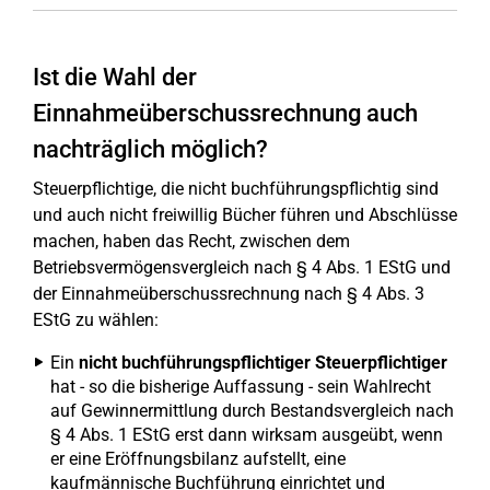
Ist die Wahl der
Einnahmeüberschussrechnung auch
nachträglich möglich?
Steuerpflichtige, die nicht buchführungspflichtig sind
und auch nicht freiwillig Bücher führen und Abschlüsse
machen, haben das Recht, zwischen dem
Betriebsvermögensvergleich nach § 4 Abs. 1 EStG und
der Einnahmeüberschussrechnung nach § 4 Abs. 3
EStG zu wählen:
Ein
nicht buchführungspflichtiger Steuerpflichtiger
hat - so die bisherige Auffassung - sein Wahlrecht
auf Gewinnermittlung durch Bestandsvergleich nach
§ 4 Abs. 1 EStG erst dann wirksam ausgeübt, wenn
er eine Eröffnungsbilanz aufstellt, eine
kaufmännische Buchführung einrichtet und