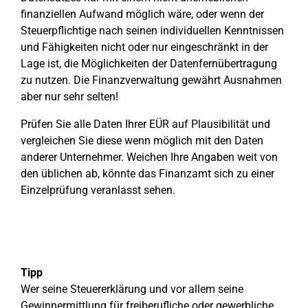
finanziellen Aufwand möglich wäre, oder wenn der
Steuerpflichtige nach seinen individuellen Kenntnissen
und Fähigkeiten nicht oder nur eingeschränkt in der
Lage ist, die Möglichkeiten der Datenfernübertragung
zu nutzen. Die Finanzverwaltung gewährt Ausnahmen
aber nur sehr selten!
Prüfen Sie alle Daten Ihrer EÜR auf Plausibilität und
vergleichen Sie diese wenn möglich mit den Daten
anderer Unternehmer. Weichen Ihre Angaben weit von
den üblichen ab, könnte das Finanzamt sich zu einer
Einzelprüfung veranlasst sehen.
Tipp
Wer seine Steuererklärung und vor allem seine
Gewinnermittlung für freiberufliche oder gewerbliche