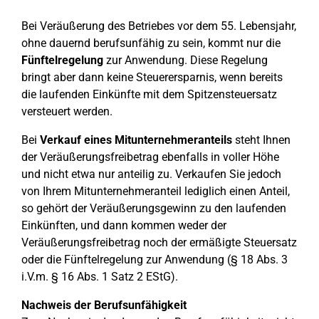
Bei Veräußerung des Betriebes vor dem 55. Lebensjahr,
ohne dauernd berufsunfähig zu sein, kommt nur die
Fünftelregelung
zur Anwendung. Diese Regelung
bringt aber dann keine Steuerersparnis, wenn bereits
die laufenden Einkünfte mit dem Spitzensteuersatz
versteuert werden.
Bei
Verkauf eines Mitunternehmeranteils
steht Ihnen
der Veräußerungsfreibetrag ebenfalls in voller Höhe
und nicht etwa nur anteilig zu. Verkaufen Sie jedoch
von Ihrem Mitunternehmeranteil lediglich einen Anteil,
so gehört der Veräußerungsgewinn zu den laufenden
Einkünften, und dann kommen weder der
Veräußerungsfreibetrag noch der ermäßigte Steuersatz
oder die Fünftelregelung zur Anwendung (§ 18 Abs. 3
i.V.m. § 16 Abs. 1 Satz 2 EStG).
Nachweis der Berufsunfähigkeit