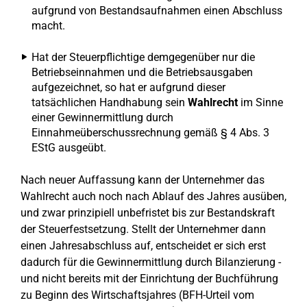
aufgrund von Bestandsaufnahmen einen Abschluss
macht.
Hat der Steuerpflichtige demgegenüber nur die
Betriebseinnahmen und die Betriebsausgaben
aufgezeichnet, so hat er aufgrund dieser
tatsächlichen Handhabung sein
Wahlrecht
im Sinne
einer Gewinnermittlung durch
Einnahmeüberschussrechnung gemäß § 4 Abs. 3
EStG ausgeübt.
Nach neuer Auffassung kann der Unternehmer das
Wahlrecht auch noch nach Ablauf des Jahres ausüben,
und zwar prinzipiell unbefristet bis zur Bestandskraft
der Steuerfestsetzung. Stellt der Unternehmer dann
einen Jahresabschluss auf, entscheidet er sich erst
dadurch für die Gewinnermittlung durch Bilanzierung -
und nicht bereits mit der Einrichtung der Buchführung
zu Beginn des Wirtschaftsjahres (BFH-Urteil vom