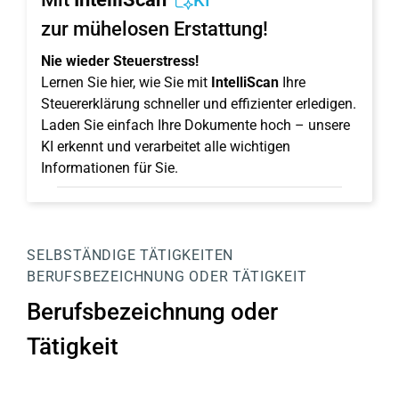
KI
zur mühelosen Erstattung!
Nie wieder Steuerstress!
Lernen Sie hier, wie Sie mit
IntelliScan
Ihre
Steuererklärung schneller und effizienter erledigen.
Laden Sie einfach Ihre Dokumente hoch – unsere
KI erkennt und verarbeitet alle wichtigen
Informationen für Sie.
SELBSTÄNDIGE TÄTIGKEITEN
BERUFSBEZEICHNUNG ODER TÄTIGKEIT
Berufsbezeichnung oder
Tätigkeit