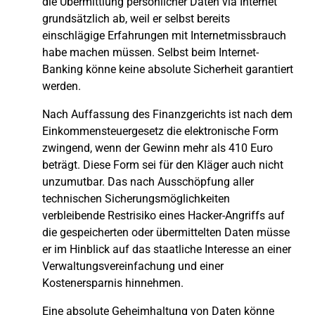
die Übermittlung persönlicher Daten via Internet
grundsätzlich ab, weil er selbst bereits
einschlägige Erfahrungen mit Internetmissbrauch
habe machen müssen. Selbst beim Internet-
Banking könne keine absolute Sicherheit garantiert
werden.
Nach Auffassung des Finanzgerichts ist nach dem
Einkommensteuergesetz die elektronische Form
zwingend, wenn der Gewinn mehr als 410 Euro
beträgt. Diese Form sei für den Kläger auch nicht
unzumutbar. Das nach Ausschöpfung aller
technischen Sicherungsmöglichkeiten
verbleibende Restrisiko eines Hacker-Angriffs auf
die gespeicherten oder übermittelten Daten müsse
er im Hinblick auf das staatliche Interesse an einer
Verwaltungsvereinfachung und einer
Kostenersparnis hinnehmen.
Eine absolute Geheimhaltung von Daten könne