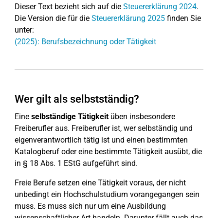
Dieser Text bezieht sich auf die
Steuererklärung 2024
.
Die Version die für die
Steuererklärung 2025
finden Sie
unter:
(2025): Berufsbezeichnung oder Tätigkeit
Wer gilt als selbstständig?
Eine
selbständige Tätigkeit
üben insbesondere
Freiberufler aus. Freiberufler ist, wer selbständig und
eigenverantwortlich tätig ist und einen bestimmten
Katalogberuf oder eine bestimmte Tätigkeit ausübt, die
in § 18 Abs. 1 EStG aufgeführt sind.
Freie Berufe setzen eine Tätigkeit voraus, der nicht
unbedingt ein Hochschulstudium vorangegangen sein
muss. Es muss sich nur um eine Ausbildung
wissenschaftlicher Art handeln. Darunter fällt auch das