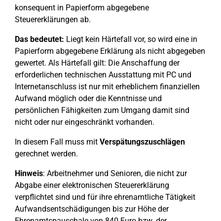
konsequent in Papierform abgegebene
Steuererklärungen ab.
Das bedeutet:
Liegt kein Härtefall vor, so wird eine in
Papierform abgegebene Erklärung als nicht abgegeben
gewertet. Als Härtefall gilt: Die Anschaffung der
erforderlichen technischen Ausstattung mit PC und
Internetanschluss ist nur mit erheblichem finanziellen
Aufwand möglich oder die Kenntnisse und
persönlichen Fähigkeiten zum Umgang damit sind
nicht oder nur eingeschränkt vorhanden.
In diesem Fall muss mit
Verspätungszuschlägen
gerechnet werden.
Hinweis
: Arbeitnehmer und Senioren, die nicht zur
Abgabe einer elektronischen Steuererklärung
verpflichtet sind und für ihre ehrenamtliche Tätigkeit
Aufwandsentschädigungen bis zur Höhe der
Ehrenamtspauschale von 840 Euro bzw. der