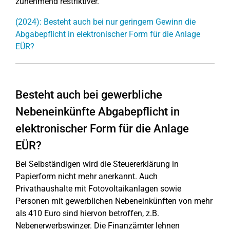
zunehmend restriktiver.
(2024): Besteht auch bei nur geringem Gewinn die
Abgabepflicht in elektronischer Form für die Anlage
EÜR?
Besteht auch bei gewerbliche
Nebeneinkünfte Abgabepflicht in
elektronischer Form für die Anlage
EÜR?
Bei Selbständigen wird die Steuererklärung in
Papierform nicht mehr anerkannt. Auch
Privathaushalte mit Fotovoltaikanlagen sowie
Personen mit gewerblichen Nebeneinkünften von mehr
als 410 Euro sind hiervon betroffen, z.B.
Nebenerwerbswinzer. Die Finanzämter lehnen