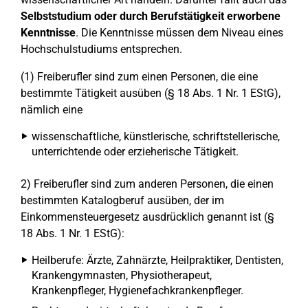
Selbststudium oder durch Berufstätigkeit erworbene
Kenntnisse
. Die Kenntnisse müssen dem Niveau eines
Hochschulstudiums entsprechen.
(1) Freiberufler sind zum einen Personen, die eine
bestimmte Tätigkeit ausüben (§ 18 Abs. 1 Nr. 1 EStG),
nämlich eine
wissenschaftliche, künstlerische, schriftstellerische,
unterrichtende oder erzieherische Tätigkeit.
2) Freiberufler sind zum anderen Personen, die einen
bestimmten Katalogberuf ausüben, der im
Einkommensteuergesetz ausdrücklich genannt ist (§
18 Abs. 1 Nr. 1 EStG):
Heilberufe: Ärzte, Zahnärzte, Heilpraktiker, Dentisten,
Krankengymnasten, Physiotherapeut,
Krankenpfleger, Hygienefachkrankenpfleger.