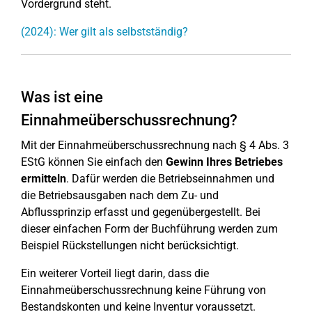
Vordergrund steht.
(2024): Wer gilt als selbstständig?
Was ist eine
Einnahmeüberschussrechnung?
Mit der Einnahmeüberschussrechnung nach § 4 Abs. 3
EStG können Sie einfach den
Gewinn Ihres Betriebes
ermitteln
. Dafür werden die Betriebseinnahmen und
die Betriebsausgaben nach dem Zu- und
Abflussprinzip erfasst und gegenübergestellt. Bei
dieser einfachen Form der Buchführung werden zum
Beispiel Rückstellungen nicht berücksichtigt.
Ein weiterer Vorteil liegt darin, dass die
Einnahmeüberschussrechnung keine Führung von
Bestandskonten und keine Inventur voraussetzt.