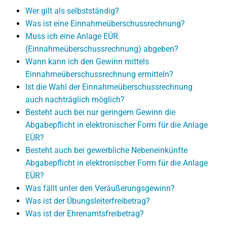
Wer gilt als selbstständig?
Was ist eine Einnahmeüberschussrechnung?
Muss ich eine Anlage EÜR
(Einnahmeüberschussrechnung) abgeben?
Wann kann ich den Gewinn mittels
Einnahmeüberschussrechnung ermitteln?
Ist die Wahl der Einnahmeüberschussrechnung
auch nachträglich möglich?
Besteht auch bei nur geringem Gewinn die
Abgabepflicht in elektronischer Form für die Anlage
EÜR?
Besteht auch bei gewerbliche Nebeneinkünfte
Abgabepflicht in elektronischer Form für die Anlage
EÜR?
Was fällt unter den Veräußerungsgewinn?
Was ist der Übungsleiterfreibetrag?
Was ist der Ehrenamtsfreibetrag?