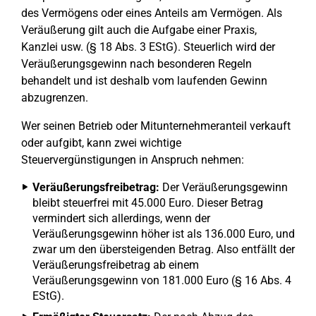
des Vermögens oder eines Anteils am Vermögen. Als
Veräußerung gilt auch die Aufgabe einer Praxis,
Kanzlei usw. (§ 18 Abs. 3 EStG). Steuerlich wird der
Veräußerungsgewinn nach besonderen Regeln
behandelt und ist deshalb vom laufenden Gewinn
abzugrenzen.
Wer seinen Betrieb oder Mitunternehmeranteil verkauft
oder aufgibt, kann zwei wichtige
Steuervergünstigungen in Anspruch nehmen:
Veräußerungsfreibetrag:
Der Veräußerungsgewinn
bleibt steuerfrei mit 45.000 Euro. Dieser Betrag
vermindert sich allerdings, wenn der
Veräußerungsgewinn höher ist als 136.000 Euro, und
zwar um den übersteigenden Betrag. Also entfällt der
Veräußerungsfreibetrag ab einem
Veräußerungsgewinn von 181.000 Euro (§ 16 Abs. 4
EStG).